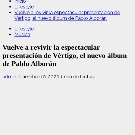
Inicio
Lifestyle
Vuelve a revivir la espectacular presentación de
Vértigo, el nuevo álbum de Pablo Alborán
Lifestyle
Música
Vuelve a revivir la espectacular
presentación de Vértigo, el nuevo álbum
de Pablo Alborán
admin
diciembre 10, 2020
1 min de lectura