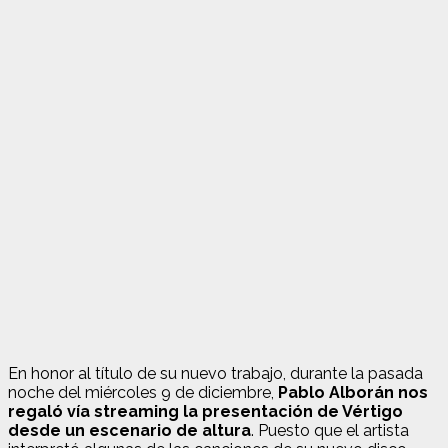
En honor al título de su nuevo trabajo, durante la pasada
noche del miércoles 9 de diciembre,
Pablo Alborán nos
regaló vía streaming la presentación de Vértigo
desde un escenario de altura
. Puesto que el artista