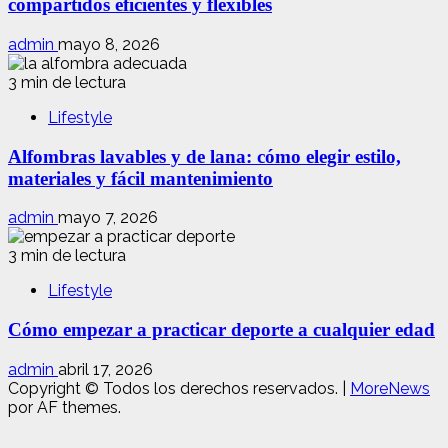
compartidos eficientes y flexibles
admin
mayo 8, 2026
3 min de lectura
Lifestyle
Alfombras lavables y de lana: cómo elegir estilo,
materiales y fácil mantenimiento
admin
mayo 7, 2026
3 min de lectura
Lifestyle
Cómo empezar a practicar deporte a cualquier edad
admin
abril 17, 2026
Copyright © Todos los derechos reservados.
|
MoreNews
por AF themes.