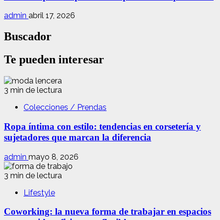
admin
abril 17, 2026
Buscador
Te pueden interesar
3 min de lectura
Colecciones / Prendas
Ropa íntima con estilo: tendencias en corsetería y
sujetadores que marcan la diferencia
admin
mayo 8, 2026
3 min de lectura
Lifestyle
Coworking: la nueva forma de trabajar en espacios