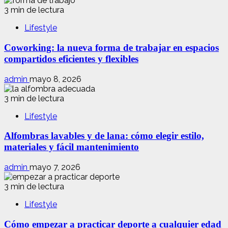
3 min de lectura
Lifestyle
Coworking: la nueva forma de trabajar en espacios
compartidos eficientes y flexibles
admin
mayo 8, 2026
3 min de lectura
Lifestyle
Alfombras lavables y de lana: cómo elegir estilo,
materiales y fácil mantenimiento
admin
mayo 7, 2026
3 min de lectura
Lifestyle
Cómo empezar a practicar deporte a cualquier edad