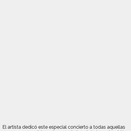
El artista dedicó este especial concierto a todas aquellas