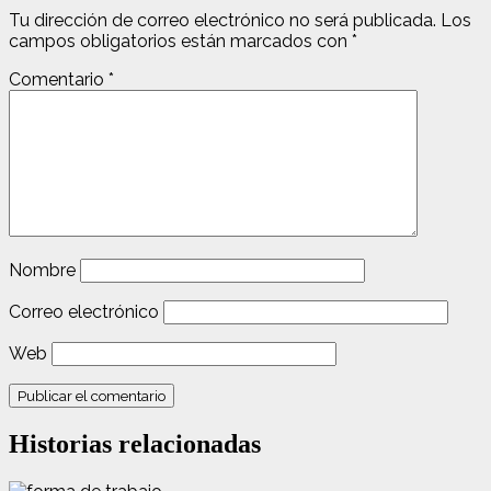
Tu dirección de correo electrónico no será publicada.
Los
campos obligatorios están marcados con
*
Comentario
*
Nombre
Correo electrónico
Web
Historias relacionadas