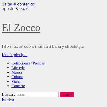
Saltar al contenido
agosto 8, 2026
El Zocco
Información sobre música urbana y streetstyle
Menú principal
Colecciones / Prendas
Lifestyle
Música
Cultura
Viajar
Contacto
Buscar:
En vivo