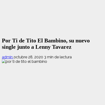
Por Ti de Tito El Bambino, su nuevo
single junto a Lenny Tavarez
admin
octubre 28, 2020
3 min de lectura