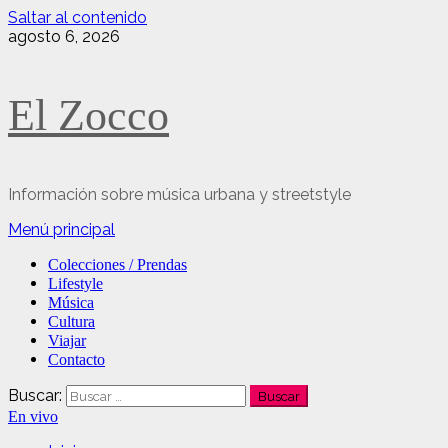
Saltar al contenido
agosto 6, 2026
El Zocco
Información sobre música urbana y streetstyle
Menú principal
Colecciones / Prendas
Lifestyle
Música
Cultura
Viajar
Contacto
Buscar:
En vivo