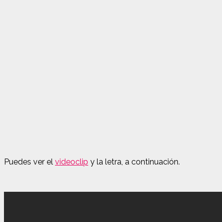
Puedes ver el
videoclip
y la letra, a continuación.