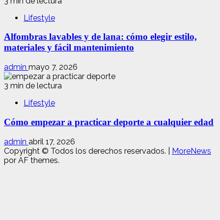
3 min de lectura
Lifestyle
Alfombras lavables y de lana: cómo elegir estilo,
materiales y fácil mantenimiento
admin
mayo 7, 2026
3 min de lectura
Lifestyle
Cómo empezar a practicar deporte a cualquier edad
admin
abril 17, 2026
Copyright © Todos los derechos reservados.
|
MoreNews
por AF themes.