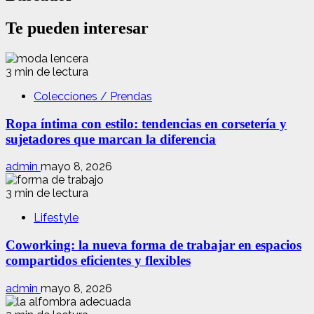
Te pueden interesar
3 min de lectura
Colecciones / Prendas
Ropa íntima con estilo: tendencias en corsetería y
sujetadores que marcan la diferencia
admin
mayo 8, 2026
3 min de lectura
Lifestyle
Coworking: la nueva forma de trabajar en espacios
compartidos eficientes y flexibles
admin
mayo 8, 2026