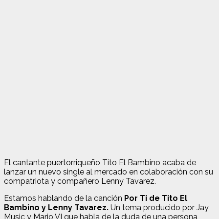
El cantante puertorriqueño Tito El Bambino acaba de
lanzar un nuevo single al mercado en colaboración con su
compatriota y compañero Lenny Tavarez.
Estamos hablando de la canción
Por Ti de Tito El
Bambino y Lenny Tavarez.
Un tema producido por Jay
Music y Mario VI que habla de la duda de una persona