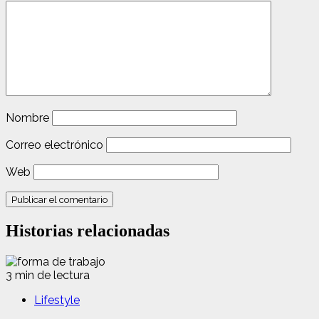
Nombre
Correo electrónico
Web
Historias relacionadas
3 min de lectura
Lifestyle