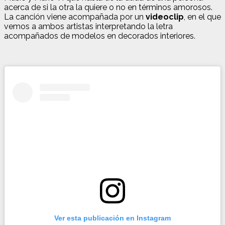
acerca de si la otra la quiere o no en términos amorosos.
La canción viene acompañada por un
videoclip
, en el que
vemos a ambos artistas interpretando la letra
acompañados de modelos en decorados interiores.
Ver esta publicación en Instagram