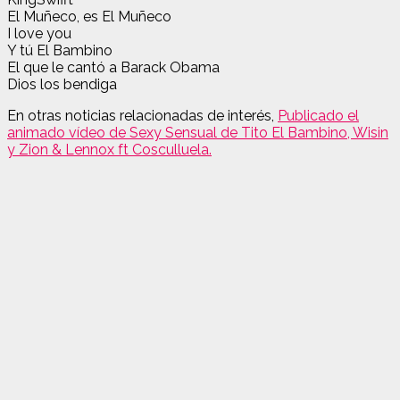
El Muñeco, es El Muñeco
I love you
Y tú El Bambino
El que le cantó a Barack Obama
Dios los bendiga
En otras noticias relacionadas de interés,
Publicado el
animado vídeo de Sexy Sensual de Tito El Bambino, Wisin
y Zion & Lennox ft Cosculluela.