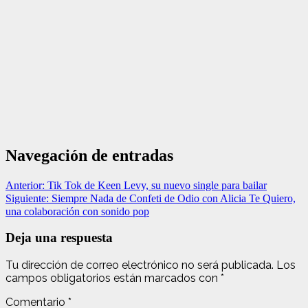
Navegación de entradas
Anterior:
Tik Tok de Keen Levy, su nuevo single para bailar
Siguiente:
Siempre Nada de Confeti de Odio con Alicia Te Quiero,
una colaboración con sonido pop
Deja una respuesta
Tu dirección de correo electrónico no será publicada.
Los
campos obligatorios están marcados con
*
Comentario
*