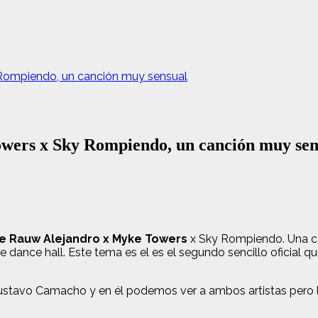
Rompiendo, un canción muy sensual
wers x Sky Rompiendo, un canción muy sen
e Rauw Alejandro x Myke Towers
x Sky Rompiendo. Una ca
 dance hall. Este tema es el es el segundo sencillo oficial
ustavo Camacho y en él podemos ver a ambos artistas pero l