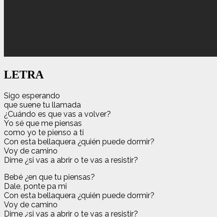
LETRA
Sigo esperando
que suene tu llamada
¿Cuándo es que vas a volver?
Yo sé que me piensas
como yo te pienso a ti
Con esta bellaquera ¿quién puede dormir?
Voy de camino
Dime ¿si vas a abrir o te vas a resistir?
Bebé ¿en que tu piensas?
Dale, ponte pa mi
Con esta bellaquera ¿quién puede dormir?
Voy de camino
Dime ¿si vas a abrir o te vas a resistir?