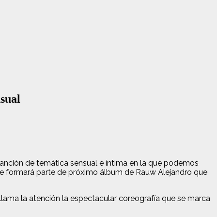
sual
nción de temática sensual e íntima en la que podemos
 que formará parte de próximo álbum de Rauw Alejandro que
lama la atención la espectacular coreografía que se marca