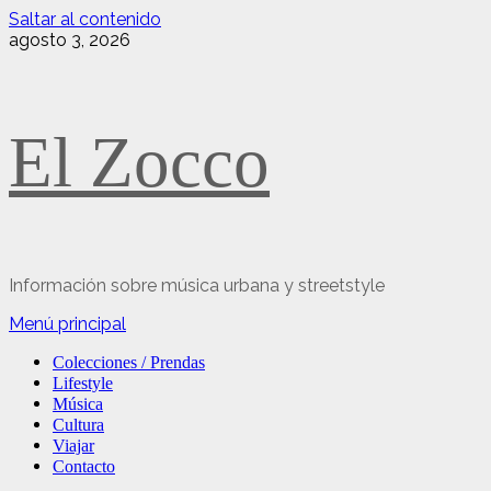
Saltar al contenido
agosto 3, 2026
El Zocco
Información sobre música urbana y streetstyle
Menú principal
Colecciones / Prendas
Lifestyle
Música
Cultura
Viajar
Contacto