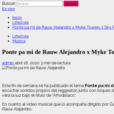
Buscar:
En vivo
Inicio
Lifestyle
Ponte pa mi de Rauw Alejandro x Myke Towers x Sky 
Lifestyle
Música
Ponte pa mi de Rauw Alejandro x Myke To
admin
abril 18, 2020
3 min de lectura
Este fin de semana se ha publicado el tema
Ponte pa mi d
escuchar sonidos propios del reggeatón junto con toques de
verá la luz bajo el título de “Afrodisiaco”.
En cuanto al vídeo musical que lo acompaña dirigido por G
Rauw Alejandro.