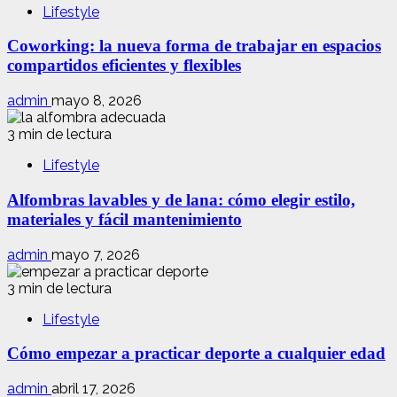
Lifestyle
Coworking: la nueva forma de trabajar en espacios
compartidos eficientes y flexibles
admin
mayo 8, 2026
3 min de lectura
Lifestyle
Alfombras lavables y de lana: cómo elegir estilo,
materiales y fácil mantenimiento
admin
mayo 7, 2026
3 min de lectura
Lifestyle
Cómo empezar a practicar deporte a cualquier edad
admin
abril 17, 2026