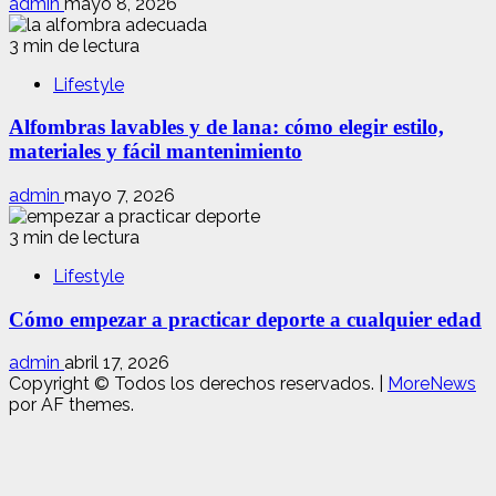
admin
mayo 8, 2026
3 min de lectura
Lifestyle
Alfombras lavables y de lana: cómo elegir estilo,
materiales y fácil mantenimiento
admin
mayo 7, 2026
3 min de lectura
Lifestyle
Cómo empezar a practicar deporte a cualquier edad
admin
abril 17, 2026
Copyright © Todos los derechos reservados.
|
MoreNews
por AF themes.