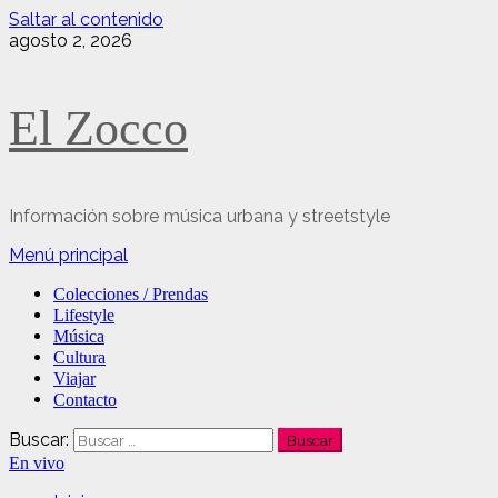
Saltar al contenido
agosto 2, 2026
El Zocco
Información sobre música urbana y streetstyle
Menú principal
Colecciones / Prendas
Lifestyle
Música
Cultura
Viajar
Contacto
Buscar:
En vivo