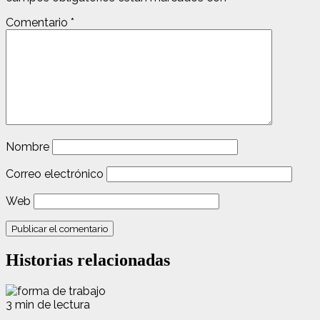
Comentario
*
Nombre
Correo electrónico
Web
Historias relacionadas
3 min de lectura