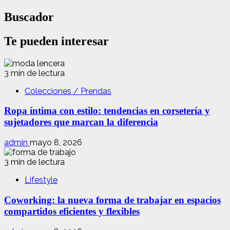
Buscador
Te pueden interesar
3 min de lectura
Colecciones / Prendas
Ropa íntima con estilo: tendencias en corsetería y
sujetadores que marcan la diferencia
admin
mayo 8, 2026
3 min de lectura
Lifestyle
Coworking: la nueva forma de trabajar en espacios
compartidos eficientes y flexibles