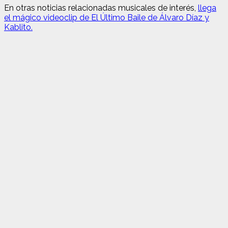
En otras noticias relacionadas musicales de interés,
llega
el mágico videoclip de El Último Baile de Álvaro Díaz y
Kablito.