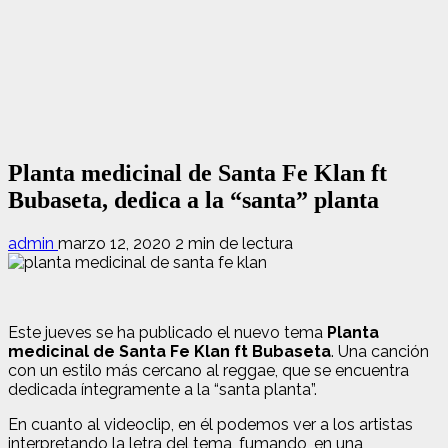
Planta medicinal de Santa Fe Klan ft
Bubaseta, dedica a la “santa” planta
admin
marzo 12, 2020
2 min de lectura
Este jueves se ha publicado el nuevo tema
Planta
medicinal de Santa Fe Klan ft Bubaseta
. Una canción
con un estilo más cercano al reggae, que se encuentra
dedicada íntegramente a la “santa planta”.
En cuanto al videoclip, en él podemos ver a los artistas
interpretando la letra del tema, fumando, en una