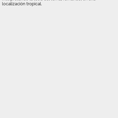
localización tropical.