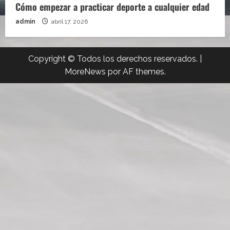
Cómo empezar a practicar deporte a cualquier edad
admin
abril 17, 2026
Copyright © Todos los derechos reservados.
|
MoreNews
por AF themes.