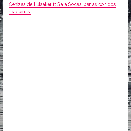
Cenizas de Luisaker ft Sara Socas, barras con dos
máquinas.