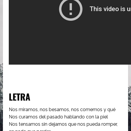
LETRA
Nos miramos, nos besamos, nos comemos y qué
Nos curamos del pasado hablando con la piel
Nos tensamos sin dejarnos que nos pueda romper,