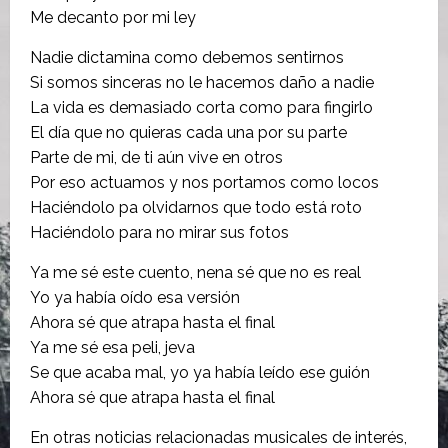
Me decanto por mi ley
Nadie dictamina como debemos sentirnos
Si somos sinceras no le hacemos daño a nadie
La vida es demasiado corta como para fingirlo
El día que no quieras cada una por su parte
Parte de mi, de ti aún vive en otros
Por eso actuamos y nos portamos como locos
Haciéndolo pa olvidarnos que todo está roto
Haciéndolo para no mirar sus fotos
Ya me sé este cuento, nena sé que no es real
Yo ya había oído esa versión
Ahora sé que atrapa hasta el final
Ya me sé esa peli, jeva
Se que acaba mal, yo ya había leído ese guión
Ahora sé que atrapa hasta el final
En otras noticias relacionadas musicales de interés,