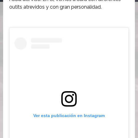
outits atrevidos y con gran personalidad.
Ver esta publicación en Instagram