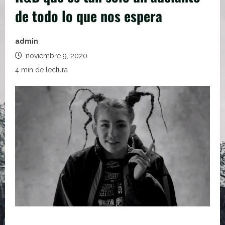
de todo lo que nos espera
admin
noviembre 9, 2020
4 min de lectura