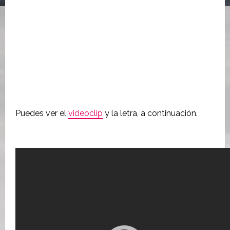
Puedes ver el
videoclip
y la letra, a continuación.