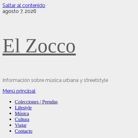
Saltar al contenido
agosto 7, 2026
El Zocco
Información sobre música urbana y streetstyle
Menú principal
Colecciones / Prendas
Lifestyle
Música
Cultura
Viajar
Contacto