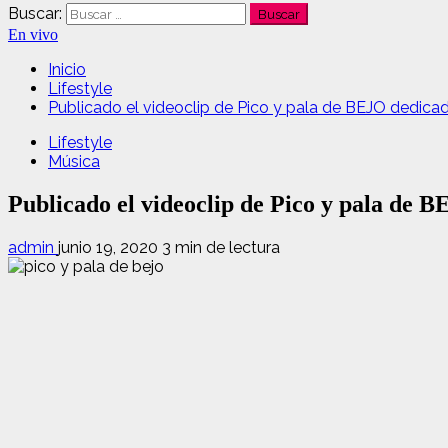
Buscar:
En vivo
Inicio
Lifestyle
Publicado el videoclip de Pico y pala de BEJO dedicad
Lifestyle
Música
Publicado el videoclip de Pico y pala de B
admin
junio 19, 2020
3 min de lectura