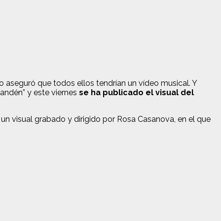
aseguró que todos ellos tendrían un vídeo musical. Y
 andén” y este viernes
se ha publicado el visual del
 visual grabado y dirigido por Rosa Casanova, en el que