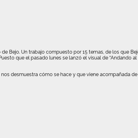
 Bejo. Un trabajo compuesto por 15 temas, de los que Bejo 
uesto que el pasado lunes se lanzó el visual de “Andando al
o nos desmuestra cómo se hace y que viene acompañada de un