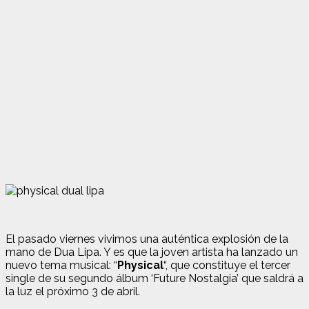
El pasado viernes vivimos una auténtica explosión de la
mano de Dua Lipa. Y es que la joven artista ha lanzado un
nuevo tema musical: “
Physical
“, que constituye el tercer
single de su segundo álbum ‘Future Nostalgia’ que saldrá a
la luz el próximo 3 de abril.