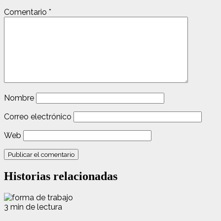
Comentario
*
Nombre
Correo electrónico
Web
Historias relacionadas
3 min de lectura