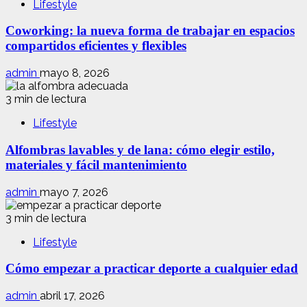
Lifestyle
Coworking: la nueva forma de trabajar en espacios
compartidos eficientes y flexibles
admin
mayo 8, 2026
3 min de lectura
Lifestyle
Alfombras lavables y de lana: cómo elegir estilo,
materiales y fácil mantenimiento
admin
mayo 7, 2026
3 min de lectura
Lifestyle
Cómo empezar a practicar deporte a cualquier edad
admin
abril 17, 2026