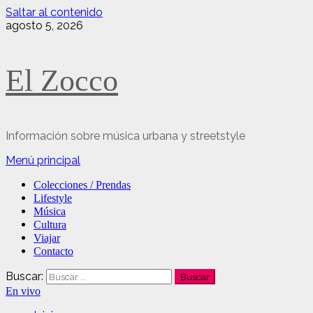
Saltar al contenido
agosto 5, 2026
El Zocco
Información sobre música urbana y streetstyle
Menú principal
Colecciones / Prendas
Lifestyle
Música
Cultura
Viajar
Contacto
Buscar:
En vivo