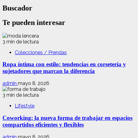
Buscador
Te pueden interesar
3 min de lectura
Colecciones / Prendas
Ropa íntima con estilo: tendencias en corsetería y
sujetadores que marcan la diferencia
admin
mayo 8, 2026
3 min de lectura
Lifestyle
Coworking: la nueva forma de trabajar en espacios
compartidos eficientes y flexibles
admin
mayo 8, 2026