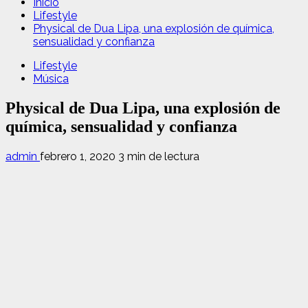
Inicio
Lifestyle
Physical de Dua Lipa, una explosión de química,
sensualidad y confianza
Lifestyle
Música
Physical de Dua Lipa, una explosión de
química, sensualidad y confianza
admin
febrero 1, 2020
3 min de lectura