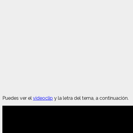
Puedes ver el
videoclip
y la letra del tema, a continuación.