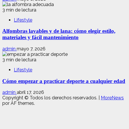
3 min de lectura
Lifestyle
Alfombras lavables y de lana: cómo elegir estilo,
materiales y fácil mantenimiento
admin
mayo 7, 2026
3 min de lectura
Lifestyle
Cómo empezar a practicar deporte a cualquier edad
admin
abril 17, 2026
Copyright © Todos los derechos reservados.
|
MoreNews
por AF themes.