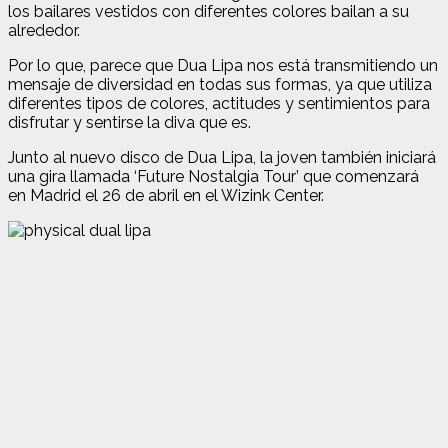
los bailares vestidos con diferentes colores bailan a su
alrededor.
Por lo que, parece que Dua Lipa nos está transmitiendo un
mensaje de diversidad en todas sus formas, ya que utiliza
diferentes tipos de colores, actitudes y sentimientos para
disfrutar y sentirse la diva que es.
Junto al nuevo disco de Dua Lipa, la joven también iniciará
una gira llamada ‘Future Nostalgia Tour’ que comenzará
en Madrid el 26 de abril en el Wizink Center.