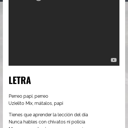
LETRA
Perreo papi, perreo
Uzielito Mix, mátalos, papi
Tienes que aprender la lección del día
Nunca hables con chivatos ni policía