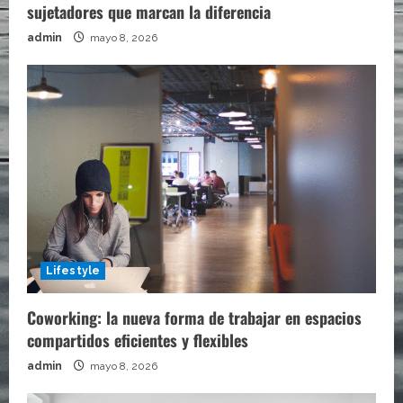
sujetadores que marcan la diferencia
admin
mayo 8, 2026
Lifestyle
Coworking: la nueva forma de trabajar en espacios
compartidos eficientes y flexibles
admin
mayo 8, 2026