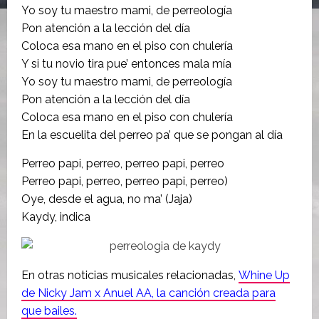
Yo soy tu maestro mami, de perreología
Pon atención a la lección del día
Coloca esa mano en el piso con chulería
Y si tu novio tira pue’ entonces mala mía
Yo soy tu maestro mami, de perreología
Pon atención a la lección del día
Coloca esa mano en el piso con chulería
En la escuelita del perreo pa’ que se pongan al día
Perreo papi, perreo, perreo papi, perreo
Perreo papi, perreo, perreo papi, perreo)
Oye, desde el agua, no ma’ (Jaja)
Kaydy, indica
En otras noticias musicales relacionadas,
Whine Up
de Nicky Jam x Anuel AA, la canción creada para
que bailes.