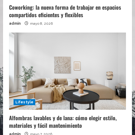
Coworking: la nueva forma de trabajar en espacios
compartidos eficientes y flexibles
admin
mayo 8, 2026
Lifestyle
Alfombras lavables y de lana: cómo elegir estilo,
materiales y fácil mantenimiento
admin
mayo 7, 2026