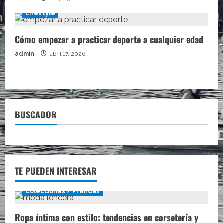
Lifestyle
Cómo empezar a practicar deporte a cualquier edad
admin
abril 17, 2026
BUSCADOR
TE PUEDEN INTERESAR
Colecciones / Prendas
Ropa íntima con estilo: tendencias en corsetería y