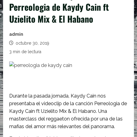
Perreologia de Kaydy Cain ft
Uzielito Mix & El Habano
admin
octubre 30, 2019
3 min de lectura
Durante la pasada jornada, Kaydy Cain nos
presentaba el videoclip de la canción Perreologia de
Kaydy Cain ft Uzielito Mix & El Habano. Una
masterclass del reggaeton ofrecida por una de las
mafias del amor más relevantes del panorama.