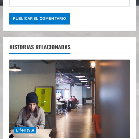
HISTORIAS RELACIONADAS
Lifestyle