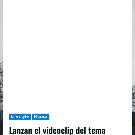
Lifestyle
Música
Lanzan el videoclip del tema