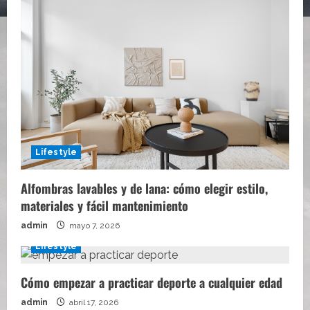
Lifestyle
Alfombras lavables y de lana: cómo elegir estilo,
materiales y fácil mantenimiento
admin
mayo 7, 2026
Lifestyle
Cómo empezar a practicar deporte a cualquier edad
admin
abril 17, 2026