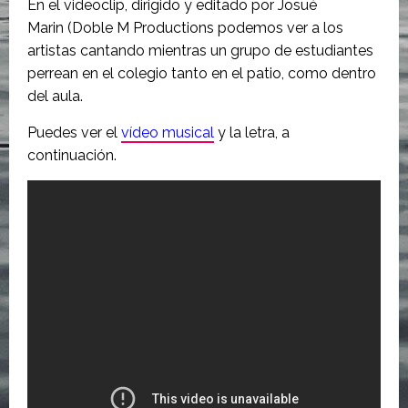
En el videoclip, dirigido y editado por Josué
Marin (Doble M Productions podemos ver a los
artistas cantando mientras un grupo de estudiantes
perrean en el colegio tanto en el patio, como dentro
del aula.
Puedes ver el
vídeo musical
y la letra, a
continuación.