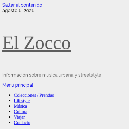
Saltar al contenido
agosto 6, 2026
El Zocco
Información sobre música urbana y streetstyle
Menú principal
Colecciones / Prendas
Lifestyle
Música
Cultura
Viajar
Contacto