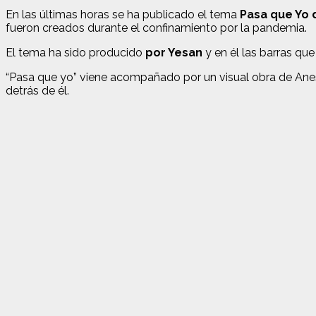
En las últimas horas se ha publicado el tema
Pasa que Yo 
fueron creados durante el confinamiento por la pandemia.
El tema ha sido producido
por Yesan
y en él las barras que
“Pasa que yo” viene acompañado por un visual obra de Anese
detrás de él.