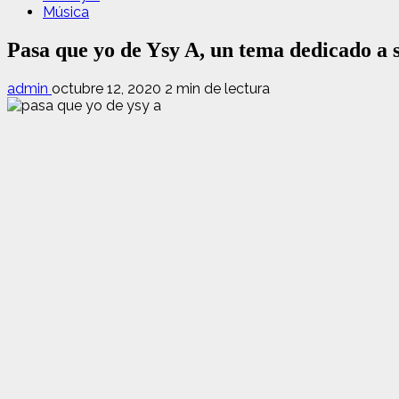
Música
Pasa que yo de Ysy A, un tema dedicado a 
admin
octubre 12, 2020
2 min de lectura