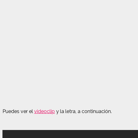
Puedes ver el
videoclip
y la letra, a continuación.