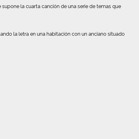
ue supone la cuarta canción de una serie de temas que
ando la letra en una habitación con un anciano situado