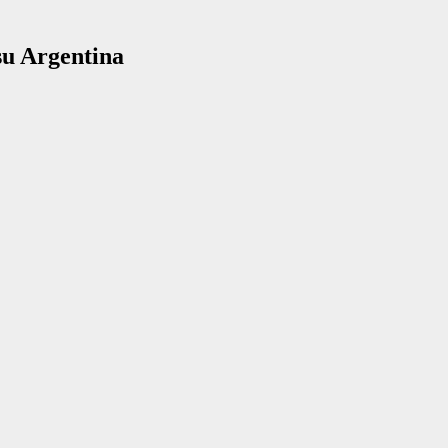
su Argentina