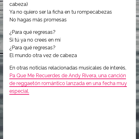
cabeza)
Ya no quiero ser la ficha en tu rompecabezas
No hagas más promesas
¿Para qué regresas?
Si tú ya no crees en mí
¿Para qué regresas?
El mundo otra vez de cabeza
En otras noticias relacionadas musicales de interés,
Pa Que Me Recuerdes de Andy Rivera, una canción
de reggaetón romántico lanzada en una fecha muy
especial.