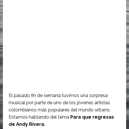
El pasado fin de semana tuvimos una sorpresa
musical por parte de uno de los jóvenes artistas
colombianos más populares del mundo urbano.
Estamos hablando del tema
Para que regresas
de Andy Rivera.