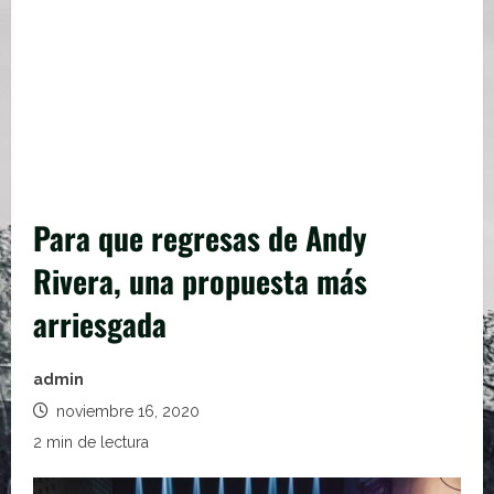
Para que regresas de Andy
Rivera, una propuesta más
arriesgada
admin
noviembre 16, 2020
2 min de lectura