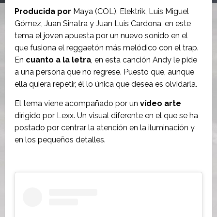
Producida por
Maya (COL), Elektrik, Luis Miguel
Gómez, Juan Sinatra y Juan Luis Cardona, en este
tema el joven apuesta por un nuevo sonido en el
que fusiona el reggaetón más melódico con el trap.
En
cuanto a la letra
, en esta canción Andy le pide
a una persona que no regrese. Puesto que, aunque
ella quiera repetir, él lo única que desea es olvidarla.
El tema viene acompañado por un
vídeo arte
dirigido por Lexx. Un visual diferente en el que se ha
postado por centrar la atención en la iluminación y
en los pequeños detalles.