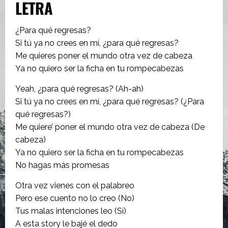
LETRA
¿Para qué regresas?
Si tú ya no crees en mí, ¿para qué regresas?
Me quieres poner el mundo otra vez de cabeza
Ya no quiero ser la ficha en tu rompecabezas
Yeah, ¿para qué regresas? (Ah-ah)
Si tú ya no crees en mí, ¿para qué regresas? (¿Para
qué regresas?)
Me quiere’ poner el mundo otra vez de cabeza (De
cabeza)
Ya no quiero ser la ficha en tu rompecabezas
No hagas más promesas
Otra vez vienes con el palabreo
Pero ese cuento no lo creo (No)
Tus malas intenciones leo (Sí)
A esta story le bajé el dedo