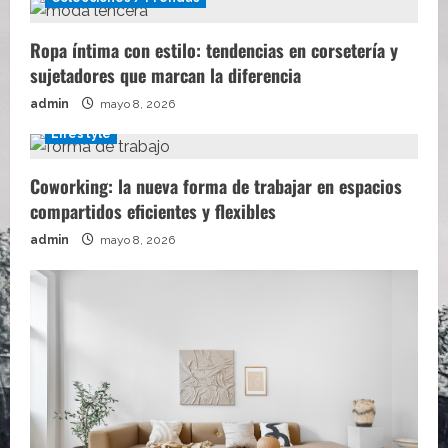
Ropa íntima con estilo: tendencias en corsetería y
sujetadores que marcan la diferencia
admin
mayo 8, 2026
Lifestyle
Coworking: la nueva forma de trabajar en espacios
compartidos eficientes y flexibles
admin
mayo 8, 2026