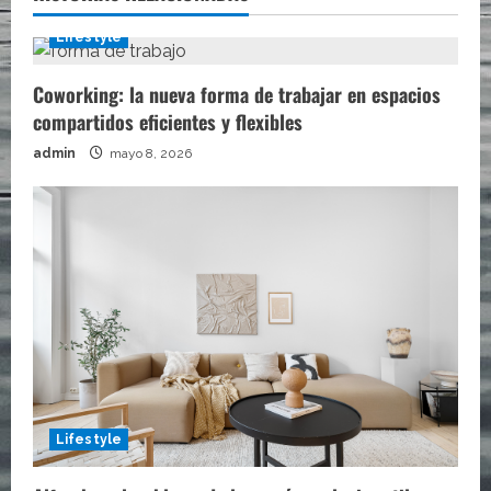
Lifestyle
Coworking: la nueva forma de trabajar en espacios
compartidos eficientes y flexibles
admin
mayo 8, 2026
Lifestyle