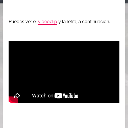
Puedes ver el
videoclip
y la letra, a continuación.