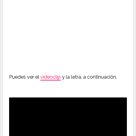
Puedes ver el
videoclip
y la letra, a continuación.