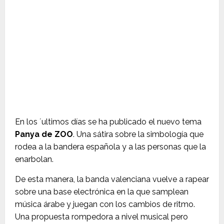
En los ´ultimos días se ha publicado el nuevo tema
Panya de ZOO
. Una sátira sobre la simbología que
rodea a la bandera española y a las personas que la
enarbolan.
De esta manera, la banda valenciana vuelve a rapear
sobre una base electrónica en la que samplean
música árabe y juegan con los cambios de ritmo.
Una propuesta rompedora a nivel musical pero