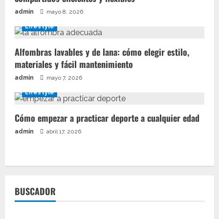
admin
mayo 8, 2026
Lifestyle
Alfombras lavables y de lana: cómo elegir estilo,
materiales y fácil mantenimiento
admin
mayo 7, 2026
Lifestyle
Cómo empezar a practicar deporte a cualquier edad
admin
abril 17, 2026
BUSCADOR