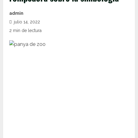
admin
julio 14, 2022
2 min de lectura