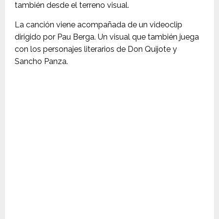
también desde el terreno visual.
La canción viene acompañada de un videoclip
dirigido por Pau Berga. Un visual que también juega
con los personajes literarios de Don Quijote y
Sancho Panza.