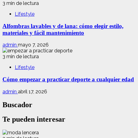
3 min de lectura
Lifestyle
Alfombras lavables y de lana: cómo elegir estilo,
materiales y fácil mantenimiento
admin
mayo 7, 2026
3 min de lectura
Lifestyle
Cómo empezar a practicar deporte a cualquier edad
admin
abril 17, 2026
Buscador
Te pueden interesar