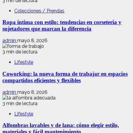
3 min de lectura
Colecciones / Prendas
Ropa íntima con estilo: tendencias en corsetería y
sujetadores que marcan la diferencia
admin
mayo 8, 2026
3 min de lectura
Lifestyle
Coworking: la nueva forma de trabajar en espacios
compartidos eficientes y flexibles
admin
mayo 8, 2026
3 min de lectura
Lifestyle
Alfombras lavables y de lana: cómo elegir estilo,
materiales y fácil mantenimiento