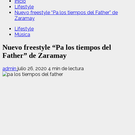
Inicio
Lifestyle
Nuevo freestyle “Pa los tiempos del Father” de
Zaramay
Lifestyle
Música
Nuevo freestyle “Pa los tiempos del
Father” de Zaramay
admin
julio 26, 2020
4 min de lectura