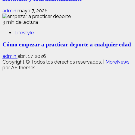
admin
mayo 7, 2026
3 min de lectura
Lifestyle
Cómo empezar a practicar deporte a cualquier edad
admin
abril 17, 2026
Copyright © Todos los derechos reservados.
|
MoreNews
por AF themes.