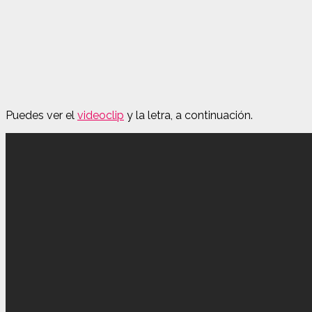
Puedes ver el
videoclip
y la letra, a continuación.