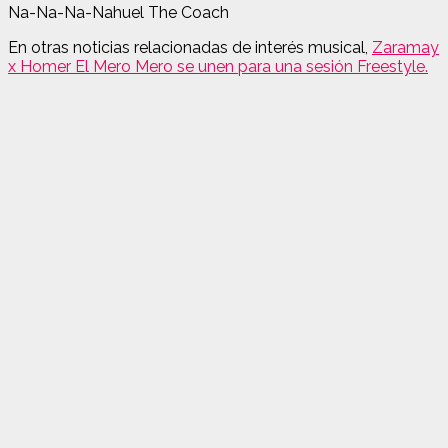
Na-Na-Na-Nahuel The Coach
En otras noticias relacionadas de interés musical,
Zaramay
x Homer El Mero Mero se unen para una sesión Freestyle.