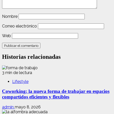
Nombre
Correo electrónico
Web
Historias relacionadas
3 min de lectura
Lifestyle
Coworking: la nueva forma de trabajar en espacios
compartidos eficientes y flexibles
admin
mayo 8, 2026