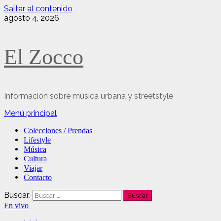
Saltar al contenido
agosto 4, 2026
El Zocco
Información sobre música urbana y streetstyle
Menú principal
Colecciones / Prendas
Lifestyle
Música
Cultura
Viajar
Contacto
Buscar:
En vivo