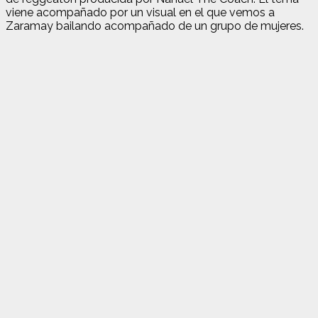
viene acompañado por un visual en el que vemos a
Zaramay bailando acompañado de un grupo de mujeres.