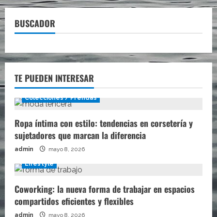
BUSCADOR
TE PUEDEN INTERESAR
Colecciones / Prendas
Ropa íntima con estilo: tendencias en corsetería y
sujetadores que marcan la diferencia
admin
mayo 8, 2026
Lifestyle
Coworking: la nueva forma de trabajar en espacios
compartidos eficientes y flexibles
admin
mayo 8, 2026