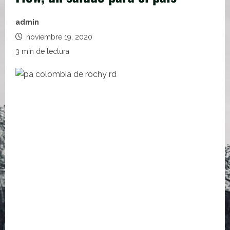
admin
noviembre 19, 2020
3 min de lectura