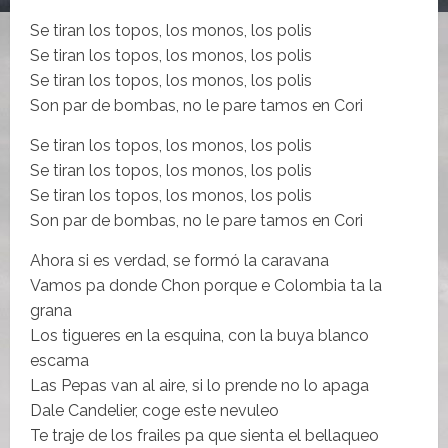
Se tiran los topos, los monos, los polis
Se tiran los topos, los monos, los polis
Se tiran los topos, los monos, los polis
Son par de bombas, no le pare tamos en Cori
Se tiran los topos, los monos, los polis
Se tiran los topos, los monos, los polis
Se tiran los topos, los monos, los polis
Son par de bombas, no le pare tamos en Cori
Ahora si es verdad, se formó la caravana
Vamos pa donde Chon porque e Colombia ta la
grana
Los tigueres en la esquina, con la buya blanco
escama
Las Pepas van al aire, si lo prende no lo apaga
Dale Candelier, coge este nevuleo
Te traje de los frailes pa que sienta el bellaqueo