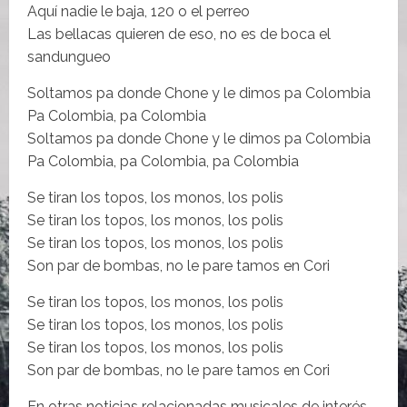
Aquí nadie le baja, 120 o el perreo
Las bellacas quieren de eso, no es de boca el
sandungueo
Soltamos pa donde Chone y le dimos pa Colombia
Pa Colombia, pa Colombia
Soltamos pa donde Chone y le dimos pa Colombia
Pa Colombia, pa Colombia, pa Colombia
Se tiran los topos, los monos, los polis
Se tiran los topos, los monos, los polis
Se tiran los topos, los monos, los polis
Son par de bombas, no le pare tamos en Cori
Se tiran los topos, los monos, los polis
Se tiran los topos, los monos, los polis
Se tiran los topos, los monos, los polis
Son par de bombas, no le pare tamos en Cori
En otras noticias relacionadas musicales de interés,