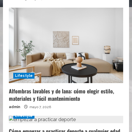
Lifestyle
Alfombras lavables y de lana: cómo elegir estilo,
materiales y fácil mantenimiento
admin
mayo 7, 2026
Lifestyle
Cómo empezar a practicar deporte a cualquier edad