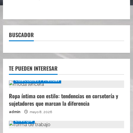
BUSCADOR
TE PUEDEN INTERESAR
Colecciones / Prendas
Ropa íntima con estilo: tendencias en corsetería y
sujetadores que marcan la diferencia
admin
mayo 8, 2026
Lifestyle