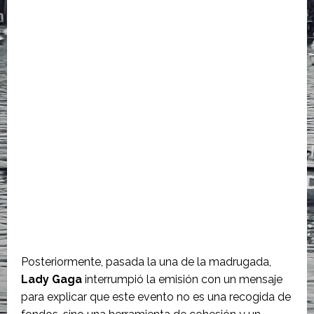
Posteriormente, pasada la una de la madrugada,
Lady Gaga
interrumpió la emisión con un mensaje
para explicar que este evento no es una recogida de