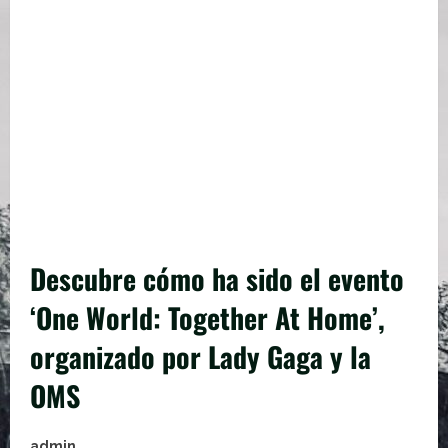
Descubre cómo ha sido el evento
‘One World: Together At Home’,
organizado por Lady Gaga y la
OMS
admin