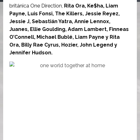
británica One Direction,
Rita Ora, Ke$ha,
Liam
Payne, Luis Fonsi, The Killers, Jessie Reyez,
Jessie J, Sebastián Yatra, Annie Lennox,
Juanes, Ellie Goulding, Adam Lambert, Finneas
O’Connell, Michael Bublé, Liam Payne y Rita
Ora, Billy Rae Cyrus, Hozier, John Legend y
Jennifer Hudson.