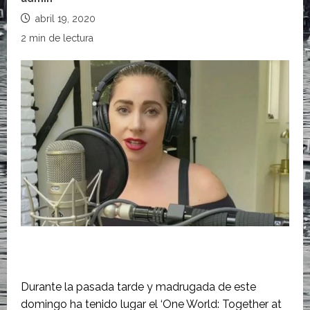
abril 19, 2020
2 min de lectura
Durante la pasada tarde y madrugada de este
domingo ha tenido lugar el ‘One World: Together at