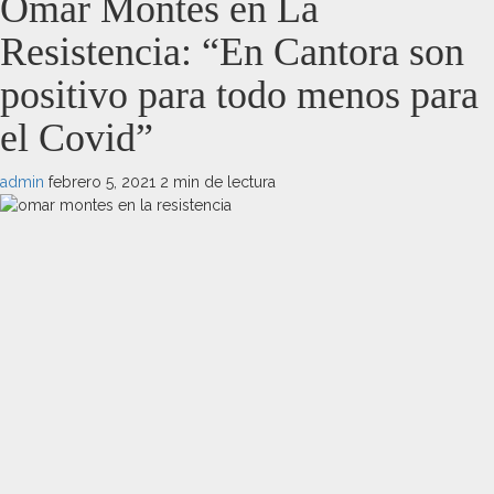
Omar Montes en La
Resistencia: “En Cantora son
positivo para todo menos para
el Covid”
admin
febrero 5, 2021
2 min de lectura