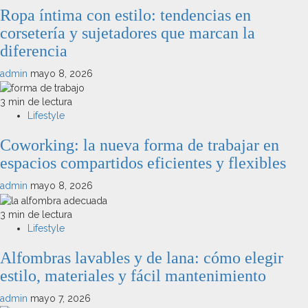
Ropa íntima con estilo: tendencias en
corsetería y sujetadores que marcan la
diferencia
admin
mayo 8, 2026
3 min de lectura
Lifestyle
Coworking: la nueva forma de trabajar en
espacios compartidos eficientes y flexibles
admin
mayo 8, 2026
3 min de lectura
Lifestyle
Alfombras lavables y de lana: cómo elegir
estilo, materiales y fácil mantenimiento
admin
mayo 7, 2026