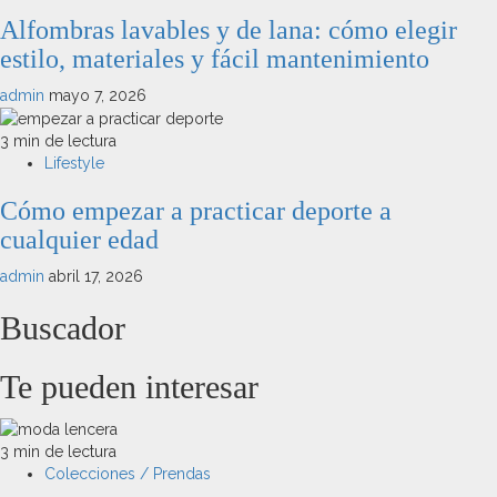
Alfombras lavables y de lana: cómo elegir
estilo, materiales y fácil mantenimiento
admin
mayo 7, 2026
3 min de lectura
Lifestyle
Cómo empezar a practicar deporte a
cualquier edad
admin
abril 17, 2026
Buscador
Te pueden interesar
3 min de lectura
Colecciones / Prendas