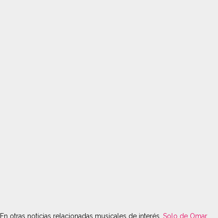
En otras noticias relacionadas musicales de interés,
Solo de Omar