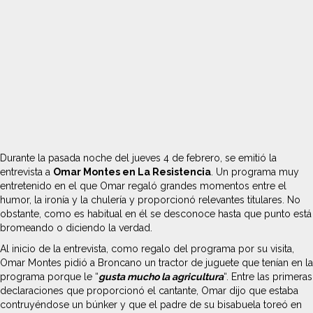
Durante la pasada noche del jueves 4 de febrero, se emitió la
entrevista a
Omar Montes en La Resistencia
. Un programa muy
entretenido en el que Omar regaló grandes momentos entre el
humor, la ironía y la chulería y proporcionó relevantes titulares. No
obstante, como es habitual en él se desconoce hasta que punto está
bromeando o diciendo la verdad.
Al inicio de la entrevista, como regalo del programa por su visita,
Omar Montes pidió a Broncano un tractor de juguete que tenían en la
programa porque le “
gusta mucho la agricultura
“. Entre las primeras
declaraciones que proporcionó el cantante, Omar dijo que estaba
contruyéndose un búnker y que el padre de su bisabuela toreó en