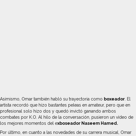
Asimismo, Omar también habló su trayectoria como
boxeador
. El
artista recordó que hizo bastantes peleas en amateur, pero que en
profesional solo hizo dos y quedó invictó ganando ambos
combates por K.O. Al hilo de la conversación, pusieron un vídeo de
los mejores momentos del e
xboseador Naseem Hamed.
Por último, en cuanto a las novedades de su carrera musical, Omar