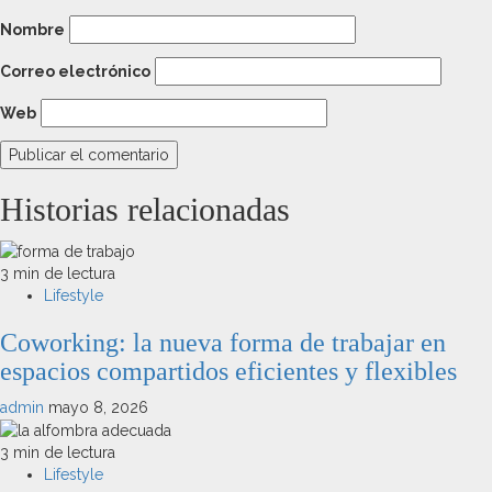
Nombre
Correo electrónico
Web
Historias relacionadas
3 min de lectura
Lifestyle
Coworking: la nueva forma de trabajar en
espacios compartidos eficientes y flexibles
admin
mayo 8, 2026
3 min de lectura
Lifestyle