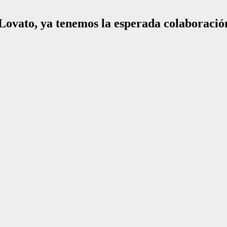
vato, ya tenemos la esperada colaboració