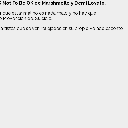
 Not To Be OK de Marshmello y Demi Lovato.
r que estar mal no es nada malo y no hay que
 Prevención del Suicidio.
artistas que se ven reflejados en su propio yo adolescente