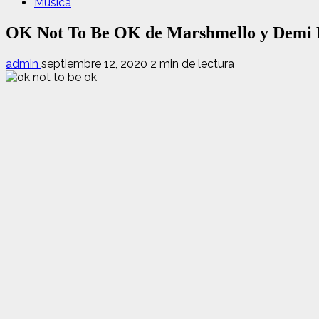
Música
OK Not To Be OK de Marshmello y Demi Lo
admin
septiembre 12, 2020
2 min de lectura