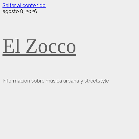
Saltar al contenido
agosto 8, 2026
El Zocco
Información sobre música urbana y streetstyle