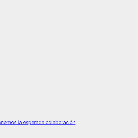
enemos la esperada colaboración