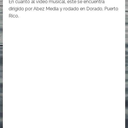
En cuanto al vídeo musical, éste se encuentra
dirigido por Abez Media y rodado en Dorado, Puerto
Rico.