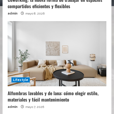
compartidos eficientes y flexibles
admin
mayo 8, 2026
Lifestyle
Alfombras lavables y de lana: cómo elegir estilo,
materiales y fácil mantenimiento
admin
mayo 7, 2026