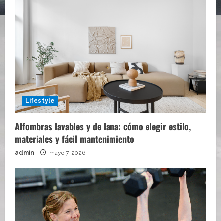
Lifestyle
Alfombras lavables y de lana: cómo elegir estilo,
materiales y fácil mantenimiento
admin
mayo 7, 2026