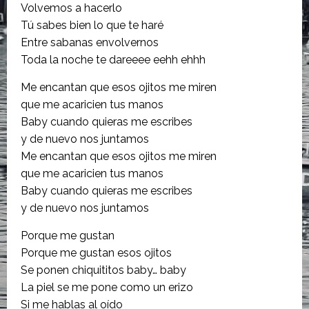
Volvemos a hacerlo
Tú sabes bien lo que te haré
Entre sabanas envolvernos
Toda la noche te dareeee eehh ehhh
Me encantan que esos ojitos me miren
que me acaricien tus manos
Baby cuando quieras me escribes
y de nuevo nos juntamos
Me encantan que esos ojitos me miren
que me acaricien tus manos
Baby cuando quieras me escribes
y de nuevo nos juntamos
Porque me gustan
Porque me gustan esos ojitos
Se ponen chiquititos baby… baby
La piel se me pone como un erizo
Si me hablas al oído