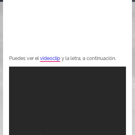
Puedes ver el
videoclip
y la letra, a continuación.