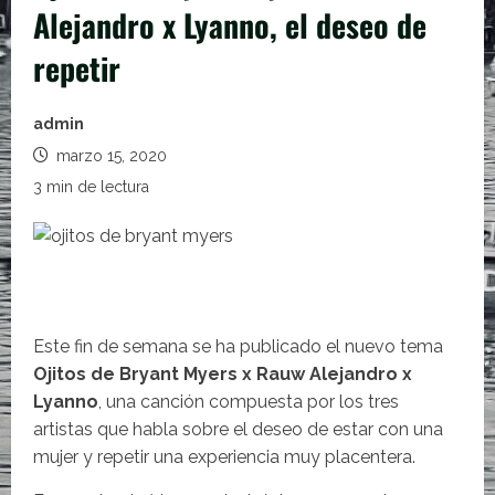
Alejandro x Lyanno, el deseo de
repetir
admin
marzo 15, 2020
3 min de lectura
Este fin de semana se ha publicado el nuevo tema
Ojitos de Bryant Myers x Rauw Alejandro x
Lyanno
, una canción compuesta por los tres
artistas que habla sobre el deseo de estar con una
mujer y repetir una experiencia muy placentera.