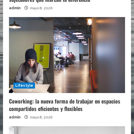
admin
mayo 8, 2026
Lifestyle
Coworking: la nueva forma de trabajar en espacios
compartidos eficientes y flexibles
admin
mayo 8, 2026