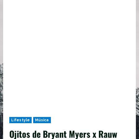
Lifestyle
Música
Ojitos de Bryant Myers x Rauw