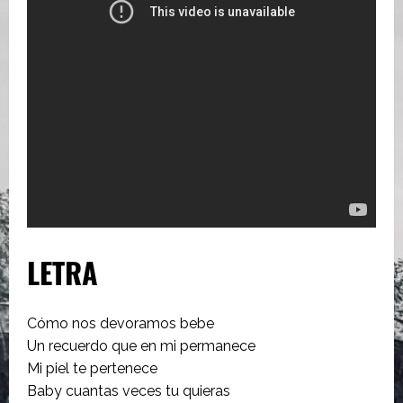
LETRA
Cómo nos devoramos bebe
Un recuerdo que en mi permanece
Mi piel te pertenece
Baby cuantas veces tu quieras