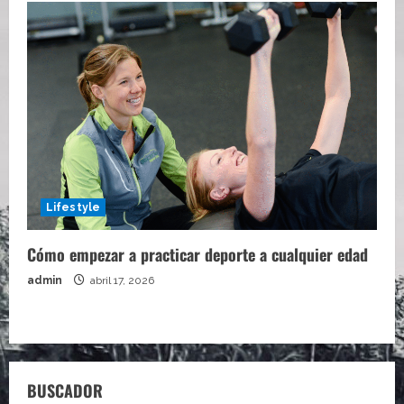
Lifestyle
Cómo empezar a practicar deporte a cualquier edad
admin
abril 17, 2026
BUSCADOR