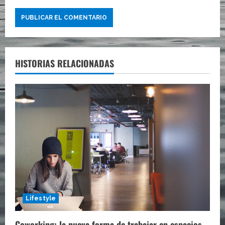
HISTORIAS RELACIONADAS
Lifestyle
Coworking: la nueva forma de trabajar en espacios