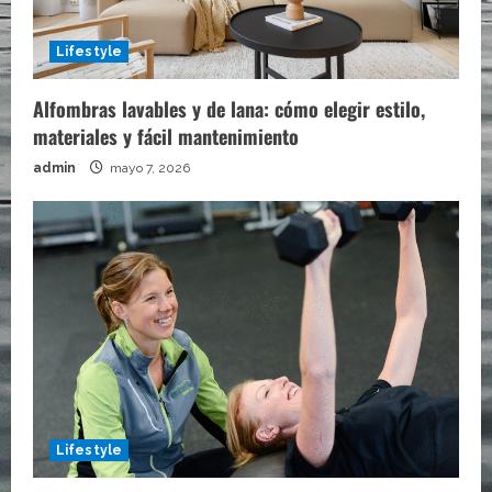
Lifestyle
Alfombras lavables y de lana: cómo elegir estilo,
materiales y fácil mantenimiento
admin
mayo 7, 2026
Lifestyle