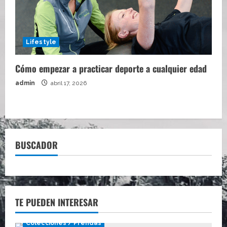
Lifestyle
Cómo empezar a practicar deporte a cualquier edad
admin
abril 17, 2026
BUSCADOR
TE PUEDEN INTERESAR
Colecciones / Prendas