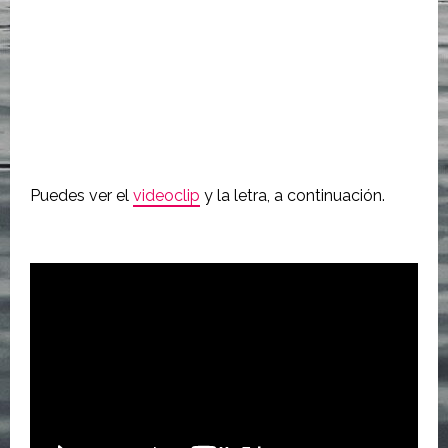
Puedes ver el
videoclip
y la letra, a continuación.