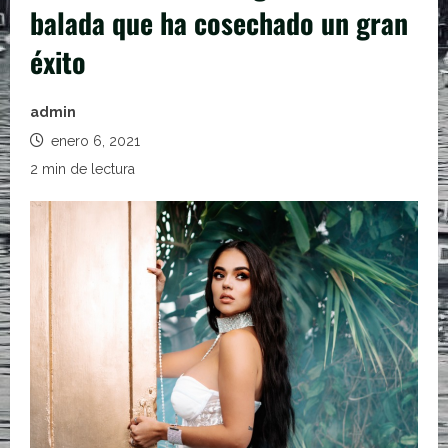
balada que ha cosechado un gran
éxito
admin
enero 6, 2021
2 min de lectura