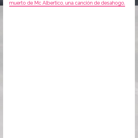
muerto de Mc Albertico, una canción de desahogo.