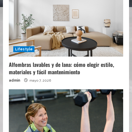
Lifestyle
Alfombras lavables y de lana: cómo elegir estilo,
materiales y fácil mantenimiento
admin
mayo 7, 2026