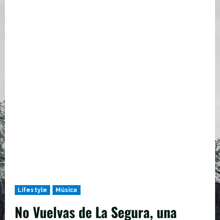
Lifestyle
Música
No Vuelvas de La Segura, una