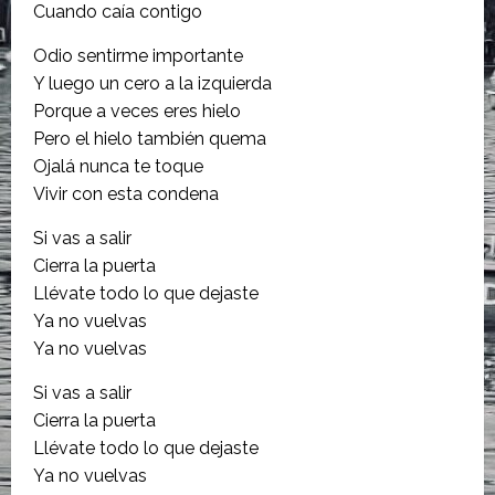
Cuando caía contigo
Odio sentirme importante
Y luego un cero a la izquierda
Porque a veces eres hielo
Pero el hielo también quema
Ojalá nunca te toque
Vivir con esta condena
Si vas a salir
Cierra la puerta
Llévate todo lo que dejaste
Ya no vuelvas
Ya no vuelvas
Si vas a salir
Cierra la puerta
Llévate todo lo que dejaste
Ya no vuelvas