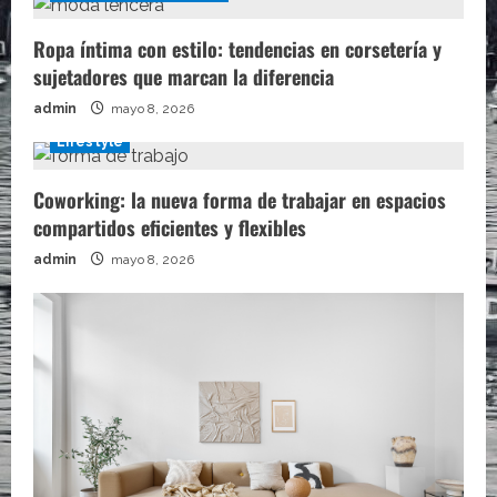
Ropa íntima con estilo: tendencias en corsetería y
sujetadores que marcan la diferencia
admin
mayo 8, 2026
Lifestyle
Coworking: la nueva forma de trabajar en espacios
compartidos eficientes y flexibles
admin
mayo 8, 2026