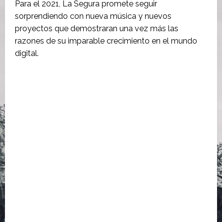
Para el 2021, La Segura promete seguir
sorprendiendo con nueva música y nuevos
proyectos que demostraran una vez más las
razones de su imparable crecimiento en el mundo
digital.