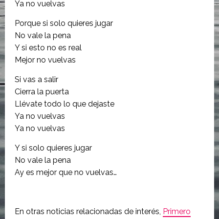
Ya no vuelvas
Porque si solo quieres jugar
No vale la pena
Y si esto no es real
Mejor no vuelvas
Si vas a salir
Cierra la puerta
Llévate todo lo que dejaste
Ya no vuelvas
Ya no vuelvas
Y si solo quieres jugar
No vale la pena
Ay es mejor que no vuelvas…
En otras noticias relacionadas de interés,
Primero