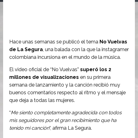
Hace unas semanas se publicó el tema
No Vuelvas
de La Segura
, una balada con la que la instagramer
colombiana incursiona en el mundo de la música.
El video oficial de “No Vuelvas”
superó los 2
millones de visualizaciones
en su primera
semana de lanzamiento y la canción recibió muy
buenos comentarios respecto al ritmo y el mensaje
que deja a todas las mujeres.
“
Me siento completamente agradecida con todos
mis seguidores por el gran recibimiento que ha
tenido mi canción
“, afirma La Segura.