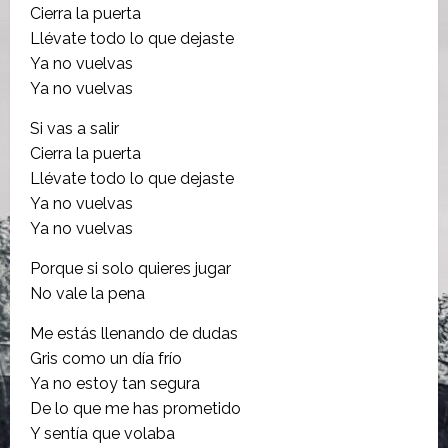
Cierra la puerta
Llévate todo lo que dejaste
Ya no vuelvas
Ya no vuelvas
Si vas a salir
Cierra la puerta
Llévate todo lo que dejaste
Ya no vuelvas
Ya no vuelvas
Porque si solo quieres jugar
No vale la pena
Me estás llenando de dudas
Gris como un día frío
Ya no estoy tan segura
De lo que me has prometido
Y sentía que volaba