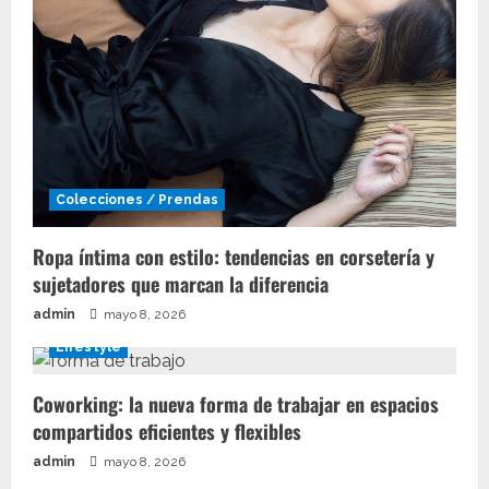
Colecciones / Prendas
Ropa íntima con estilo: tendencias en corsetería y
sujetadores que marcan la diferencia
admin
mayo 8, 2026
Lifestyle
Coworking: la nueva forma de trabajar en espacios
compartidos eficientes y flexibles
admin
mayo 8, 2026