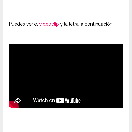
Puedes ver el
videoclip
y la letra, a continuación.