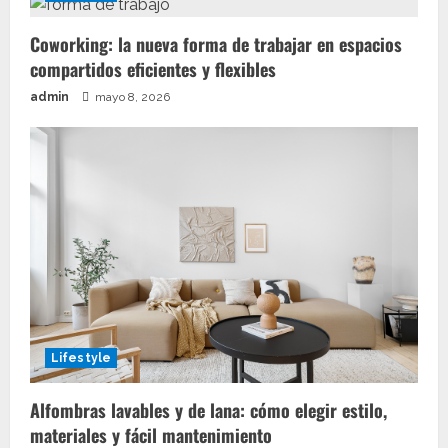
Coworking: la nueva forma de trabajar en espacios
compartidos eficientes y flexibles
admin
mayo 8, 2026
Lifestyle
Alfombras lavables y de lana: cómo elegir estilo,
materiales y fácil mantenimiento