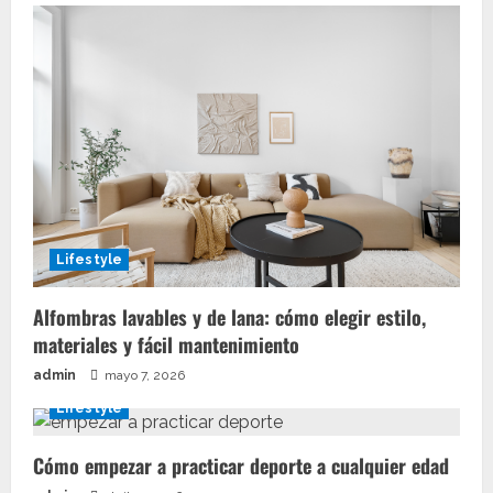
Lifestyle
Alfombras lavables y de lana: cómo elegir estilo,
materiales y fácil mantenimiento
admin
mayo 7, 2026
Lifestyle
Cómo empezar a practicar deporte a cualquier edad