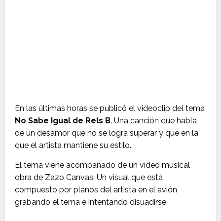
En las últimas horas se publicó el videoclip del tema
No Sabe Igual de Rels B
. Una canción que habla
de un desamor que no se logra superar y que en la
que el artista mantiene su estilo.
El tema viene acompañado de un vídeo musical
obra de Zazo Canvas. Un visual que está
compuesto por planos del artista en el avión
grabando el tema e intentando disuadirse.