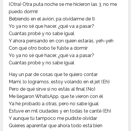
(Otra) Otra puta noche se me hicieron las 3, no me
puedo dormir
Bebiendo en el avión, pa olvidarme de ti
Yo ya no sé que hacer, ¿qué va a pasar?
Cuántas probé y no sabe igual
Y ahora pensando en con quien estarás, yeh-yeh
Con qué otro bobo te fuiste a dormir
Yo ya no sé qué hacer, ¿qué va a pasar?
Cuántas probé y no sabe igual
Hay un par de cosas que te quiero contar
Mami, lo logramos, estoy volando en el jet (Eh)
Pero de qué sirve si no estás al final (No)
Me llegaron WhatsApp, que te vieron con él
Ya he probado a otras, pero no sabe igual
Estuve en mil ciudades y en todas te canté (Eh)
Y aunque tú tampoco me pudiste olvidar
Quieres aparentar que ahora todo está bien