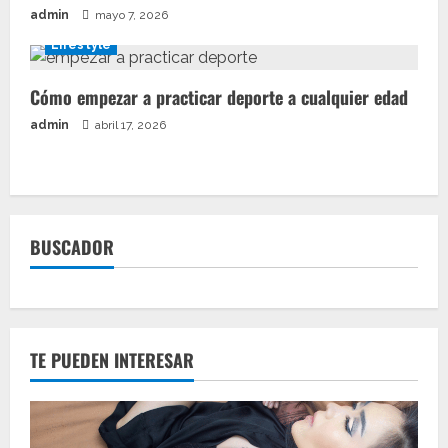
admin
mayo 7, 2026
Lifestyle
Cómo empezar a practicar deporte a cualquier edad
admin
abril 17, 2026
BUSCADOR
TE PUEDEN INTERESAR