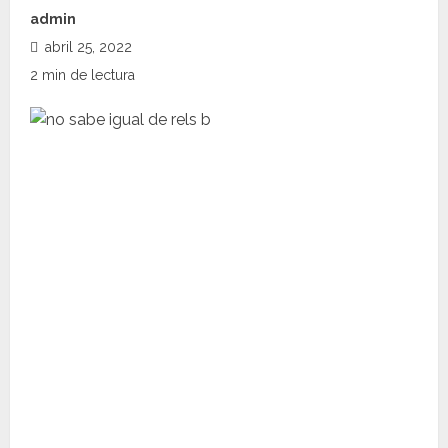
admin
abril 25, 2022
2 min de lectura