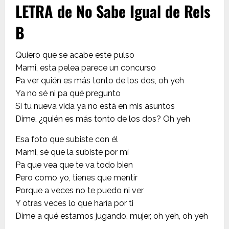
LETRA de No Sabe Igual de Rels
B
Quiero que se acabe este pulso
Mami, esta pelea parece un concurso
Pa ver quién es más tonto de los dos, oh yeh
Ya no sé ni pa qué pregunto
Si tu nueva vida ya no está en mis asuntos
Dime, ¿quién es más tonto de los dos? Oh yeh
Esa foto que subiste con él
Mami, sé que la subiste por mí
Pa que vea que te va todo bien
Pero como yo, tienes que mentir
Porque a veces no te puedo ni ver
Y otras veces lo que haría por ti
Dime a qué estamos jugando, mujer, oh yeh, oh yeh