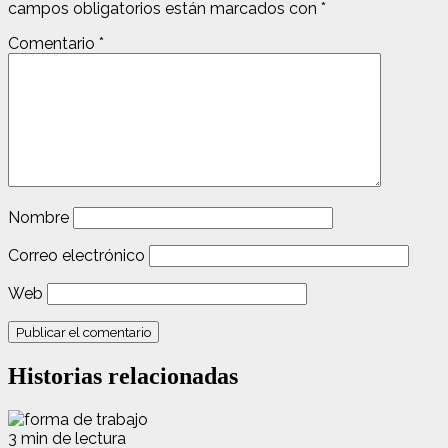
campos obligatorios están marcados con
*
Comentario
*
Nombre
Correo electrónico
Web
Historias relacionadas
3 min de lectura