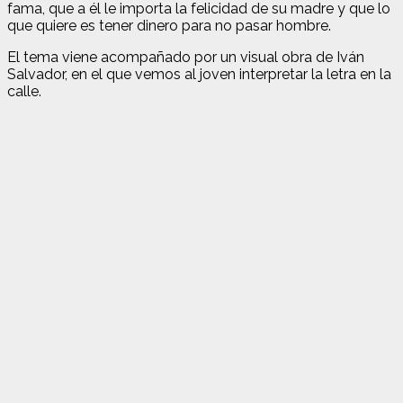
fama, que a él le importa la felicidad de su madre y que lo
que quiere es tener dinero para no pasar hombre.
El tema viene acompañado por un visual obra de Iván
Salvador, en el que vemos al joven interpretar la letra en la
calle.