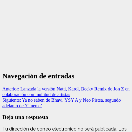
Navegación de entradas
Anterior:
Lanzada la versión Natti, Karol, Becky Remix de Jon Z en
colaboración con multitud de artistas
Siguiente:
Ya no saben de Bhavi, YSY A y Neo Pistea, segundo
adelanto de ‘Cinema’
Deja una respuesta
Tu dirección de correo electrónico no será publicada.
Los