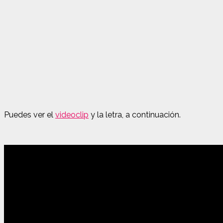
Puedes ver el
videoclip
y la letra, a continuación.