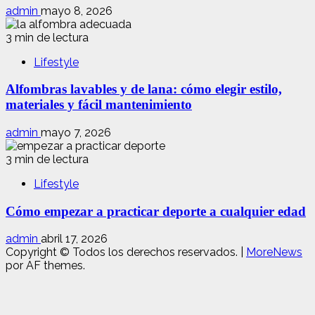
admin
mayo 8, 2026
3 min de lectura
Lifestyle
Alfombras lavables y de lana: cómo elegir estilo,
materiales y fácil mantenimiento
admin
mayo 7, 2026
3 min de lectura
Lifestyle
Cómo empezar a practicar deporte a cualquier edad
admin
abril 17, 2026
Copyright © Todos los derechos reservados.
|
MoreNews
por AF themes.