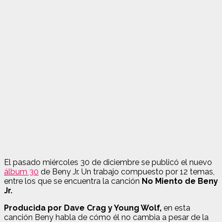
El pasado miércoles 30 de diciembre se publicó el nuevo
álbum 30
de Beny Jr. Un trabajo compuesto por 12 temas,
entre los que se encuentra la canción
No Miento de Beny
Jr.
Producida por Dave Crag y Young Wolf,
en esta
canción Beny habla de cómo él no cambia a pesar de la