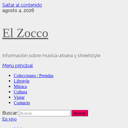
Saltar al contenido
agosto 4, 2026
El Zocco
Información sobre música urbana y streetstyle
Menú principal
Colecciones / Prendas
Lifestyle
Música
Cultura
Viajar
Contacto
Buscar:
En vivo