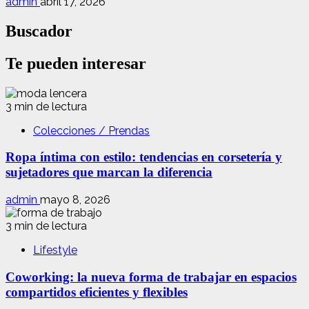
admin
abril 17, 2026
Buscador
Te pueden interesar
3 min de lectura
Colecciones / Prendas
Ropa íntima con estilo: tendencias en corsetería y
sujetadores que marcan la diferencia
admin
mayo 8, 2026
3 min de lectura
Lifestyle
Coworking: la nueva forma de trabajar en espacios
compartidos eficientes y flexibles