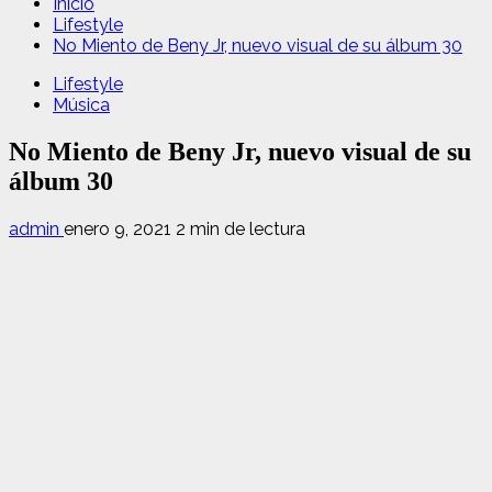
Inicio
Lifestyle
No Miento de Beny Jr, nuevo visual de su álbum 30
Lifestyle
Música
No Miento de Beny Jr, nuevo visual de su
álbum 30
admin
enero 9, 2021
2 min de lectura