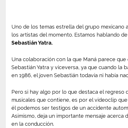
Uno de los temas estrella del grupo mexicano a
los artistas del momento. Estamos hablando d
Sebastián Yatra.
Una colaboración con la que Maná parece que q
Sebastián Yatra y viceversa, ya que cuando la
en 1986, el joven Sebastián todavía ni había nac
Pero si hay algo por lo que destaca el regreso 
musicales que contiene, es por el videoclip qu
él podemos ser testigos de un accidente automov
Asimismo, deja un importante mensaje acerca de
en la conducción.