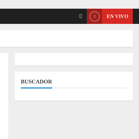
EN VIVO
BUSCADOR