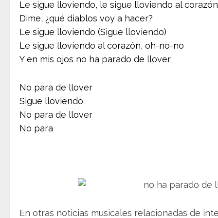
Le sigue lloviendo, le sigue lloviendo al corazón
Dime, ¿qué diablos voy a hacer?
Le sigue lloviendo (Sigue lloviendo)
Le sigue lloviendo al corazón, oh-no-no
Y en mis ojos no ha parado de llover
No para de llover
Sigue lloviendo
No para de llover
No para
En otras noticias musicales relacionadas de int