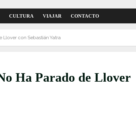
CULTURA
VIAJAR
CONTACTO
 Llover con Sebastián Yatra
 No Ha Parado de Llover