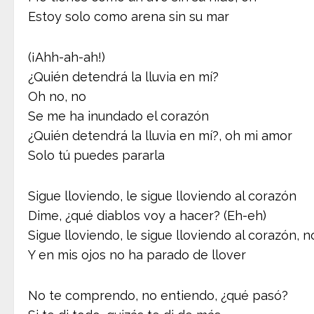
Estoy solo como arena sin su mar
(¡Ahh-ah-ah!)
¿Quién detendrá la lluvia en mí?
Oh no, no
Se me ha inundado el corazón
¿Quién detendrá la lluvia en mí?, oh mi amor
Solo tú puedes pararla
Sigue lloviendo, le sigue lloviendo al corazón
Dime, ¿qué diablos voy a hacer? (Eh-eh)
Sigue lloviendo, le sigue lloviendo al corazón, 
Y en mis ojos no ha parado de llover
No te comprendo, no entiendo, ¿qué pasó?