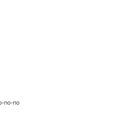
no-no-no