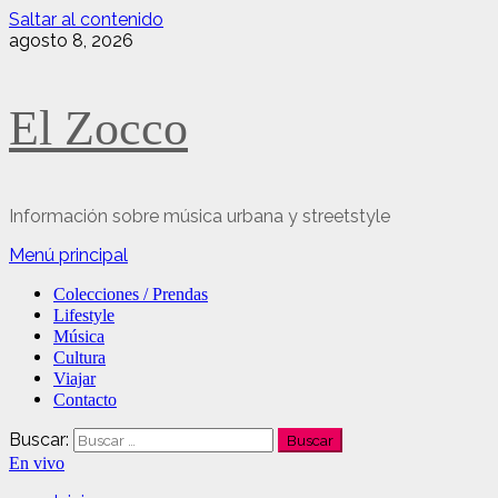
Saltar al contenido
agosto 8, 2026
El Zocco
Información sobre música urbana y streetstyle
Menú principal
Colecciones / Prendas
Lifestyle
Música
Cultura
Viajar
Contacto
Buscar:
En vivo