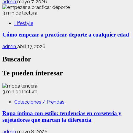
admin
mayo 7, 2026
3 min de lectura
Lifestyle
Cómo empezar a practicar deporte a cualquier edad
admin
abril 17, 2026
Buscador
Te pueden interesar
3 min de lectura
Colecciones / Prendas
Ropa íntima con estilo: tendencias en corsetería y
sujetadores que marcan la diferencia
admin
mayo 8, 2026