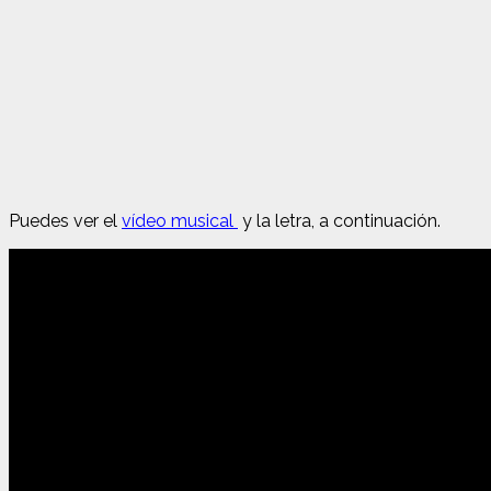
Puedes ver el
vídeo musical
y la letra, a continuación.