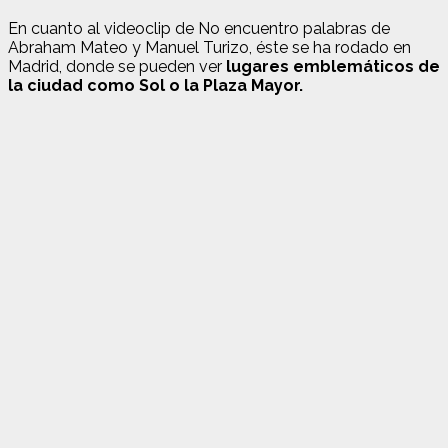
En cuanto al videoclip de No encuentro palabras de
Abraham Mateo y Manuel Turizo, éste se ha rodado en
Madrid, donde se pueden ver
lugares emblemáticos de
la ciudad como Sol o la Plaza Mayor.