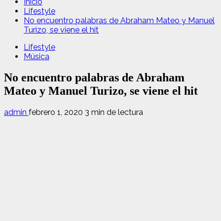
Inicio
Lifestyle
No encuentro palabras de Abraham Mateo y Manuel
Turizo, se viene el hit
Lifestyle
Música
No encuentro palabras de Abraham
Mateo y Manuel Turizo, se viene el hit
admin
febrero 1, 2020
3 min de lectura