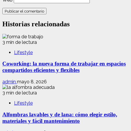
Historias relacionadas
3 min de lectura
Lifestyle
Coworking: la nueva forma de trabajar en espacios
compartidos eficientes y flexibles
admin
mayo 8, 2026
3 min de lectura
Lifestyle
Alfombras lavables y de lana: cómo elegir estilo,
materiales y fácil mantenimiento