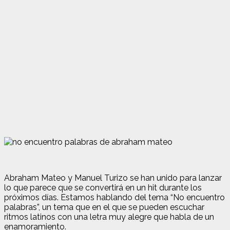
Abraham Mateo y Manuel Turizo se han unido para lanzar
lo que parece que se convertirá en un hit durante los
próximos días. Estamos hablando del tema “No encuentro
palabras”, un tema que en el que se pueden escuchar
ritmos latinos con una letra muy alegre que habla de un
enamoramiento.