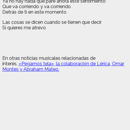
Ya no hay nada que pare ahora este sentimiento
Que va corriendo y va corriendo
Detrás de ti en este momento
Las cosas se dicen cuando se tienen que decir
Si quieres me atrevo
En otras noticias musicales relacionadas de
interés,
«Pegamos tela», la colaboración de Lérica, Omar
Montes y Abraham Mateo.