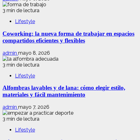
3 min de lectura
Lifestyle
Coworking: la nueva forma de trabajar en espacios
compartidos eficientes y flexibles
admin
mayo 8, 2026
3 min de lectura
Lifestyle
Alfombras lavables y de lana: cómo elegir estilo,
materiales y fácil mantenimiento
admin
mayo 7, 2026
3 min de lectura
Lifestyle