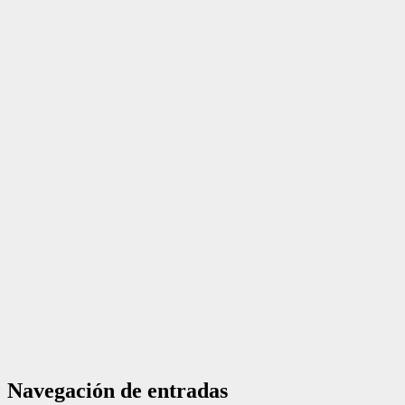
Navegación de entradas