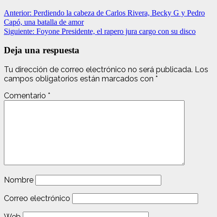
Anterior:
Perdiendo la cabeza de Carlos Rivera, Becky G y Pedro
Capó, una batalla de amor
Siguiente:
Foyone Presidente, el rapero jura cargo con su disco
Deja una respuesta
Tu dirección de correo electrónico no será publicada.
Los
campos obligatorios están marcados con
*
Comentario
*
Nombre
Correo electrónico
Web