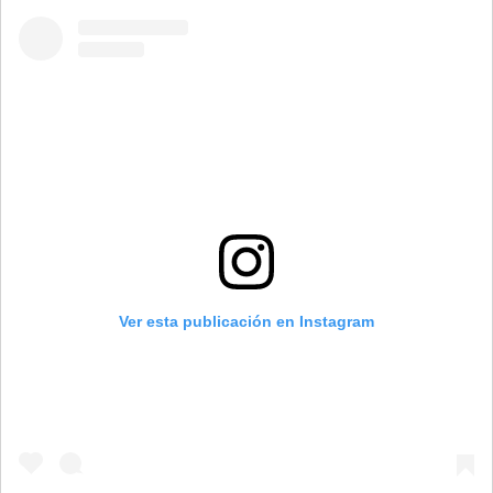
Ver esta publicación en Instagram