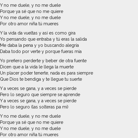
Y no me duele, y no me duele
Porque ya sé que no me quiere
Y no me duele, y no me duele
Por otro amor niña tú mueres
Y la vida da vueltas y así es como gira
Yo pensando que entraba y tú eras la salida
Me daba la pena y yo buscando alegría
Daba todo por verte y porque fueras mía
Yo prefiero perderte y beber de otra fuente
Dicen que a la vida le llega la muerte
Un placer poder tenerte, nada es para siempre
Que Dios te bendiga y te llegue tu suerte
Y a veces se gana, y a veces se pierde
Pero lo seguro que siempre se aprende
Y a veces se gana, y a veces se pierde
Pero lo seguro (las solteras pa mi)
Y no me duele, y no me duele
Porque ya sé que no me quiere
Y no me duele, y no me duele
Por otro amor niña tú mueres