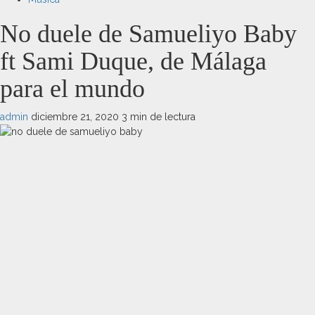
No duele de Samueliyo Baby
ft Sami Duque, de Málaga
para el mundo
admin
diciembre 21, 2020
3 min de lectura