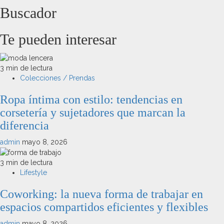
Buscador
Te pueden interesar
3 min de lectura
Colecciones / Prendas
Ropa íntima con estilo: tendencias en
corsetería y sujetadores que marcan la
diferencia
admin
mayo 8, 2026
3 min de lectura
Lifestyle
Coworking: la nueva forma de trabajar en
espacios compartidos eficientes y flexibles
admin
mayo 8, 2026