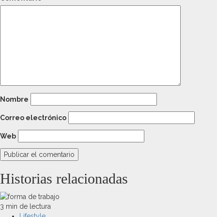
Nombre
Correo electrónico
Web
Historias relacionadas
3 min de lectura
Lifestyle