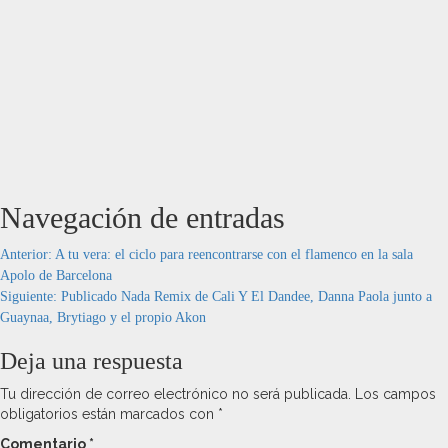
Navegación de entradas
Anterior:
A tu vera: el ciclo para reencontrarse con el flamenco en la sala
Apolo de Barcelona
Siguiente:
Publicado Nada Remix de Cali Y El Dandee, Danna Paola junto a
Guaynaa, Brytiago y el propio Akon
Deja una respuesta
Tu dirección de correo electrónico no será publicada.
Los campos
obligatorios están marcados con
*
Comentario
*