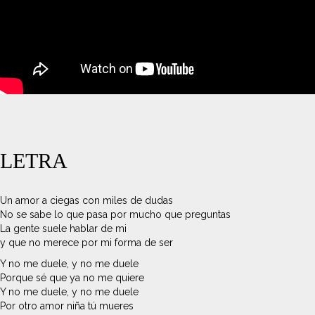
LETRA
Un amor a ciegas con miles de dudas
No se sabe lo que pasa por mucho que preguntas
La gente suele hablar de mi
y que no merece por mi forma de ser
Y no me duele, y no me duele
Porque sé que ya no me quiere
Y no me duele, y no me duele
Por otro amor niña tú mueres