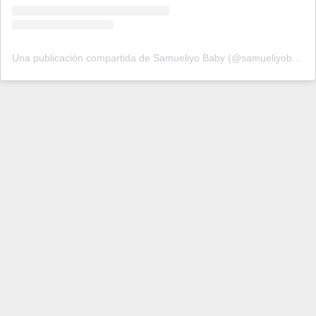
Una publicación compartida de Samueliyo Baby (@samueliyobabyoficial)