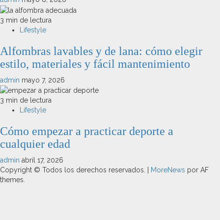
3 min de lectura
Lifestyle
Alfombras lavables y de lana: cómo elegir
estilo, materiales y fácil mantenimiento
admin
mayo 7, 2026
3 min de lectura
Lifestyle
Cómo empezar a practicar deporte a
cualquier edad
admin
abril 17, 2026
Copyright © Todos los derechos reservados.
|
MoreNews
por AF
themes.