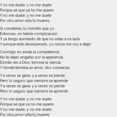
Y no me duele, y no me duele
Porque sé que ya no me quiere
Y no me duele, y no me duele
Por otro amor niña tú mueres
Si consitieras lo mismito que yo
Entonces, no habría complicación
Y ya tengo asimilado de que no estás a mi lado
Y aunque esté desesperado, yo nunca me voy a dejar
Conmigo no existe la competencia
No te dejes engañar por la apariencia
Dónde ves a Dios, termina la ciencia
Y dónde termina un amor, otro comienza
Y a veces se gana, y a veces se pierde
Pero lo seguro que siempre se aprende
Y a veces se gana, y a veces se pierde
Pero lo seguro que siempre se aprende
Y no me duele, y no me duele
Porque sé que ya no me quiere
Y no me duele, y no me duele
Por otro amor niña tú mueres