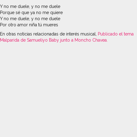
Y no me duele, y no me duele
Porque sé que ya no me quiere
Y no me duele, y no me duele
Por otro amor niña tú mueres
En otras noticias relacionadas de interés musical,
Publicado el tema
Malparida de Samueliyo Baby junto a Moncho Chavea.