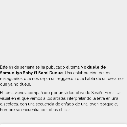
Este fin de semana se ha publicado el tema
No duele de
Samueliyo Baby ft Sami Duque
. Una colaboración de los
malagueños que nos dejan un reggaetón que habla de un desamor
que ya no duele.
El tema viene acompañado por un vídeo obra de Serafin Films. Un
visual en el que vemos a los artistas interpretando la letra en una
discoteca, con una secuencia de enfado de una joven porque el
hombre se encuentra con otras chicas.