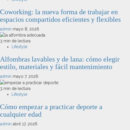
Coworking: la nueva forma de trabajar en
espacios compartidos eficientes y flexibles
admin
mayo 8, 2026
3 min de lectura
Lifestyle
Alfombras lavables y de lana: cómo elegir
estilo, materiales y fácil mantenimiento
admin
mayo 7, 2026
3 min de lectura
Lifestyle
Cómo empezar a practicar deporte a
cualquier edad
admin
abril 17, 2026