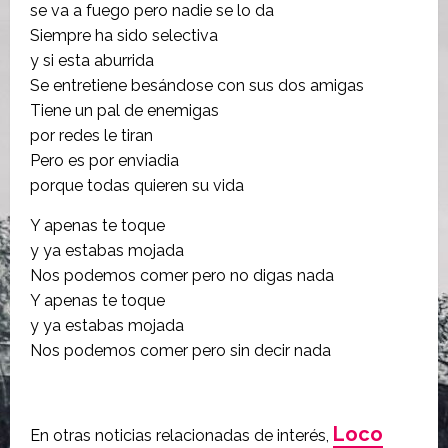
se va a fuego pero nadie se lo da
Siempre ha sido selectiva
y si esta aburrida
Se entretiene besándose con sus dos amigas
Tiene un pal de enemigas
por redes le tiran
Pero es por enviadia
porque todas quieren su vida
Y apenas te toque
y ya estabas mojada
Nos podemos comer pero no digas nada
Y apenas te toque
y ya estabas mojada
Nos podemos comer pero sin decir nada
Loco
En otras noticias relacionadas de interés,