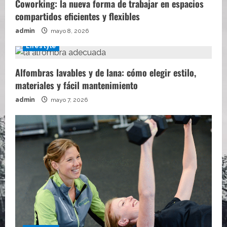
Coworking: la nueva forma de trabajar en espacios
compartidos eficientes y flexibles
admin
mayo 8, 2026
Lifestyle
Alfombras lavables y de lana: cómo elegir estilo,
materiales y fácil mantenimiento
admin
mayo 7, 2026