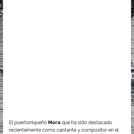
El puertorriqueño
Mora
que ha sido destacado
recientemente como cantante y compositor en el