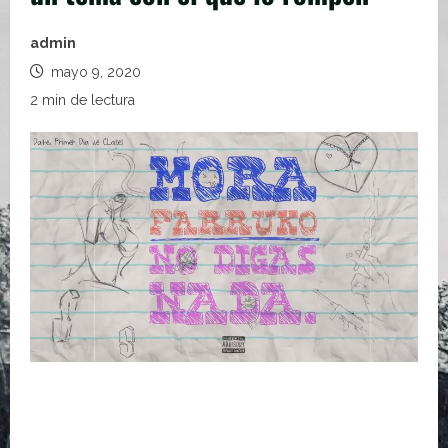
admin
mayo 9, 2020
2 min de lectura