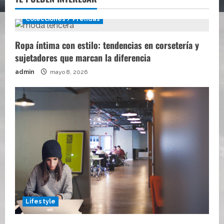
Colecciones / Prendas
Ropa íntima con estilo: tendencias en corsetería y
sujetadores que marcan la diferencia
admin
mayo 8, 2026
Lifestyle