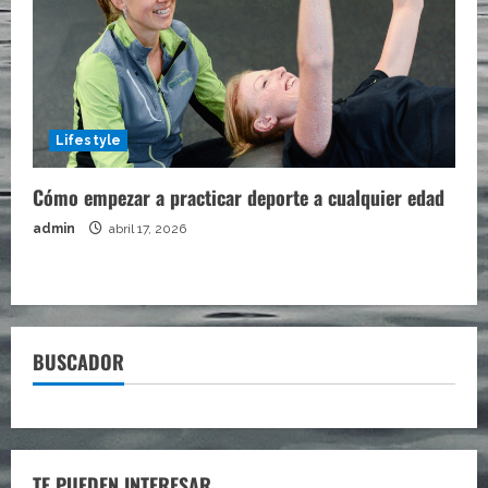
Lifestyle
Cómo empezar a practicar deporte a cualquier edad
admin
abril 17, 2026
BUSCADOR
TE PUEDEN INTERESAR