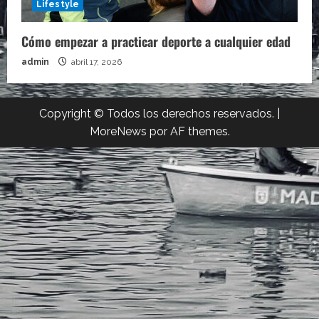
Lifestyle
Cómo empezar a practicar deporte a cualquier edad
admin
abril 17, 2026
Copyright © Todos los derechos reservados.
|
MoreNews
por AF themes.