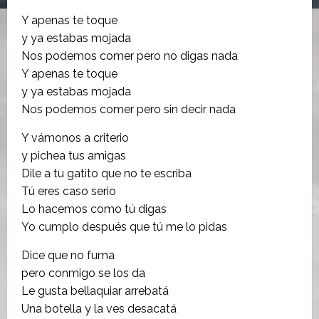
Y apenas te toque
y ya estabas mojada
Nos podemos comer pero no digas nada
Y apenas te toque
y ya estabas mojada
Nos podemos comer pero sin decir nada
Y vámonos a criterio
y pichea tus amigas
Dile a tu gatito que no te escriba
Tú eres caso serio
Lo hacemos como tú digas
Yo cumplo después que tú me lo pidas
Dice que no fuma
pero conmigo se los da
Le gusta bellaquiar arrebatá
Una botella y la ves desacatá