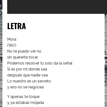
LETRA
Mora
(Wo’)
No te puedo ver no
sin quererte tocar
Podemos resolver tu solo da la señal
Si es por mi dónde sea
después que nadie vea
Lo nuestro es un secreto
y eso no se negocea
Y apenas te toque
y ya estabas mojada