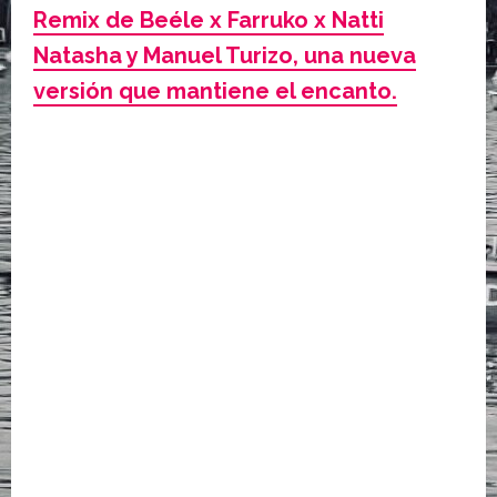
Remix de Beéle x Farruko x Natti
Natasha y Manuel Turizo, una nueva
versión que mantiene el encanto.