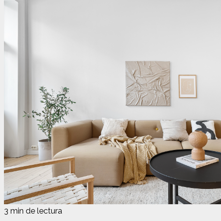
3 min de lectura