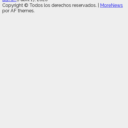
Copyright © Todos los derechos reservados.
|
MoreNews
por AF themes.