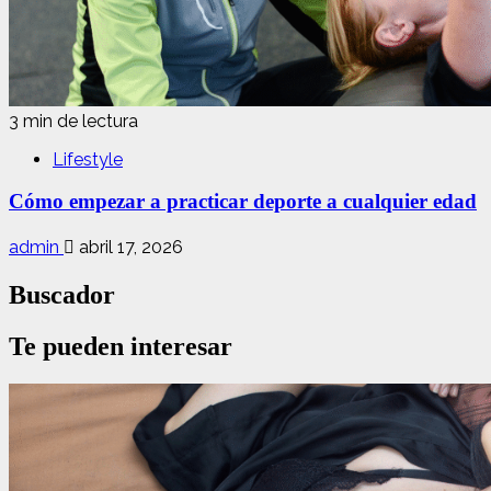
3 min de lectura
Lifestyle
Cómo empezar a practicar deporte a cualquier edad
admin
abril 17, 2026
Buscador
Te pueden interesar