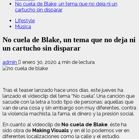
No cuela de Blake, un tema que no deja ni un
cartucho sin disparar
Lifestyle
Música
No cuela de Blake, un tema que no deja ni
un cartucho sin disparar
admin
enero 30, 2020
4 min de lectura
Tras el teaser lanzado hace unos días, este jueves ha
lanzado el videoclip del tema “No cuela”. Una canción que
sacude con la letra a todo tipo de personas: aquellas que
van de una cosa y sin embargo son muy diferentes, contra
la violencia machista, la fama, el dinero y la presión social.
En cuanto al videoclip de
No cuela de Blake
, éste ha
sido obra de
Making Visuals
y en él lo podemos ver en
diferentes localizaciones como la calle y el estudio.