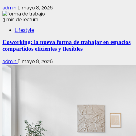
admin
mayo 8, 2026
3 min de lectura
Lifestyle
Coworking: la nueva forma de trabajar en espacios
compartidos eficientes y flexibles
admin
mayo 8, 2026