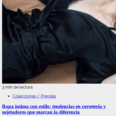
3 min de lectura
Colecciones / Prendas
Ropa íntima con estilo: tendencias en corsetería y
sujetadores que marcan la diferencia