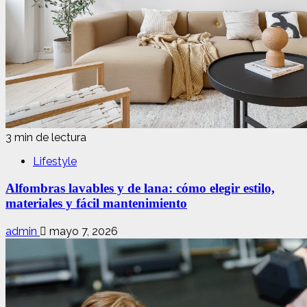
3 min de lectura
Lifestyle
Alfombras lavables y de lana: cómo elegir estilo,
materiales y fácil mantenimiento
admin
mayo 7, 2026