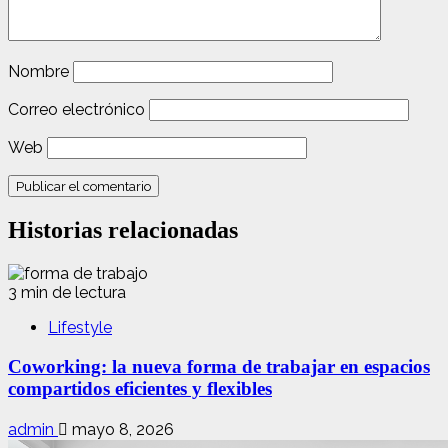
Nombre
Correo electrónico
Web
Historias relacionadas
3 min de lectura
Lifestyle
Coworking: la nueva forma de trabajar en espacios
compartidos eficientes y flexibles
admin
mayo 8, 2026