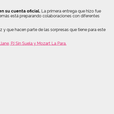
n su cuenta oficial.
La primera entrega que hizo fue
Además está preparando colaboraciones con diferentes
 y que hacen parte de las sorpresas que tiene para este
lane, PJ Sin Suela y Mozart La Para.