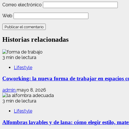
Correo electrónico
Web
Historias relacionadas
3 min de lectura
Lifestyle
Coworking: la nueva forma de trabajar en espacios com
admin
mayo 8, 2026
3 min de lectura
Lifestyle
Alfombras lavables y de lana: cómo elegir estilo, mate