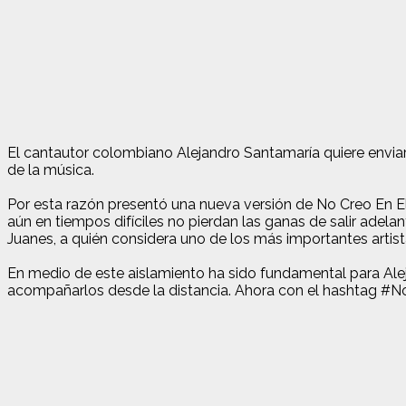
El cantautor colombiano Alejandro Santamaría quiere envia
de la música.
Por esta razón presentó una nueva versión de No Creo En 
aún en tiempos difíciles no pierdan las ganas de salir adel
Juanes, a quién considera uno de los más importantes artista
En medio de este aislamiento ha sido fundamental para Ale
acompañarlos desde la distancia. Ahora con el hashtag #NoC