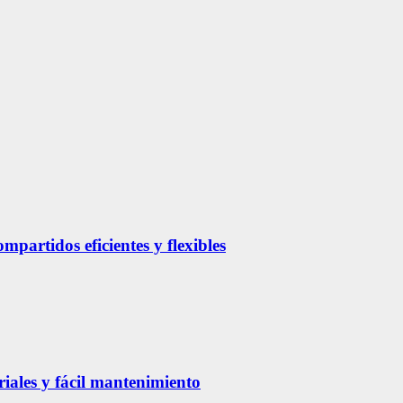
partidos eficientes y flexibles
riales y fácil mantenimiento