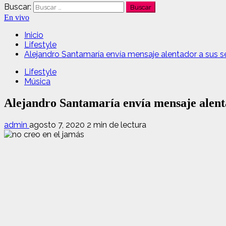
Buscar:
En vivo
Inicio
Lifestyle
Alejandro Santamaría envía mensaje alentador a sus s
Lifestyle
Música
Alejandro Santamaría envía mensaje alent
admin
agosto 7, 2020
2 min de lectura