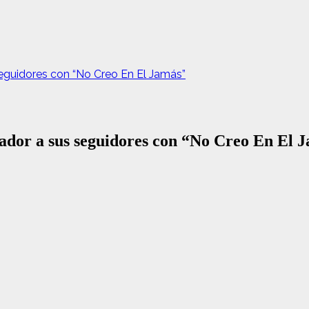
eguidores con “No Creo En El Jamás”
ador a sus seguidores con “No Creo En El 