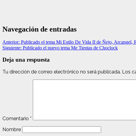
Navegación de entradas
Anterior:
Publicado el tema Mi Estilo De Vida II de Ñejo, Arcange
Siguiente:
Publicado el nuevo tema Me Tientas de Choclock
Deja una respuesta
Tu dirección de correo electrónico no será publicada.
Los c
Comentario
*
Nombre