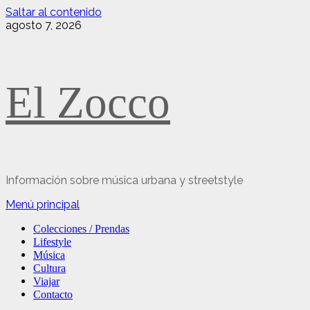
Saltar al contenido
agosto 7, 2026
El Zocco
Información sobre música urbana y streetstyle
Menú principal
Colecciones / Prendas
Lifestyle
Música
Cultura
Viajar
Contacto