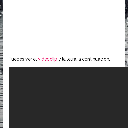
Puedes ver el
videoclip
y la letra, a continuación.