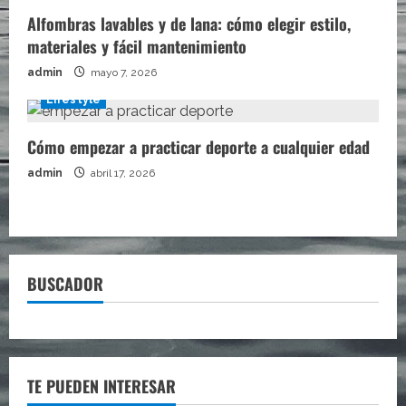
Alfombras lavables y de lana: cómo elegir estilo,
materiales y fácil mantenimiento
admin
mayo 7, 2026
Lifestyle
Cómo empezar a practicar deporte a cualquier edad
admin
abril 17, 2026
BUSCADOR
TE PUEDEN INTERESAR