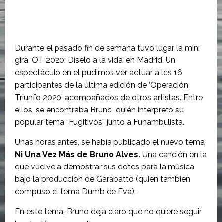
Durante el pasado fin de semana tuvo lugar la mini
gira ‘OT 2020: Díselo a la vida’ en Madrid. Un
espectáculo en el pudimos ver actuar a los 16
participantes de la última edición de ‘Operación
Triunfo 2020’ acompañados de otros artistas. Entre
ellos, se encontraba Bruno quién interpretó su
popular tema “Fugitivos” junto a Funambulista.
Unas horas antes, se había publicado el nuevo tema
Ni Una Vez Más de Bruno Alves.
Una canción en la
que vuelve a demostrar sus dotes para la música
bajo la producción de Garabatto (quién también
compuso el tema Dumb de Eva).
En este tema, Bruno deja claro que no quiere seguir