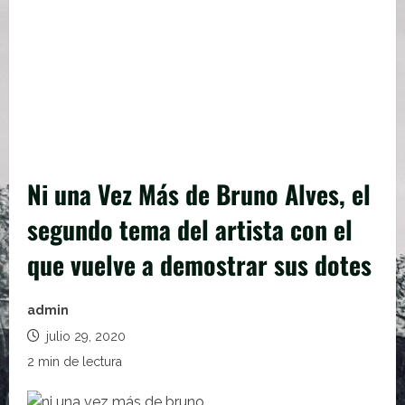
Ni una Vez Más de Bruno Alves, el
segundo tema del artista con el
que vuelve a demostrar sus dotes
admin
julio 29, 2020
2 min de lectura