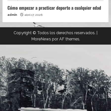
Cómo empezar a practicar deporte a cualquier edad
admin
abril 17, 2026
Copyright © Todos los derechos reservados.
|
MoreNews
por AF themes.