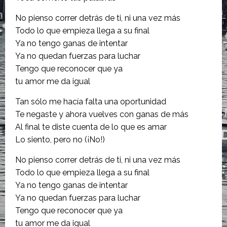
No pienso correr detrás de ti, ni una vez más
Todo lo que empieza llega a su final
Ya no tengo ganas de intentar
Ya no quedan fuerzas para luchar
Tengo que reconocer que ya
tu amor me da igual
Tan sólo me hacía falta una oportunidad
Te negaste y ahora vuelves con ganas de más
Al final te diste cuenta de lo que es amar
Lo siento, pero no (¡No!)
No pienso correr detrás de ti, ni una vez más
Todo lo que empieza llega a su final
Ya no tengo ganas de intentar
Ya no quedan fuerzas para luchar
Tengo que reconocer que ya
tu amor me da igual