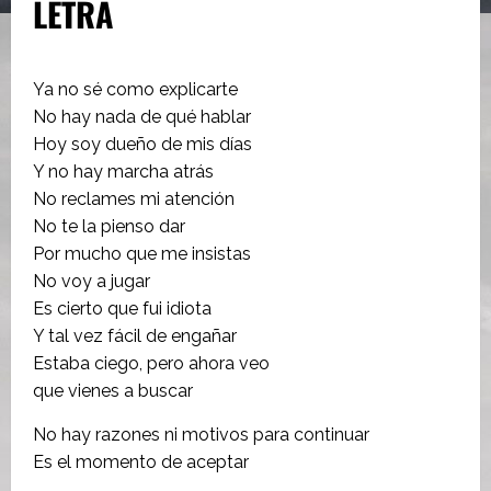
LETRA
Ya no sé como explicarte
No hay nada de qué hablar
Hoy soy dueño de mis días
Y no hay marcha atrás
No reclames mi atención
No te la pienso dar
Por mucho que me insistas
No voy a jugar
Es cierto que fui idiota
Y tal vez fácil de engañar
Estaba ciego, pero ahora veo
que vienes a buscar
No hay razones ni motivos para continuar
Es el momento de aceptar