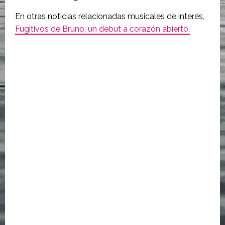
En otras noticias relacionadas musicales de interés,
Fugitivos de Bruno, un debut a corazón abierto.