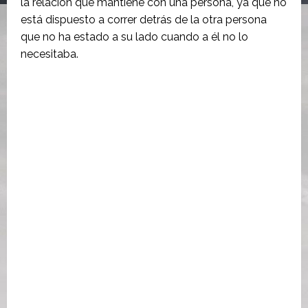
la relación que mantiene con una persona, ya que no
está dispuesto a correr detrás de la otra persona
que no ha estado a su lado cuando a él no lo
necesitaba.