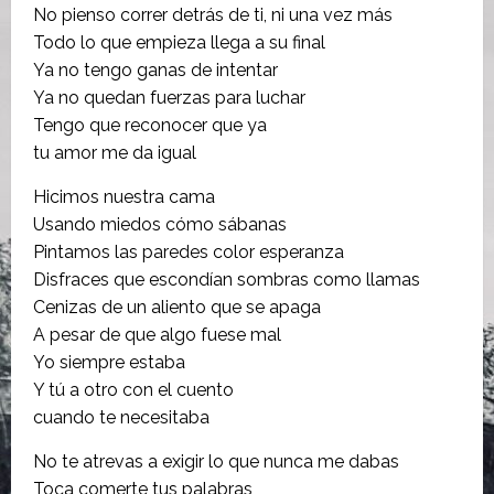
No pienso correr detrás de ti, ni una vez más
Todo lo que empieza llega a su final
Ya no tengo ganas de intentar
Ya no quedan fuerzas para luchar
Tengo que reconocer que ya
tu amor me da igual
Hicimos nuestra cama
Usando miedos cómo sábanas
Pintamos las paredes color esperanza
Disfraces que escondían sombras como llamas
Cenizas de un aliento que se apaga
A pesar de que algo fuese mal
Yo siempre estaba
Y tú a otro con el cuento
cuando te necesitaba
No te atrevas a exigir lo que nunca me dabas
Toca comerte tus palabras