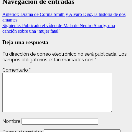
Navegación de entradas
Anterior:
Drama de Corina Smith y Alvaro Diaz, la historia de dos
amantes
Siguiente:
Publicado el vídeo de Mala de Neutro Shorty, una
canción sobre una ‘mujer fatal’
Deja una respuesta
Tu dirección de correo electrónico no será publicada.
Los
campos obligatorios están marcados con
*
Comentario
*
Nombre