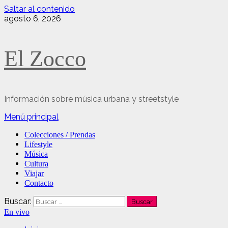
Saltar al contenido
agosto 6, 2026
El Zocco
Información sobre música urbana y streetstyle
Menú principal
Colecciones / Prendas
Lifestyle
Música
Cultura
Viajar
Contacto
Buscar:
En vivo