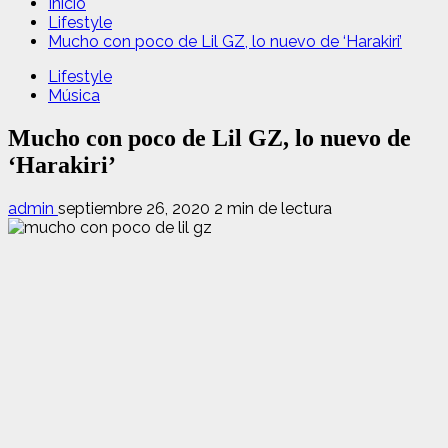
Inicio
Lifestyle
Mucho con poco de Lil GZ, lo nuevo de ‘Harakiri’
Lifestyle
Música
Mucho con poco de Lil GZ, lo nuevo de
‘Harakiri’
admin
septiembre 26, 2020
2 min de lectura