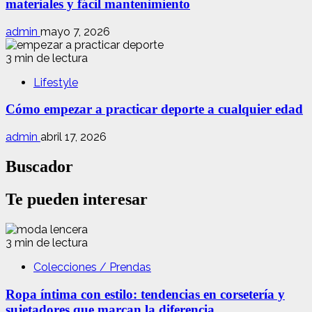
materiales y fácil mantenimiento
admin
mayo 7, 2026
3 min de lectura
Lifestyle
Cómo empezar a practicar deporte a cualquier edad
admin
abril 17, 2026
Buscador
Te pueden interesar
3 min de lectura
Colecciones / Prendas
Ropa íntima con estilo: tendencias en corsetería y
sujetadores que marcan la diferencia