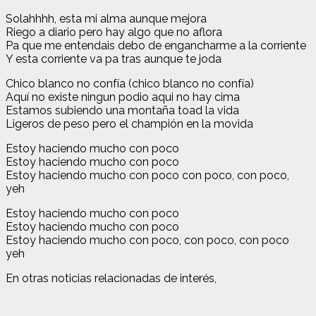
Solahhhh, esta mi alma aunque mejora
Riego a diario pero hay algo que no aflora
Pa que me entendais debo de engancharme a la corriente
Y esta corriente va pa tras aunque te joda
Chico blanco no confía (chico blanco no confía)
Aquí no existe ningun podio aqui no hay cima
Estamos subiendo una montaña toad la vida
Ligeros de peso pero el champión en la movida
Estoy haciendo mucho con poco
Estoy haciendo mucho con poco
Estoy haciendo mucho con poco con poco, con poco,
yeh
Estoy haciendo mucho con poco
Estoy haciendo mucho con poco
Estoy haciendo mucho con poco, con poco, con poco
yeh
En otras noticias relacionadas de interés,