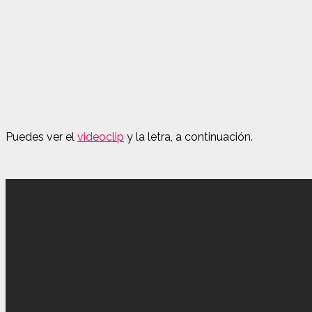
Puedes ver el
videoclip
y la letra, a continuación.