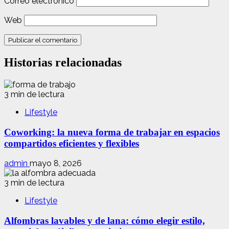
Correo electrónico
Web
Historias relacionadas
3 min de lectura
Lifestyle
Coworking: la nueva forma de trabajar en espacios
compartidos eficientes y flexibles
admin
mayo 8, 2026
3 min de lectura
Lifestyle
Alfombras lavables y de lana: cómo elegir estilo,