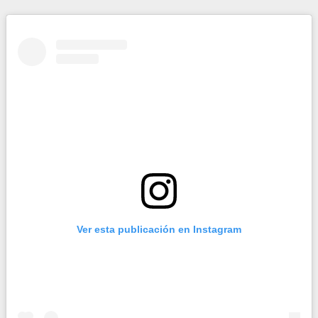
Ver esta publicación en Instagram