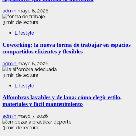
admin
mayo 8, 2026
3 min de lectura
Lifestyle
Coworking: la nueva forma de trabajar en espacios
compartidos eficientes y flexibles
admin
mayo 8, 2026
3 min de lectura
Lifestyle
Alfombras lavables y de lana: cómo elegir estilo,
materiales y fácil mantenimiento
admin
mayo 7, 2026
3 min de lectura