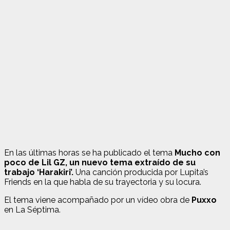
En las últimas horas se ha publicado el tema
Mucho con
poco de Lil GZ, un nuevo tema extraído de su
trabajo ‘Harakiri’.
Una canción producida por Lupita’s
Friends en la que habla de su trayectoria y su locura.
El tema viene acompañado por un vídeo obra de
Puxxo
en La Séptima.