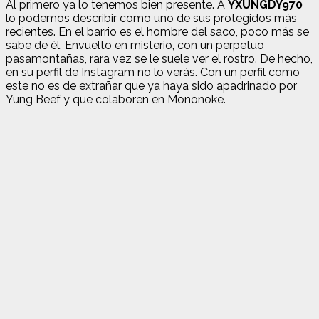
Al primero ya lo tenemos bien presente. A
YXUNGDY970
lo podemos describir como uno de sus protegidos más
recientes. En el barrio es el hombre del saco, poco más se
sabe de él. Envuelto en misterio, con un perpetuo
pasamontañas, rara vez se le suele ver el rostro. De hecho,
en su perfil de Instagram no lo verás. Con un perfil como
este no es de extrañar que ya haya sido apadrinado por
Yung Beef y que colaboren en Mononoke.