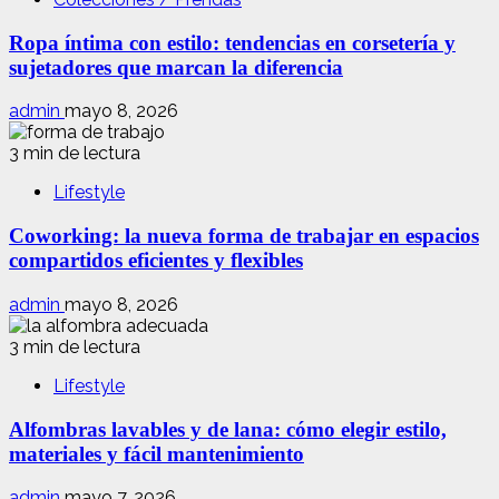
Ropa íntima con estilo: tendencias en corsetería y
sujetadores que marcan la diferencia
admin
mayo 8, 2026
3 min de lectura
Lifestyle
Coworking: la nueva forma de trabajar en espacios
compartidos eficientes y flexibles
admin
mayo 8, 2026
3 min de lectura
Lifestyle
Alfombras lavables y de lana: cómo elegir estilo,
materiales y fácil mantenimiento
admin
mayo 7, 2026