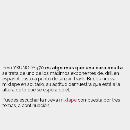
Pero YXUNGDY970
es algo más que una cara oculta
:
se trata de uno de los máximos exponentes del drill en
español. Justo a punto de lanzar Tranki Bro, su nueva
mixtape en solitario, su actitud demuestra que está a la
altura de lo que se espera de él.
Puedes escuchar la nueva
mixtape
compuesta por tres
temas, a continuación.