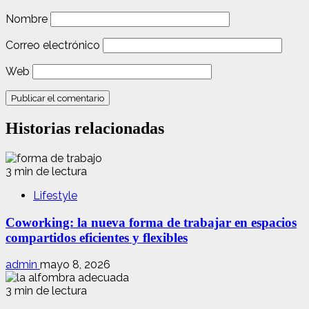
Nombre
Correo electrónico
Web
Historias relacionadas
3 min de lectura
Lifestyle
Coworking: la nueva forma de trabajar en espacios
compartidos eficientes y flexibles
admin
mayo 8, 2026
3 min de lectura