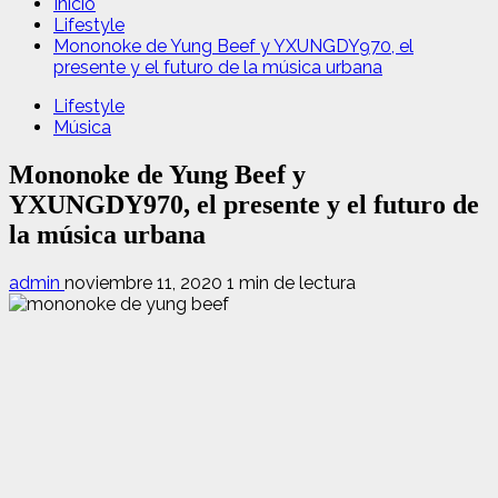
Inicio
Lifestyle
Mononoke de Yung Beef y YXUNGDY970, el
presente y el futuro de la música urbana
Lifestyle
Música
Mononoke de Yung Beef y
YXUNGDY970, el presente y el futuro de
la música urbana
admin
noviembre 11, 2020
1 min de lectura