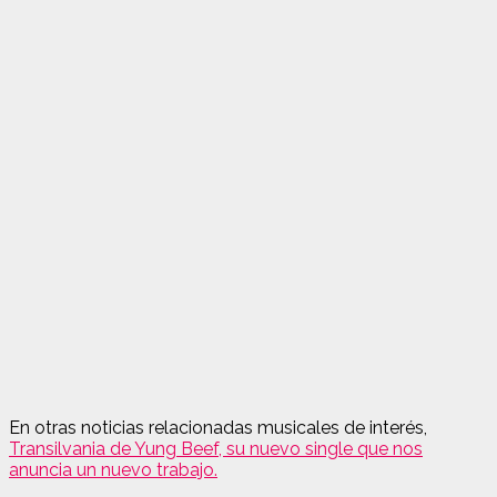
En otras noticias relacionadas musicales de interés,
Transilvania de Yung Beef, su nuevo single que nos
anuncia un nuevo trabajo.