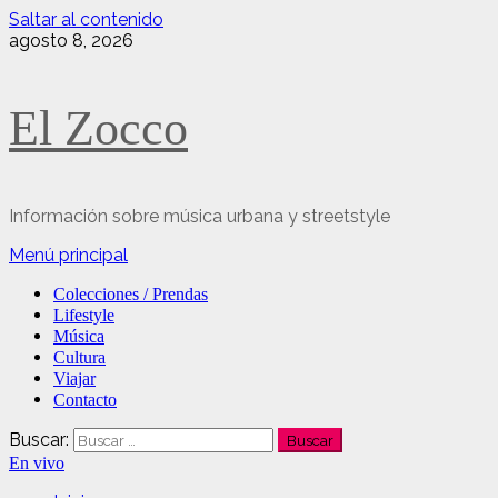
Saltar al contenido
agosto 8, 2026
El Zocco
Información sobre música urbana y streetstyle
Menú principal
Colecciones / Prendas
Lifestyle
Música
Cultura
Viajar
Contacto
Buscar:
En vivo