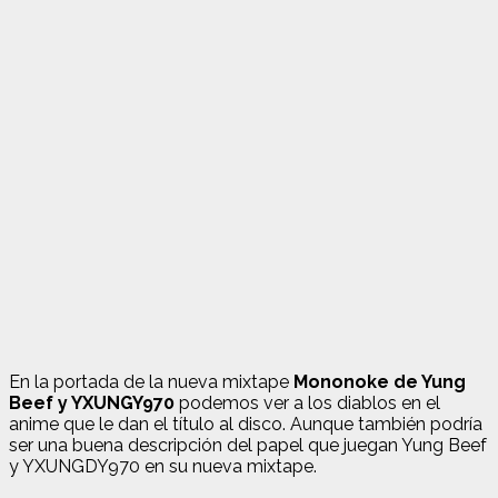
En la portada de la nueva mixtape
Mononoke de Yung
Beef y YXUNGY970
podemos ver a los diablos en el
anime que le dan el título al disco. Aunque también podría
ser una buena descripción del papel que juegan Yung Beef
y YXUNGDY970 en su nueva mixtape.