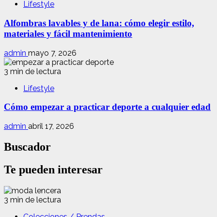
Lifestyle
Alfombras lavables y de lana: cómo elegir estilo,
materiales y fácil mantenimiento
admin
mayo 7, 2026
3 min de lectura
Lifestyle
Cómo empezar a practicar deporte a cualquier edad
admin
abril 17, 2026
Buscador
Te pueden interesar
3 min de lectura
Colecciones / Prendas