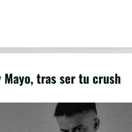
 Mayo, tras ser tu crush