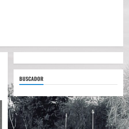
BUSCADOR