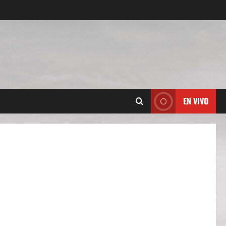
EN VIVO