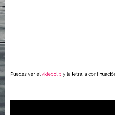
Puedes ver el
videoclip
y la letra, a continuació