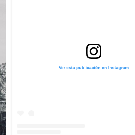
Ver esta publicación en Instagram