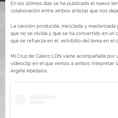
En los últimos días se ha publicado el nuevo t
colaboración entre ambos artistas que nos dej
La canción producida, mezclada y masterizada
que no se olvida y que se ha convertido en un 
que se refuerza en el estribillo del tema en 
Mi Cruz de Calero LDN viene acompañada por
videoclip en el que vemos a ambos intepretar la
Argiñe Abelleira.