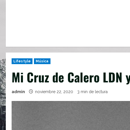
Lifestyle
Música
Mi Cruz de Calero LDN y
admin
noviembre 22, 2020
3 min de lectura