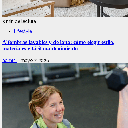
3 min de lectura
Lifestyle
Alfombras lavables y de lana: cómo elegir estilo,
materiales y fácil mantenimiento
admin
mayo 7, 2026