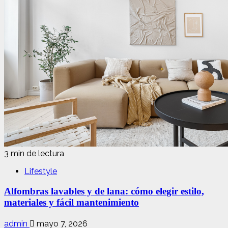
3 min de lectura
Lifestyle
Alfombras lavables y de lana: cómo elegir estilo,
materiales y fácil mantenimiento
admin
mayo 7, 2026