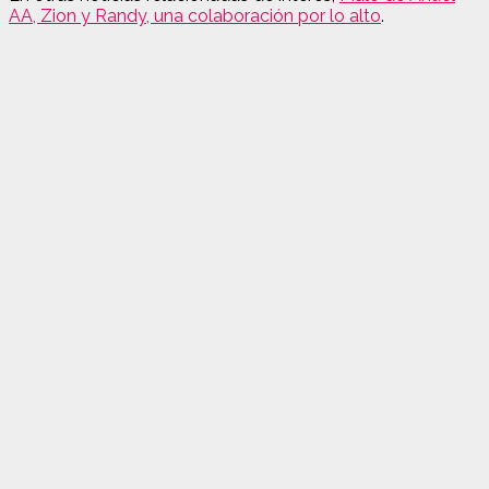
AA, Zion y Randy, una colaboración por lo alto
.