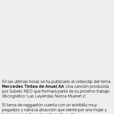
En las últimas horas se ha publicado el videoclip del tema
Mercedes Tintea de Anuel AA
. Una canción producida
por Subelo NEO que formará parte de su próximo trabajo
discográfico ‘Las Leyendas Nunca Mueren 2’.
El tema de reggaetón cuenta con un estribillo muy
pegadizo y narra la atracción que siente por una mujer y