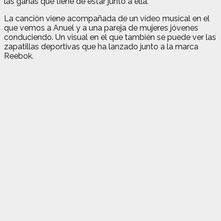
las ganas que tiene de estar junto a ella.
La canción viene acompañada de un vídeo musical en el
que vemos a Anuel y a una pareja de mujeres jóvenes
conduciendo. Un visual en el que también se puede ver las
zapatillas deportivas que ha lanzado junto a la marca
Reebok.