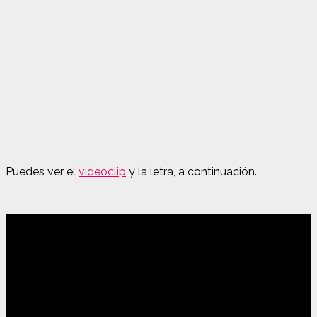
Puedes ver el
videoclip
y la letra, a continuación.