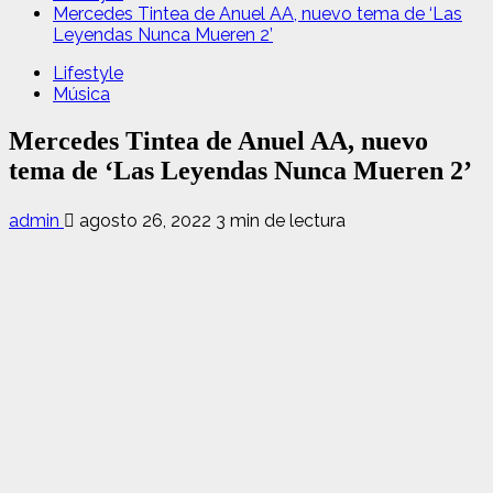
Mercedes Tintea de Anuel AA, nuevo tema de ‘Las
Leyendas Nunca Mueren 2’
Lifestyle
Música
Mercedes Tintea de Anuel AA, nuevo
tema de ‘Las Leyendas Nunca Mueren 2’
admin
agosto 26, 2022
3 min de lectura