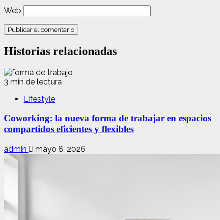
Web
Historias relacionadas
3 min de lectura
Lifestyle
Coworking: la nueva forma de trabajar en espacios
compartidos eficientes y flexibles
admin
mayo 8, 2026