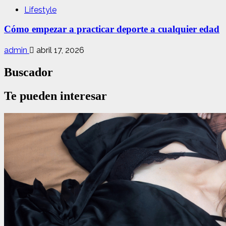
Lifestyle
Cómo empezar a practicar deporte a cualquier edad
admin
abril 17, 2026
Buscador
Te pueden interesar