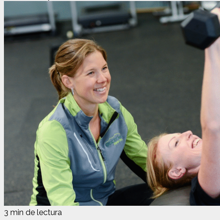
3 min de lectura