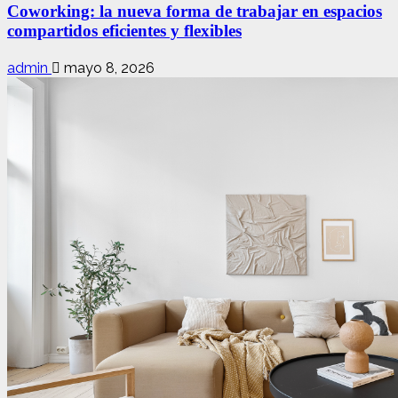
Coworking: la nueva forma de trabajar en espacios
compartidos eficientes y flexibles
admin
mayo 8, 2026