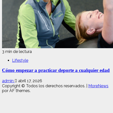
3 min de lectura
Lifestyle
Cómo empezar a practicar deporte a cualquier edad
admin
abril 17, 2026
Copyright © Todos los derechos reservados.
|
MoreNews
por AF themes.