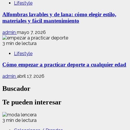
Lifestyle
Alfombras lavables y de lana: cómo elegir estilo,
materiales y fácil mantenimiento
admin
mayo 7, 2026
3 min de lectura
Lifestyle
Cómo empezar a practicar deporte a cualquier edad
admin
abril 17, 2026
Buscador
Te pueden interesar
3 min de lectura