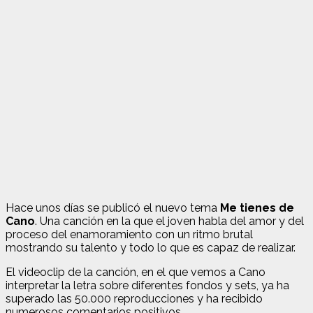
Hace unos días se publicó el nuevo tema
Me tienes de
Cano
. Una canción en la que el joven habla del amor y del
proceso del enamoramiento con un ritmo brutal
mostrando su talento y todo lo que es capaz de realizar.
El videoclip de la canción, en el que vemos a Cano
interpretar la letra sobre diferentes fondos y sets, ya ha
superado las 50.000 reproducciones y ha recibido
numerosos comentarios positivos.