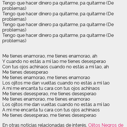
Tengo que hacer dinero pa quitarme, pa quitarme (De
problemas)
Tengo que hacer dinero pa quitarme, pa quitarme (De
problemas)
Tengo que hacer dinero pa quitarme, pa quitarme (De
problemas)
Tengo que hacer dinero pa quitarme, pa quitarme (De
problemas)
Me tienes enamorao, me tienes enamorao, ah
Y cuando no estás a mi lao me tienes desesperao
Con tus ojos achinaos cuando no estás a mi lao, ah
Me tienes desesperao
Me tienes enamorao, me tienes enamorao
Los ojitos me dan vueltas cuando no estás a mi lao
A mí me encanta tu cara con tus ojos achinaos
Me tienes desesperao, me tienes desesperao
Me tienes enamorao, me tienes enamorao
Los ojitos me dan vueltas cuando no estás a mi lao
A mí me encanta tu cara con tus ojos achinaos
Me tienes desesperao, me tienes desesperao
En otras noticias relacionadas de interés,
Ojitos Negros de