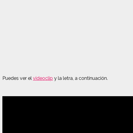
Puedes ver el
videoclip
y la letra, a continuación.