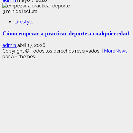
admin
mayo 7, 2026
3 min de lectura
Lifestyle
Cómo empezar a practicar deporte a cualquier edad
admin
abril 17, 2026
Copyright © Todos los derechos reservados.
|
MoreNews
por AF themes.