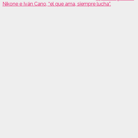
Nikone e Iván Cano, “el que ama, siempre lucha”.