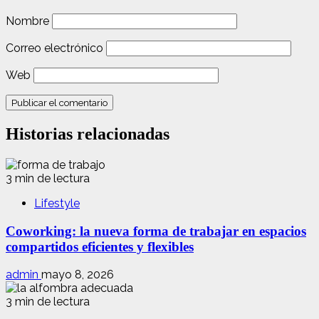
Nombre
Correo electrónico
Web
Historias relacionadas
3 min de lectura
Lifestyle
Coworking: la nueva forma de trabajar en espacios
compartidos eficientes y flexibles
admin
mayo 8, 2026
3 min de lectura