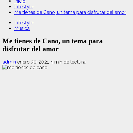
Inicio
Lifestyle
Me tienes de Cano, un tema para disfrutar del amor
Lifestyle
Música
Me tienes de Cano, un tema para
disfrutar del amor
admin
enero 30, 2021
4 min de lectura