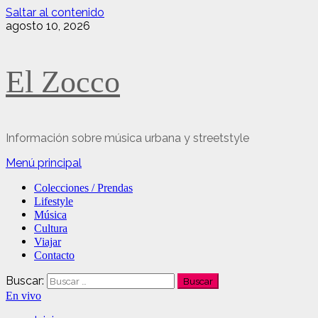
Saltar al contenido
agosto 10, 2026
El Zocco
Información sobre música urbana y streetstyle
Menú principal
Colecciones / Prendas
Lifestyle
Música
Cultura
Viajar
Contacto
Buscar:
En vivo