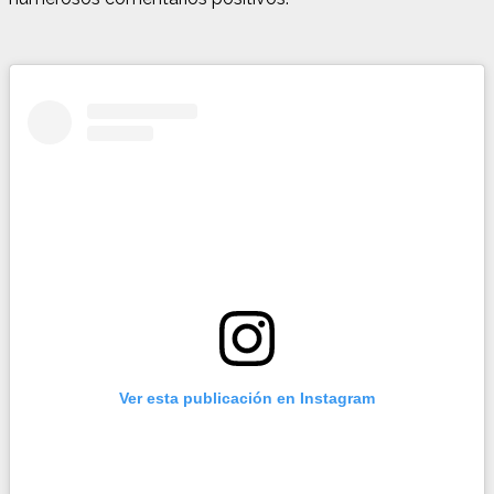
Ver esta publicación en Instagram