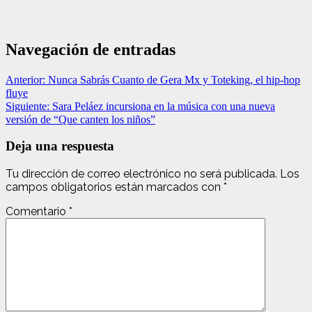
Navegación de entradas
Anterior:
Nunca Sabrás Cuanto de Gera Mx y Toteking, el hip-hop
fluye
Siguiente:
Sara Peláez incursiona en la música con una nueva
versión de “Que canten los niños”
Deja una respuesta
Tu dirección de correo electrónico no será publicada.
Los
campos obligatorios están marcados con
*
Comentario
*