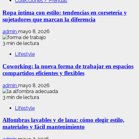
Colecciones / Prendas
Ropa íntima con estilo: tendencias en corsetería y
sujetadores que marcan la diferencia
admin
mayo 8, 2026
3 min de lectura
Lifestyle
Coworking: la nueva forma de trabajar en espacios
compartidos eficientes y flexibles
admin
mayo 8, 2026
3 min de lectura
Lifestyle
Alfombras lavables y de lana: cómo elegir estilo,
materiales y fácil mantenimiento