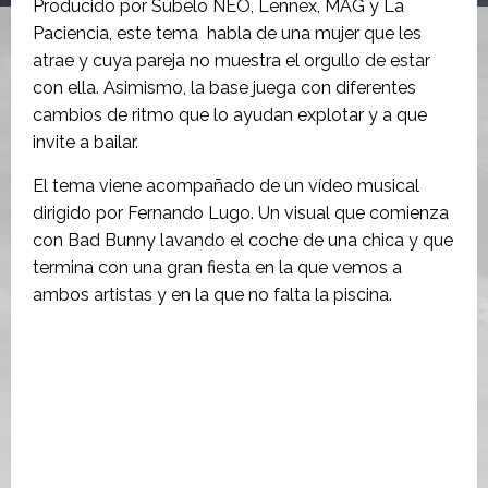
Producido por Subelo NEO, Lennex, MAG y La
Paciencia, este tema habla de una mujer que les
atrae y cuya pareja no muestra el orgullo de estar
con ella. Asimismo, la base juega con diferentes
cambios de ritmo que lo ayudan explotar y a que
invite a bailar.
El tema viene acompañado de un vídeo musical
dirigido por Fernando Lugo. Un visual que comienza
con Bad Bunny lavando el coche de una chica y que
termina con una gran fiesta en la que vemos a
ambos artistas y en la que no falta la piscina.