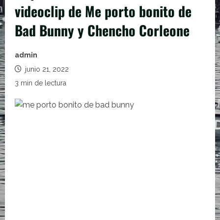
videoclip de Me porto bonito de
Bad Bunny y Chencho Corleone
admin
junio 21, 2022
3 min de lectura