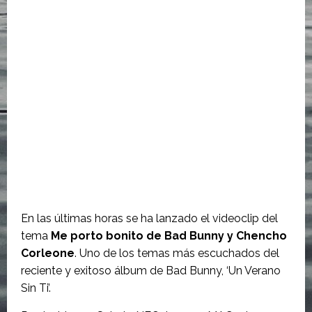
En las últimas horas se ha lanzado el videoclip del
tema
Me porto bonito de Bad Bunny y Chencho
Corleone
. Uno de los temas más escuchados del
reciente y exitoso álbum de Bad Bunny, ‘Un Verano
Sin Ti’.