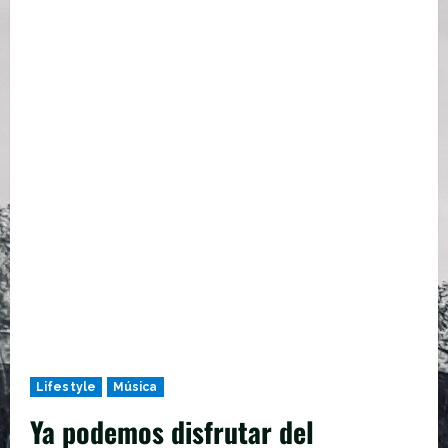
Lifestyle
Música
Ya podemos disfrutar del