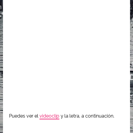
Puedes ver el
videoclip
y la letra, a continuación.