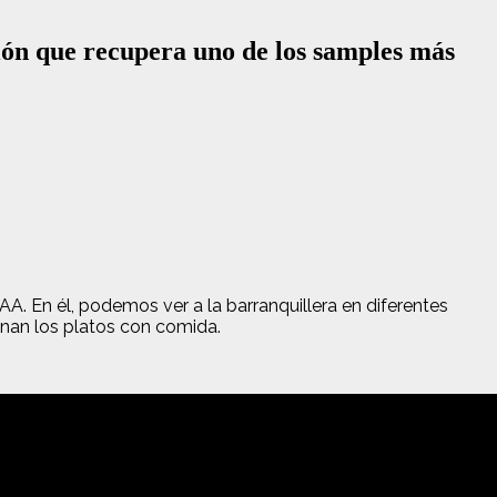
ón que recupera uno de los samples más
A. En él, podemos ver a la barranquillera en diferentes
inan los platos con comida.