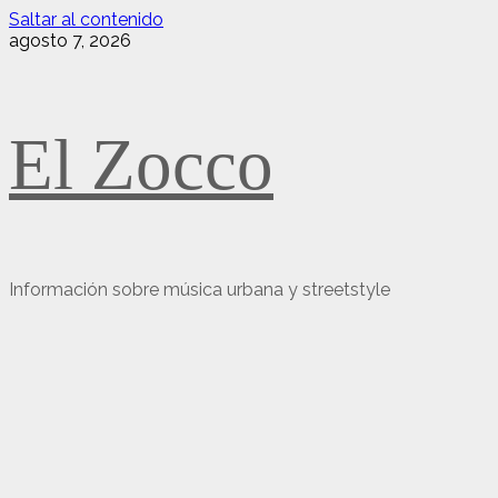
Saltar al contenido
agosto 7, 2026
El Zocco
Información sobre música urbana y streetstyle