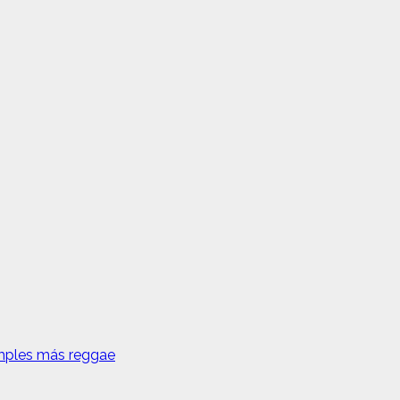
amples más reggae