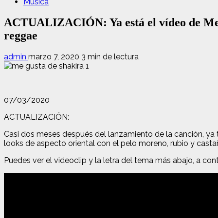
Música
ACTUALIZACIÓN: Ya está el vídeo de Me gu
reggae
admin
marzo 7, 2020
3 min de lectura
07/03/2020
ACTUALIZACIÓN:
Casi dos meses después del lanzamiento de la canción, ya t
looks de aspecto oriental con el pelo moreno, rubio y cast
Puedes ver el videoclip y la letra del tema más abajo, a con