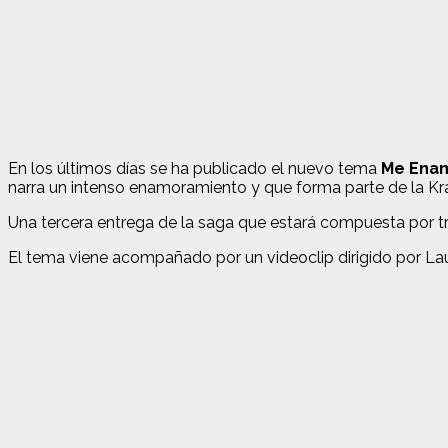
En los últimos días se ha publicado el nuevo tema
Me Enam
narra un intenso enamoramiento y que forma parte de la Kr
Una tercera entrega de la saga que estará compuesta por t
El tema viene acompañado por un videoclip dirigido por Laur