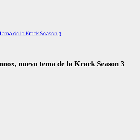
tema de la Krack Season 3
nox, nuevo tema de la Krack Season 3