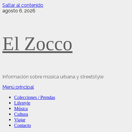
Saltar al contenido
agosto 6, 2026
El Zocco
Información sobre música urbana y streetstyle
Menú principal
Colecciones / Prendas
Lifestyle
Música
Cultura
Viajar
Contacto