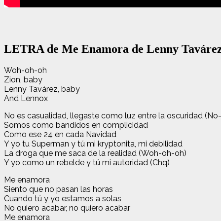
LETRA de Me Enamora de Lenny Tavárez,
Woh-oh-oh
Zion, baby
Lenny Tavárez, baby
And Lennox
No es casualidad, llegaste como luz entre la oscuridad (No
Somos como bandidos en complicidad
Como ese 24 en cada Navidad
Y yo tu Superman y tú mi kryptonita, mi debilidad
La droga que me saca de la realidad (Woh-oh-oh)
Y yo como un rebelde y tú mi autoridad (Chq)
Me enamora
Siento que no pasan las horas
Cuando tú y yo estamos a solas
No quiero acabar, no quiero acabar
Me enamora