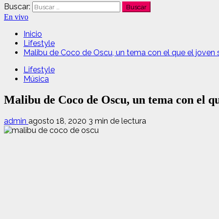
Buscar:
En vivo
Inicio
Lifestyle
Malibu de Coco de Oscu, un tema con el que el joven
Lifestyle
Música
Malibu de Coco de Oscu, un tema con el qu
admin
agosto 18, 2020
3 min de lectura