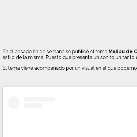
En el pasado fin de semana se publicó el tema
Malibu de 
estilo de la misma. Puesto que presenta un sonito un tanto 
El tema viene acompañado por un visual en el que podemos