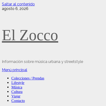
Saltar al contenido
agosto 6, 2026
El Zocco
Información sobre música urbana y streetstyle
Menú principal
Colecciones / Prendas
Lifestyle
Música
Cultura
Viajar
Contacto