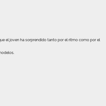
ue el joven ha sorprendido tanto por el ritmo como por el
 modelos
.