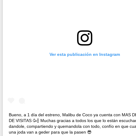
Ver esta publicación en Instagram
Bueno, a 1 día del estreno, Malibu de Coco ya cuenta con MAS 
DE VISITAS 🥳🍾 Muchas gracias a todos los que lo están escucha
dandole, compartiendo y quemandola con todo, confío en que cu
una joda van a geder para que la pasen 😎