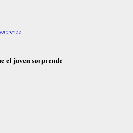
 sorprende
e el joven sorprende