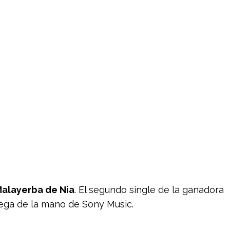
alayerba de Nia
. El segundo single de la ganadora
lega de la mano de Sony Music.