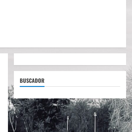
BUSCADOR