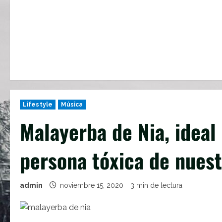
Lifestyle
Música
Malayerba de Nia, ideal
persona tóxica de nuest
admin
noviembre 15, 2020
3 min de lectura