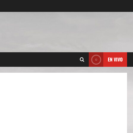
EN VIVO