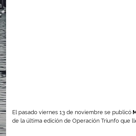
El pasado viernes 13 de noviembre se publicó
M
de la última edición de Operación Triunfo que l