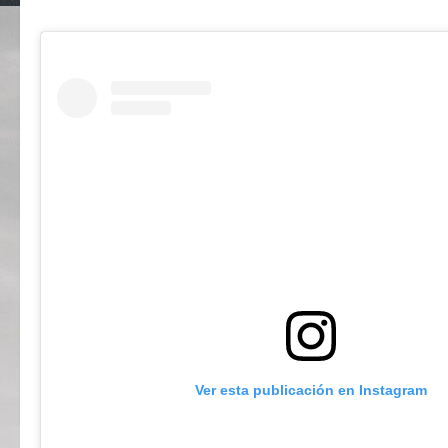
Ver esta publicación en Instagram