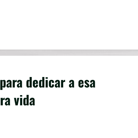
 para dedicar a esa
ra vida