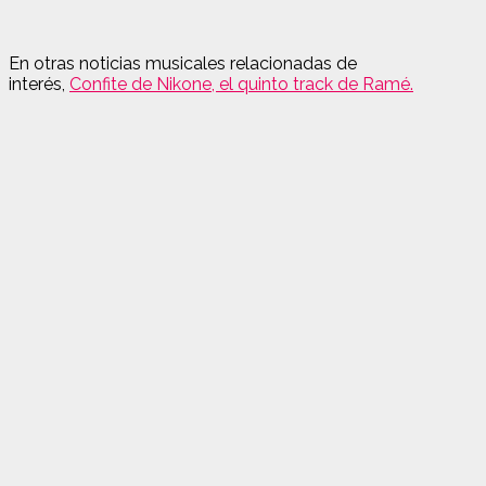
En otras noticias musicales relacionadas de
interés,
Confite de Nikone, el quinto track de Ramé.