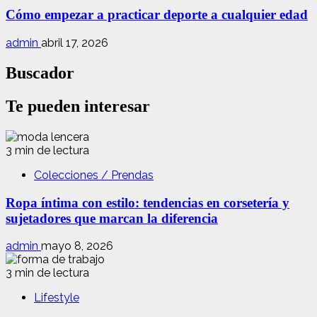
Cómo empezar a practicar deporte a cualquier edad
admin
abril 17, 2026
Buscador
Te pueden interesar
3 min de lectura
Colecciones / Prendas
Ropa íntima con estilo: tendencias en corsetería y
sujetadores que marcan la diferencia
admin
mayo 8, 2026
3 min de lectura
Lifestyle