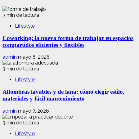
3 min de lectura
Lifestyle
Coworking: la nueva forma de trabajar en espacios
compartidos eficientes y flexibles
admin
mayo 8, 2026
3 min de lectura
Lifestyle
Alfombras lavables y de lana: cómo elegir estilo,
materiales y fácil mantenimiento
admin
mayo 7, 2026
3 min de lectura
Lifestyle