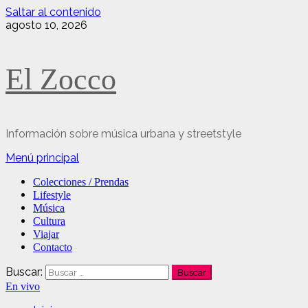
Saltar al contenido
agosto 10, 2026
El Zocco
Información sobre música urbana y streetstyle
Menú principal
Colecciones / Prendas
Lifestyle
Música
Cultura
Viajar
Contacto
Buscar:
En vivo