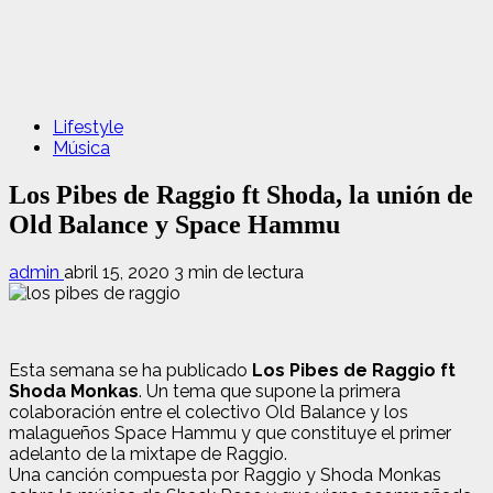
Lifestyle
Música
Los Pibes de Raggio ft Shoda, la unión de
Old Balance y Space Hammu
admin
abril 15, 2020
3 min de lectura
Esta semana se ha publicado
Los Pibes de Raggio ft
Shoda Monkas
. Un tema que supone la primera
colaboración entre el colectivo Old Balance y los
malagueños Space Hammu y que constituye el primer
adelanto de la mixtape de Raggio.
Una canción compuesta por Raggio y Shoda Monkas