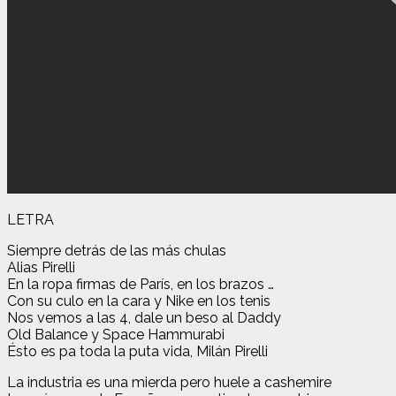
LETRA
Siempre detrás de las más chulas
Alias Pirelli
En la ropa firmas de París, en los brazos …
Con su culo en la cara y Nike en los tenis
Nos vemos a las 4, dale un beso al Daddy
Old Balance y Space Hammurabi
Ésto es pa toda la puta vida, Milán Pirelli
La industria es una mierda pero huele a cashemire