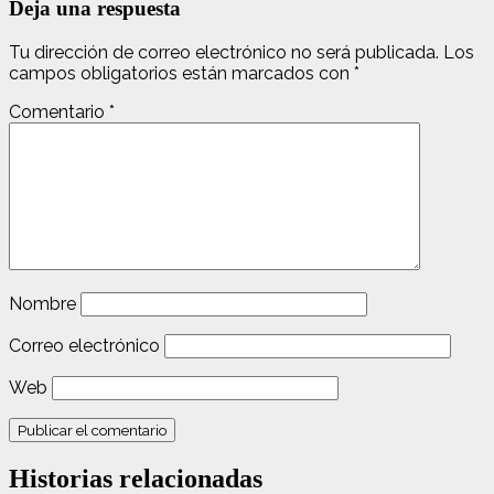
Deja una respuesta
Tu dirección de correo electrónico no será publicada.
Los
campos obligatorios están marcados con
*
Comentario
*
Nombre
Correo electrónico
Web
Historias relacionadas