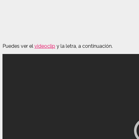
Puedes ver el
videoclip
y la letra, a continuación.