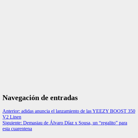
Navegación de entradas
Anterior:
adidas anuncia el lanzamiento de las YEEZY BOOST 350
V2 Linen
Siguiente:
Demasiau de Álvaro Díaz x Sousa, un “regalito” para
esta cuarentena