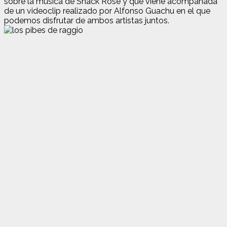
sobre la música de Shack Rose y que viene acompañada
de un videoclip realizado por Alfonso Guachu en el que
podemos disfrutar de ambos artistas juntos.