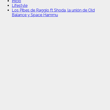
Inicio
Lifestyle
Los Pibes de Raggio ft Shoda, la unión de Old
Balance y Space Hammu