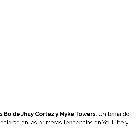
s Bo de Jhay Cortez y Myke Towers.
Un tema de
 colarse en las primeras tendencias en Youtube y