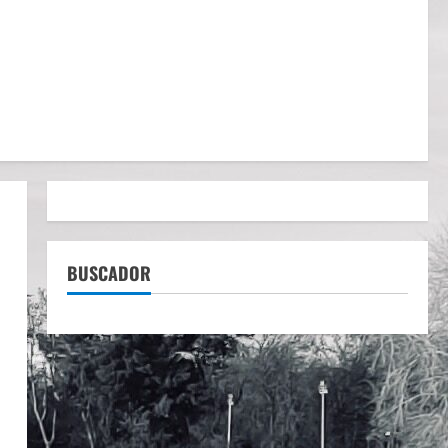
BUSCADOR