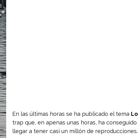
En las últimas horas se ha publicado el tema
Lo
trap que, en apenas unas horas, ha conseguido
llegar a tener casi un millón de reproducciones.