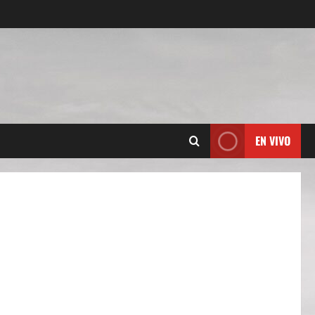
EN VIVO