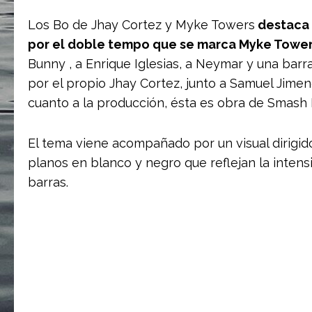
Los Bo de Jhay Cortez y Myke Towers
destaca 
por el doble tempo que se marca Myke Towe
Bunny , a Enrique Iglesias, a Neymar y una bar
por el propio Jhay Cortez, junto a Samuel Jime
cuanto a la producción, ésta es obra de Smash
El tema viene acompañado por un visual dirigi
planos en blanco y negro que reflejan la intens
barras.