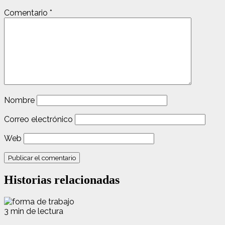
Comentario
*
Nombre
Correo electrónico
Web
Historias relacionadas
3 min de lectura