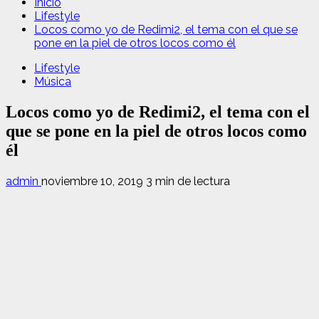
Inicio
Lifestyle
Locos como yo de Redimi2, el tema con el que se
pone en la piel de otros locos como él
Lifestyle
Música
Locos como yo de Redimi2, el tema con el
que se pone en la piel de otros locos como
él
admin
noviembre 10, 2019
3 min de lectura