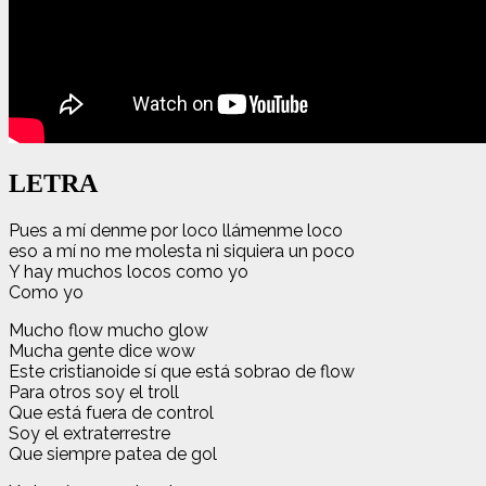
LETRA
Pues a mí denme por loco llámenme loco
eso a mí no me molesta ni siquiera un poco
Y hay muchos locos como yo
Como yo
Mucho flow mucho glow
Mucha gente dice wow
Este cristianoide sí que está sobrao de flow
Para otros soy el troll
Que está fuera de control
Soy el extraterrestre
Que siempre patea de gol