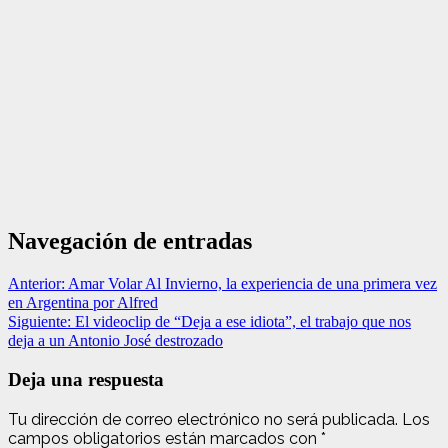
Navegación de entradas
Anterior:
Amar Volar Al Invierno, la experiencia de una primera vez
en Argentina por Alfred
Siguiente:
El videoclip de “Deja a ese idiota”, el trabajo que nos
deja a un Antonio José destrozado
Deja una respuesta
Tu dirección de correo electrónico no será publicada.
Los
campos obligatorios están marcados con
*