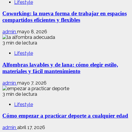
Lifestyle
Coworking: la nueva forma de trabajar en espacios
compartidos eficientes y flexibles
admin
mayo 8, 2026
3 min de lectura
Lifestyle
Alfombras lavables y de lana: cómo elegir estilo,
materiales y fácil mantenimiento
admin
mayo 7, 2026
3 min de lectura
Lifestyle
Cómo empezar a practicar deporte a cualquier edad
admin
abril 17, 2026