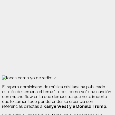
El rapero dominicano de música cristiana ha publicado
este fin de semana el tema “Locos como yo”, una canción
con mucho flow en la que demuestra que no le importa
que le llamen loco por defender su creencia con
referencias directas a
Kanye West y a Donald Trump.