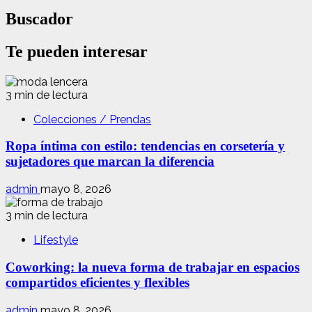
Buscador
Te pueden interesar
3 min de lectura
Colecciones / Prendas
Ropa íntima con estilo: tendencias en corsetería y
sujetadores que marcan la diferencia
admin
mayo 8, 2026
3 min de lectura
Lifestyle
Coworking: la nueva forma de trabajar en espacios
compartidos eficientes y flexibles
admin
mayo 8, 2026