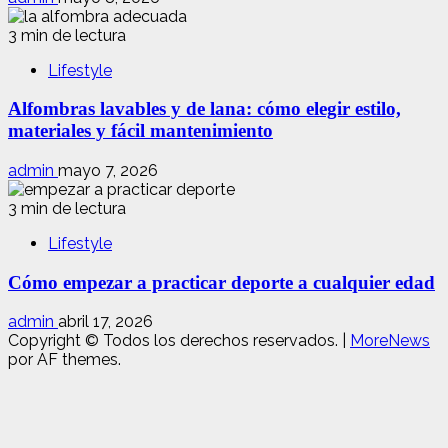
3 min de lectura
Lifestyle
Alfombras lavables y de lana: cómo elegir estilo,
materiales y fácil mantenimiento
admin
mayo 7, 2026
3 min de lectura
Lifestyle
Cómo empezar a practicar deporte a cualquier edad
admin
abril 17, 2026
Copyright © Todos los derechos reservados.
|
MoreNews
por AF themes.