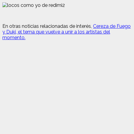
En otras noticias relacionadas de interés,
Cereza de Fuego
y Duki, el tema que vuelve a unir a los artistas del
momento.