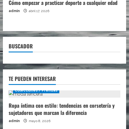
Cómo empezar a practicar deporte a cualquier edad
admin
abril 17, 2026
BUSCADOR
TE PUEDEN INTERESAR
Colecciones / Prendas
Ropa íntima con estilo: tendencias en corsetería y
sujetadores que marcan la diferencia
admin
mayo 8, 2026