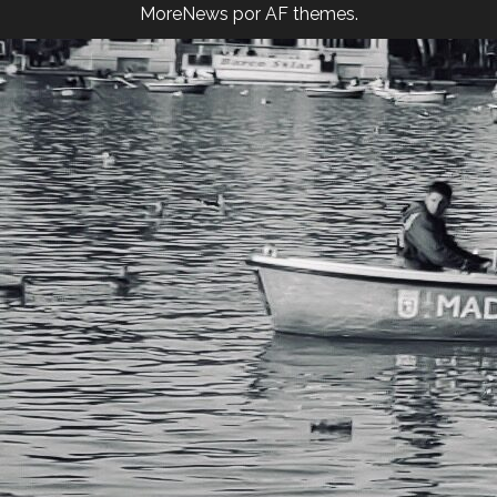
MoreNews
por AF themes.