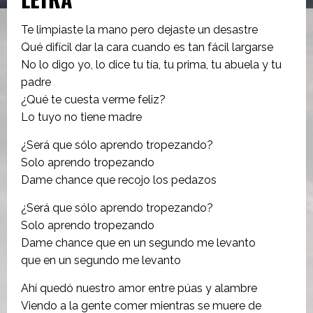
Te limpiaste la mano pero dejaste un desastre
Qué difícil dar la cara cuando es tan fácil largarse
No lo digo yo, lo dice tu tía, tu prima, tu abuela y tu
padre
¿Qué te cuesta verme feliz?
Lo tuyo no tiene madre
¿Será que sólo aprendo tropezando?
Solo aprendo tropezando
Dame chance que recojo los pedazos
¿Será que sólo aprendo tropezando?
Solo aprendo tropezando
Dame chance que en un segundo me levanto
que en un segundo me levanto
Ahí quedó nuestro amor entre púas y alambre
Viendo a la gente comer mientras se muere de