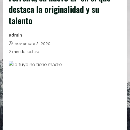
destaca la originalidad y su
talento
admin
noviembre 2, 2020
2 min de lectura