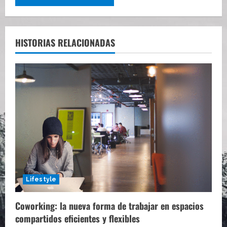
HISTORIAS RELACIONADAS
Lifestyle
Coworking: la nueva forma de trabajar en espacios
compartidos eficientes y flexibles