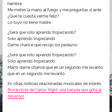
hambre
Me metes la mano al fuego y me preguntas si arde
¿Qué te cuesta verme feliz?
Lo tuyo no tiene madre
¿Será que sólo aprendo tropezando?
Solo aprendo tropezando
Dame chance que recojo los pedazos
¿Será que sólo aprendo tropezando?
Solo aprendo tropezando
Mami, dame chance que en un segundo me levanto
que en un segundo me levanto
En otras noticias relacionadas musicales de interés,
Borrándote de Carlos Right, una balada que grita al
desamor.