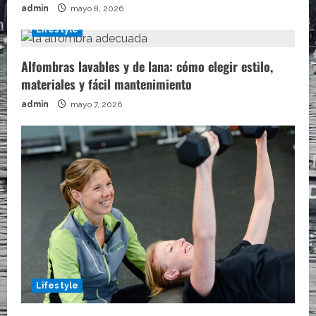
admin
mayo 8, 2026
Lifestyle
Alfombras lavables y de lana: cómo elegir estilo,
materiales y fácil mantenimiento
admin
mayo 7, 2026
Lifestyle