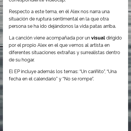
Respecto a este tema, en él Alex nos narra una
situación de ruptura sentimental en la que otra
persona se ha ido dejándonos la vida patas arriba.
La canción viene acompañada por un
visual
dirigido
por el propio Alex en el que vemos al artista en
diferentes situaciones extrañas y surrealistas dentro
de su hogar.
El EP incluye además los temas: “Un cariñito”, “Una
fecha en el calendario” y “No se rompe”.