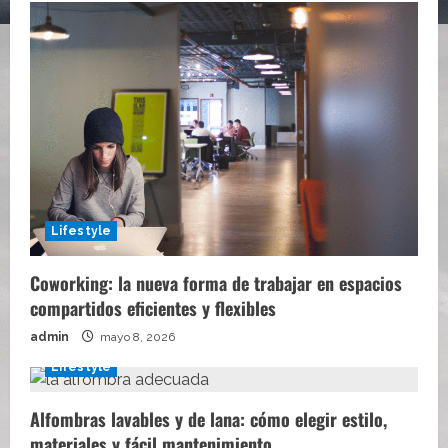
Lifestyle
Coworking: la nueva forma de trabajar en espacios
compartidos eficientes y flexibles
admin
mayo 8, 2026
Lifestyle
Alfombras lavables y de lana: cómo elegir estilo,
materiales y fácil mantenimiento