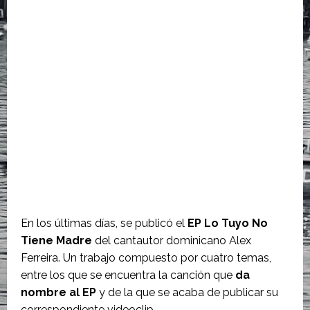
En los últimas días, se publicó el
EP Lo Tuyo No
Tiene Madre
del cantautor dominicano Alex
Ferreira. Un trabajo compuesto por cuatro temas,
entre los que se encuentra la canción que
da
nombre al EP
y de la que se acaba de publicar su
correspondiente videoclip.