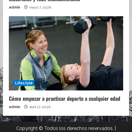
admin
mayo 7, 2026
Lifestyle
Cómo empezar a practicar deporte a cualquier edad
admin
abril 17, 2026
Copyright © Todos los derechos reservados.
|