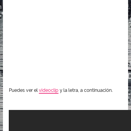
Puedes ver el
videoclip
y la letra, a continuación.