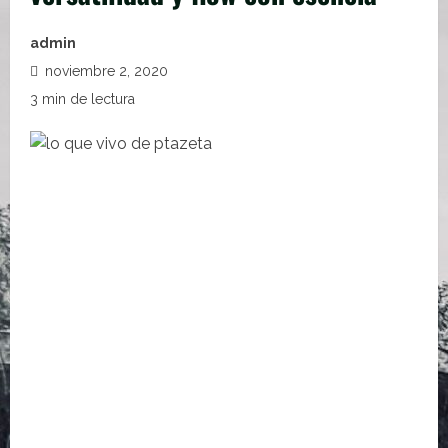
admin
noviembre 2, 2020
3 min de lectura