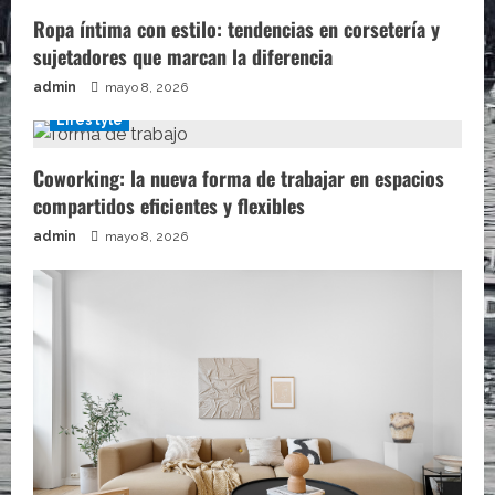
Ropa íntima con estilo: tendencias en corsetería y
sujetadores que marcan la diferencia
admin
mayo 8, 2026
Lifestyle
Coworking: la nueva forma de trabajar en espacios
compartidos eficientes y flexibles
admin
mayo 8, 2026