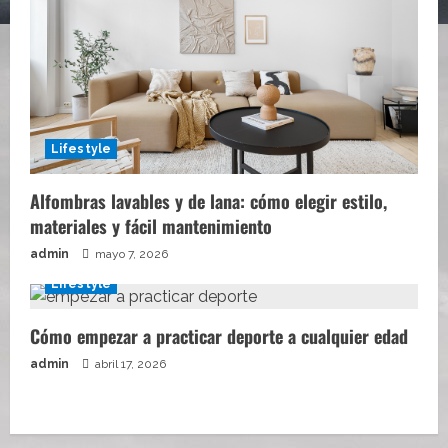
Lifestyle
Alfombras lavables y de lana: cómo elegir estilo,
materiales y fácil mantenimiento
admin
mayo 7, 2026
Lifestyle
Cómo empezar a practicar deporte a cualquier edad
admin
abril 17, 2026