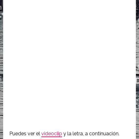
Puedes ver el
videoclip
y la letra, a continuación.