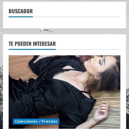
BUSCADOR
TE PUEDEN INTERESAR
Colecciones / Prendas