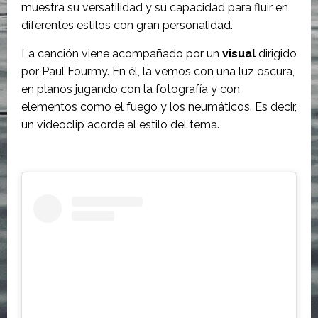
muestra su versatilidad y su capacidad para fluir en
diferentes estilos con gran personalidad.
La canción viene acompañado por un
visual
dirigido
por Paul Fourmy. En él, la vemos con una luz oscura,
en planos jugando con la fotografía y con
elementos como el fuego y los neumáticos. Es decir,
un videoclip acorde al estilo del tema.