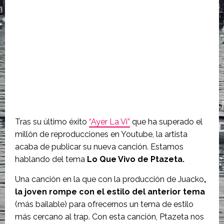
Tras su último éxito
“Ayer La Vi”
que ha superado el
millón de reproducciones en Youtube, la artista
acaba de publicar su nueva canción. Estamos
hablando del tema
Lo Que Vivo de Ptazeta.
Una canción en la que con la producción de Juacko
,
la joven rompe con el estilo del anterior tema
(más bailable) para ofrecernos un tema de estilo
más cercano al trap. Con esta canción, Ptazeta nos