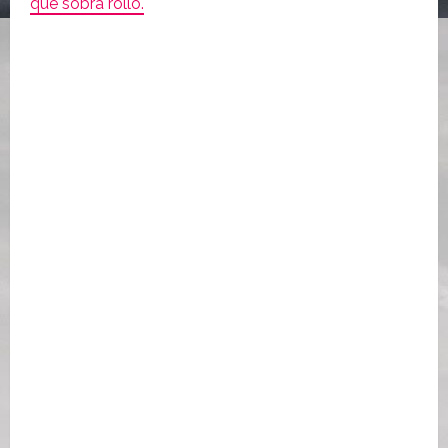
que sobra rollo.