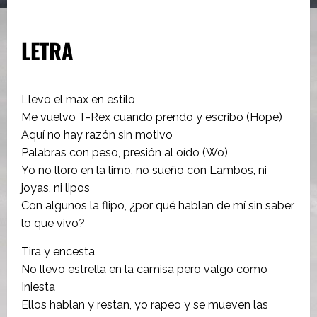
LETRA
Llevo el max en estilo
Me vuelvo T-Rex cuando prendo y escribo (Hope)
Aquí no hay razón sin motivo
Palabras con peso, presión al oído (Wo)
Yo no lloro en la limo, no sueño con Lambos, ni
joyas, ni lipos
Con algunos la flipo, ¿por qué hablan de mí sin saber
lo que vivo?
Tira y encesta
No llevo estrella en la camisa pero valgo como
Iniesta
Ellos hablan y restan, yo rapeo y se mueven las