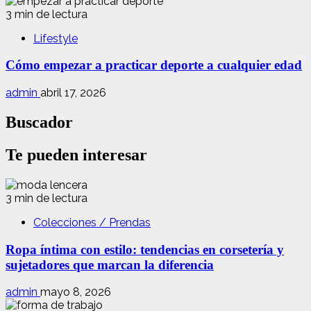
3 min de lectura
Lifestyle
Cómo empezar a practicar deporte a cualquier edad
admin
abril 17, 2026
Buscador
Te pueden interesar
3 min de lectura
Colecciones / Prendas
Ropa íntima con estilo: tendencias en corsetería y
sujetadores que marcan la diferencia
admin
mayo 8, 2026