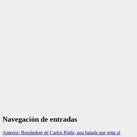
Navegación de entradas
Anterior:
Borrándote de Carlos Right, una balada que grita al