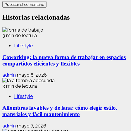
Historias relacionadas
3 min de lectura
Lifestyle
Coworking: la nueva forma de trabajar en espacios
compartidos eficientes y flexibles
admin
mayo 8, 2026
3 min de lectura
Lifestyle
Alfombras lavables y de lana: cómo elegir estilo,
materiales y fácil mantenimiento
admin
mayo 7, 2026