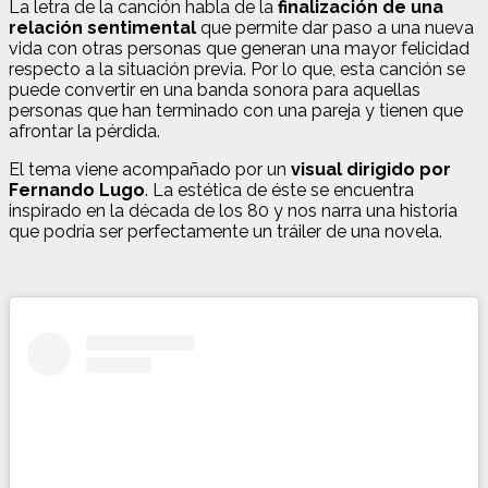
La letra de la canción habla de la
finalización de una
relación sentimental
que permite dar paso a una nueva
vida con otras personas que generan una mayor felicidad
respecto a la situación previa. Por lo que, esta canción se
puede convertir en una banda sonora para aquellas
personas que han terminado con una pareja y tienen que
afrontar la pérdida.
El tema viene acompañado por un
visual dirigido por
Fernando Lugo
. La estética de éste se encuentra
inspirado en la década de los 80 y nos narra una historia
que podría ser perfectamente un tráiler de una novela.