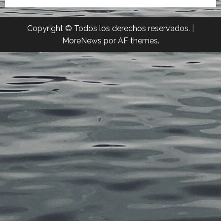
Copyright © Todos los derechos reservados.
|
MoreNews
por AF themes.