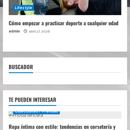
Lifestyle
Cómo empezar a practicar deporte a cualquier edad
admin
abril 17, 2026
BUSCADOR
TE PUEDEN INTERESAR
Colecciones / Prendas
Ropa íntima con estilo: tendencias en corsetería y