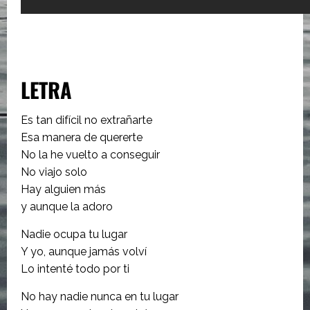
LETRA
Es tan difícil no extrañarte
Esa manera de quererte
No la he vuelto a conseguir
No viajo solo
Hay alguien más
y aunque la adoro
Nadie ocupa tu lugar
Y yo, aunque jamás volví
Lo intenté todo por ti
No hay nadie nunca en tu lugar