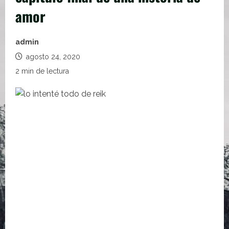
amor
admin
agosto 24, 2020
2 min de lectura