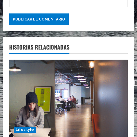
HISTORIAS RELACIONADAS
Lifestyle