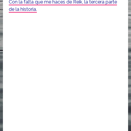
Con la falta que me haces de Reik, la tercera parte
de la historia.