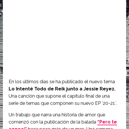
En los últimos días se ha publicado el nuevo tema
Lo Intenté Todo de Reik junto a Jessie Reyez.
Una canción que supone el capítulo final de una
serie de temas que componen su nuevo EP ’20-21′.
Un trabajo que narra una historia de amor que
comenzó con la publicación de la balada
“Pero te