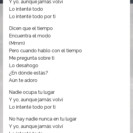
Y yo, aunque jamás volví
Lo intenté todo
Lo intenté todo por ti
Dicen que el tiempo
Encuentra el modo
(Mmm)
Pero cuando hablo con el tiempo
Me pregunta sobre ti
Lo desahogo
¿En dónde estás?
Aún te adoro
Nadie ocupa tu lugar
Y yo, aunque jamás volví
Lo intenté todo por ti
No hay nadie nunca en tu lugar
Y yo, aunque jamás volví