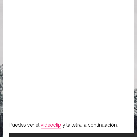
Puedes ver el
videoclip
y la letra, a continuación.