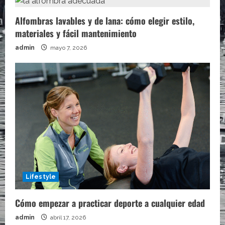
Alfombras lavables y de lana: cómo elegir estilo,
materiales y fácil mantenimiento
admin
mayo 7, 2026
Lifestyle
Cómo empezar a practicar deporte a cualquier edad
admin
abril 17, 2026