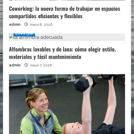
Coworking: la nueva forma de trabajar en espacios
compartidos eficientes y flexibles
admin
mayo 8, 2026
Lifestyle
Alfombras lavables y de lana: cómo elegir estilo,
materiales y fácil mantenimiento
admin
mayo 7, 2026