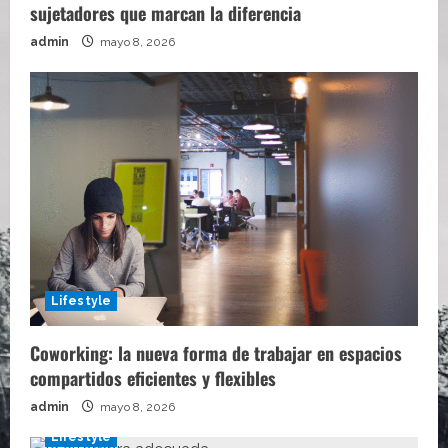
sujetadores que marcan la diferencia
admin
mayo 8, 2026
Lifestyle
Coworking: la nueva forma de trabajar en espacios
compartidos eficientes y flexibles
admin
mayo 8, 2026
Lifestyle