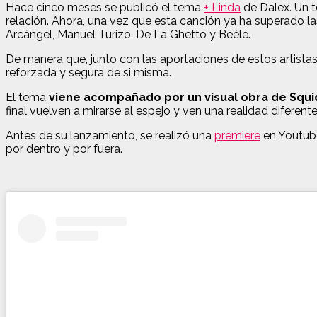
Hace cinco meses se publicó el tema
+ Linda
de Dalex. Un t
relación. Ahora, una vez que esta canción ya ha superado la
Arcángel, Manuel Turizo, De La Ghetto y Beéle.
De manera que, junto con las aportaciones de estos artista
reforzada y segura de si misma.
El tema
viene acompañado por un visual obra de Squi
final vuelven a mirarse al espejo y ven una realidad diferente
Antes de su lanzamiento, se realizó una
premiere
en Youtube
por dentro y por fuera.