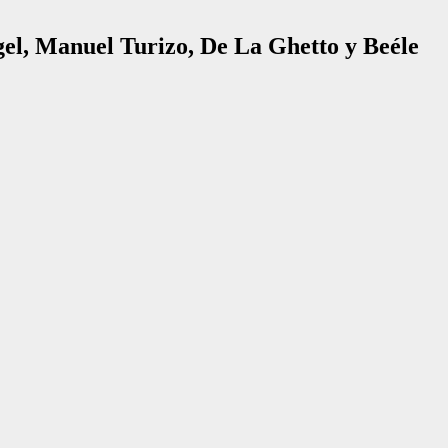
el, Manuel Turizo, De La Ghetto y Beéle