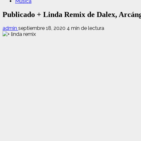
Música
Publicado + Linda Remix de Dalex, Arcáng
admin
septiembre 18, 2020
4 min de lectura