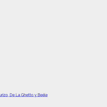
urizo, De La Ghetto y Beéle