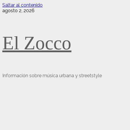
Saltar al contenido
agosto 2, 2026
El Zocco
Información sobre música urbana y streetstyle