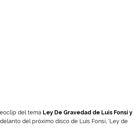
deoclip del tema
Ley De Gravedad de Luis Fonsi y
lanto del próximo disco de Luis Fonsi, ‘Ley de