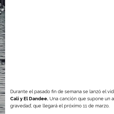
Durante el pasado fin de semana se lanzó el vi
Cali y El Dandee.
Una canción que supone un ade
gravedad’, que llegará el próximo 11 de marzo.