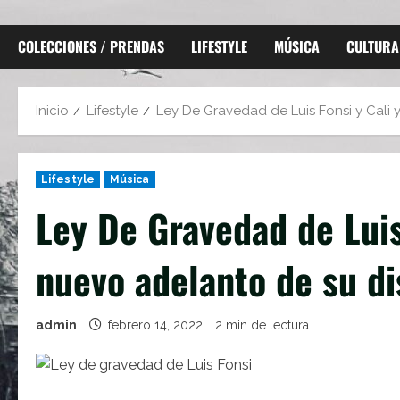
COLECCIONES / PRENDAS
LIFESTYLE
MÚSICA
CULTURA
Inicio
Lifestyle
Ley De Gravedad de Luis Fonsi y Cali 
Lifestyle
Música
Ley De Gravedad de Luis
nuevo adelanto de su di
admin
febrero 14, 2022
2 min de lectura