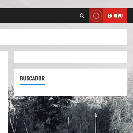
EN VIVO
BUSCADOR