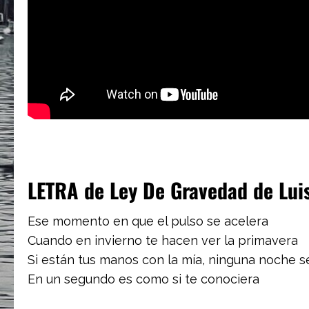
LETRA de Ley De Gravedad de Luis
Ese momento en que el pulso se acelera
Cuando en invierno te hacen ver la primavera
Si están tus manos con la mía, ninguna noche se
En un segundo es como si te conociera