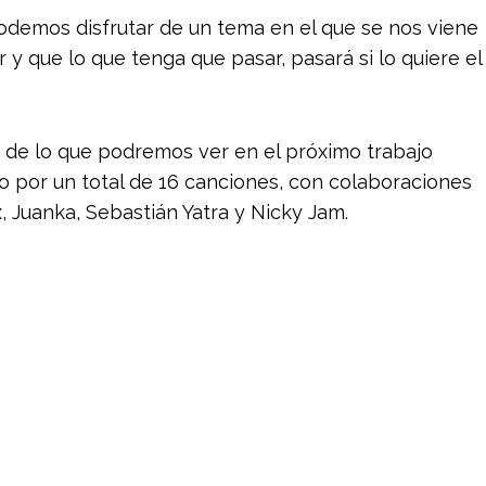
podemos disfrutar de un tema en el que se nos viene
y que lo que tenga que pasar, pasará si lo quiere el
 de lo que podremos ver en el próximo trabajo
o por un total de 16 canciones, con colaboraciones
 Juanka, Sebastián Yatra y Nicky Jam.