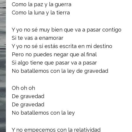
Como la paz y la guerra
Como la luna y la tierra
Y yo no sé muy bien que va a pasar contigo
Si te vas a enamorar
Y yo no sé si estás escrita en mi destino
Pero no puedes negar que al final
Si algo tiene que pasar va a pasar
No batallemos con la ley de gravedad
Oh oh oh
De gravedad
De gravedad
No batallemos con la ley
Y no empecemos con la relatividad