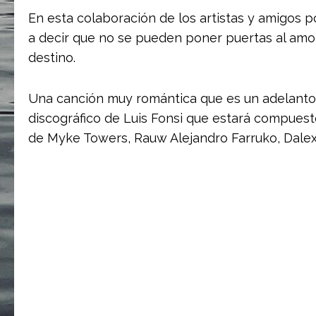
En esta colaboración de los artistas y amigos 
a decir que no se pueden poner puertas al amor 
destino.
Una canción muy romántica que es un adelanto
discográfico de Luis Fonsi que estará compuest
de Myke Towers, Rauw Alejandro Farruko, Dalex,