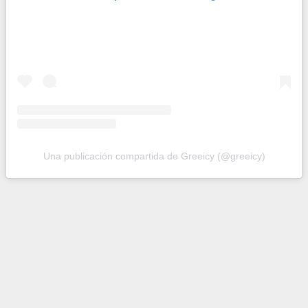
Una publicación compartida de Greeicy (@greeicy)