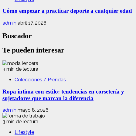
Cómo empezar a practicar deporte a cualquier edad
admin
abril 17, 2026
Buscador
Te pueden interesar
3 min de lectura
Colecciones / Prendas
Ropa íntima con estilo: tendencias en corsetería y
sujetadores que marcan la diferencia
admin
mayo 8, 2026
3 min de lectura
Lifestyle