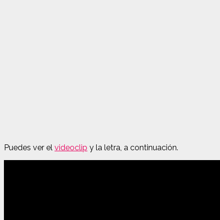
Puedes ver el
videoclip
y la letra, a continuación.