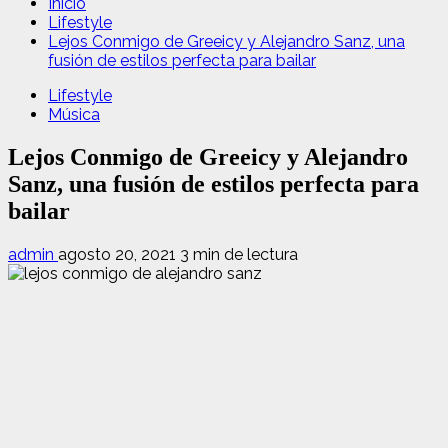
Inicio
Lifestyle
Lejos Conmigo de Greeicy y Alejandro Sanz, una
fusión de estilos perfecta para bailar
Lifestyle
Música
Lejos Conmigo de Greeicy y Alejandro
Sanz, una fusión de estilos perfecta para
bailar
admin
agosto 20, 2021
3 min de lectura