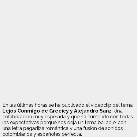
En las últimas horas se ha publicado el videoclip del tema
Lejos Conmigo de Greeicy y Alejandro Sanz
. Una
colaboración muy esperada y que ha cumplido con todas
las expectativas porque nos deja un tema bailable, con
una letra pegadiza romántica y una fusión de sonidos
colombianos y españoles perfecta.