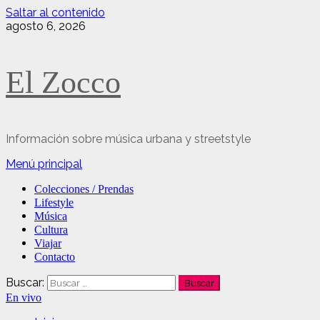
Saltar al contenido
agosto 6, 2026
El Zocco
Información sobre música urbana y streetstyle
Menú principal
Colecciones / Prendas
Lifestyle
Música
Cultura
Viajar
Contacto
Buscar:
En vivo