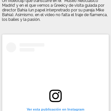
Un videoclip que transcurre en el ‘Museo Neoclásico
Madrid’ y en el que vemos a Greeicy de visita guiada por
director Bahía (un papel interpretrado por su pareja Mike
Bahía). Asimismo, en el vídeo no falta el traje de flamenca,
los bailes y la pasión.
Ver esta publicación en Instagram