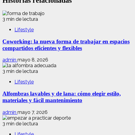
Historias relacionadas
3 min de lectura
Lifestyle
Coworking: la nueva forma de trabajar en espacios
compartidos eficientes y flexibles
admin
mayo 8, 2026
3 min de lectura
Lifestyle
Alfombras lavables y de lana: cómo elegir estilo,
materiales y fácil mantenimiento
admin
mayo 7, 2026
3 min de lectura
Lifestyle