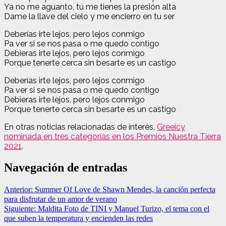
Ya no me aguanto, tú me tienes la presión alta
Dame la llave del cielo y me encierro en tu ser
Deberías irte lejos, pero lejos conmigo
Pa ver si se nos pasa o me quedo contigo
Debieras irte lejos, pero lejos conmigo
Porque tenerte cerca sin besarte es un castigo
Deberías irte lejos, pero lejos conmigo
Pa ver si se nos pasa o me quedo contigo
Debieras irte lejos, pero lejos conmigo
Porque tenerte cerca sin besarte es un castigo
En otras noticias relacionadas de interés,
Greeicy
nominada en tres categorías en los Premios Nuestra Tierra
2021
.
Navegación de entradas
Anterior:
Summer Of Love de Shawn Mendes, la canción perfecta
para disfrutar de un amor de verano
Siguiente:
Maldita Foto de TINI y Manuel Turizo, el tema con el
que suben la temperatura y encienden las redes