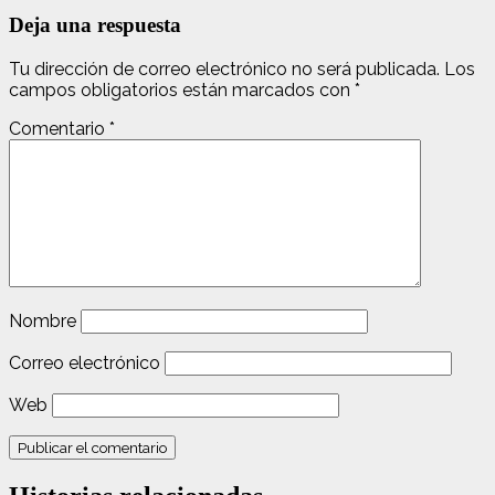
Deja una respuesta
Tu dirección de correo electrónico no será publicada.
Los
campos obligatorios están marcados con
*
Comentario
*
Nombre
Correo electrónico
Web