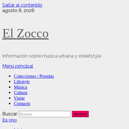
Saltar al contenido
agosto 8, 2026
El Zocco
Información sobre música urbana y streetstyle
Menú principal
Colecciones / Prendas
Lifestyle
Música
Cultura
Viajar
Contacto
Buscar:
En vivo