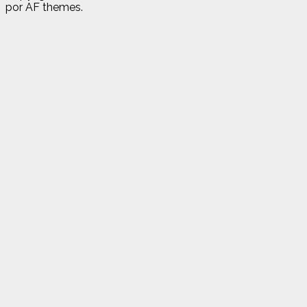
por AF themes.