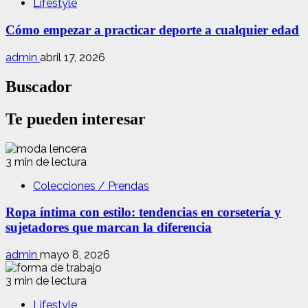
Lifestyle
Cómo empezar a practicar deporte a cualquier edad
admin
abril 17, 2026
Buscador
Te pueden interesar
3 min de lectura
Colecciones / Prendas
Ropa íntima con estilo: tendencias en corsetería y
sujetadores que marcan la diferencia
admin
mayo 8, 2026
3 min de lectura
Lifestyle