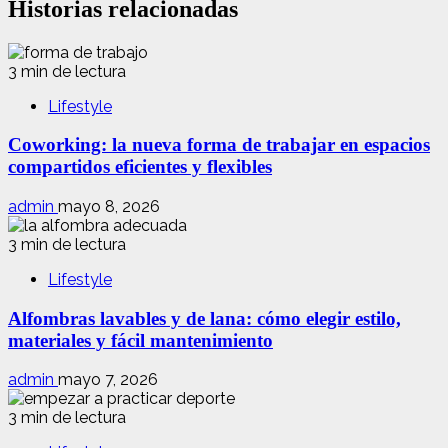
Historias relacionadas
3 min de lectura
Lifestyle
Coworking: la nueva forma de trabajar en espacios
compartidos eficientes y flexibles
admin
mayo 8, 2026
3 min de lectura
Lifestyle
Alfombras lavables y de lana: cómo elegir estilo,
materiales y fácil mantenimiento
admin
mayo 7, 2026
3 min de lectura