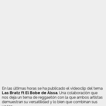
En las últimas horas se ha publicado el videoclip del tema
Las Bratz ft El Bobe de Aissa
. Una colaboración que
nos deja un tema de reggaetón con la que ambos artistas
demuestran su versatilidad y lo bien que combinan sus