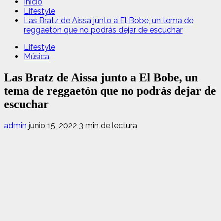
Inicio
Lifestyle
Las Bratz de Aissa junto a El Bobe, un tema de
reggaetón que no podrás dejar de escuchar
Lifestyle
Música
Las Bratz de Aissa junto a El Bobe, un
tema de reggaetón que no podrás dejar de
escuchar
admin
junio 15, 2022
3 min de lectura