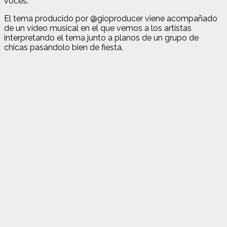
voces.
El tema producido por @gioproducer viene acompañado
de un vídeo musical en el que vemos a los artistas
interpretando el tema junto a planos de un grupo de
chicas pasándolo bien de fiesta.