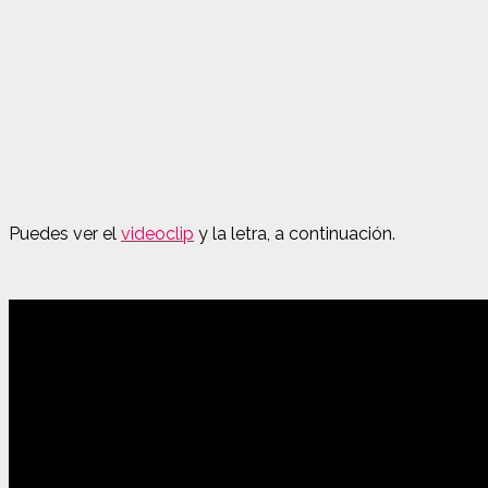
Puedes ver el
videoclip
y la letra, a continuación.