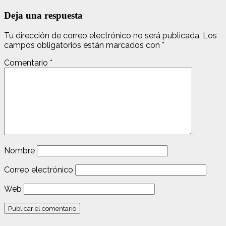
Deja una respuesta
Tu dirección de correo electrónico no será publicada.
Los
campos obligatorios están marcados con
*
Comentario
*
Nombre
Correo electrónico
Web