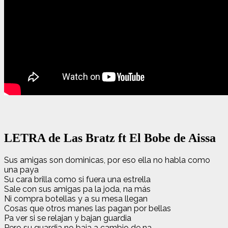
LETRA de Las Bratz ft El Bobe de Aissa
Sus amigas son dominicas, por eso ella no habla como
una paya
Su cara brilla como si fuera una estrella
Sale con sus amigas pa la joda, na más
Ni compra botellas y a su mesa llegan
Cosas que otros manes las pagan por bellas
Pa ver si se relajan y bajan guardia
Pero su guardia no baja a cambio de na