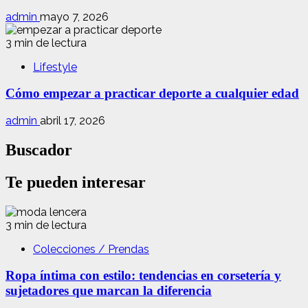
admin
mayo 7, 2026
3 min de lectura
Lifestyle
Cómo empezar a practicar deporte a cualquier edad
admin
abril 17, 2026
Buscador
Te pueden interesar
3 min de lectura
Colecciones / Prendas
Ropa íntima con estilo: tendencias en corsetería y
sujetadores que marcan la diferencia