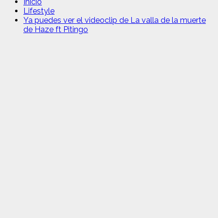
Inicio
Lifestyle
Ya puedes ver el videoclip de La valla de la muerte
de Haze ft Pitingo