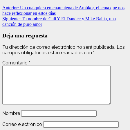
Anterior:
Un cualquiera en cuarentena de Ambkor, el tema que nos
hace reflexionar en estos días
Siguiente:
Tu nombre de Cali Y El Dandee y Mike Bahía, una
canción de puro amor
Deja una respuesta
Tu dirección de correo electrónico no será publicada.
Los
campos obligatorios están marcados con
*
Comentario
*
Nombre
Correo electrónico