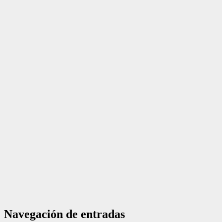
Navegación de entradas