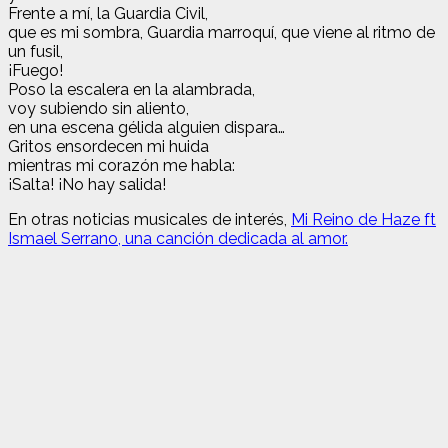
Frente a mí, la Guardia Civil,
que es mi sombra, Guardia marroquí, que viene al ritmo de
un fusil,
¡Fuego!
Poso la escalera en la alambrada,
voy subiendo sin aliento,
en una escena gélida alguien dispara…
Gritos ensordecen mi huida
mientras mi corazón me habla:
¡Salta! ¡No hay salida!
En otras noticias musicales de interés,
Mi Reino de Haze ft
Ismael Serrano, una canción dedicada al amor.