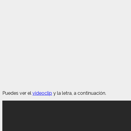
Puedes ver el
videoclip
y la letra, a continuación.