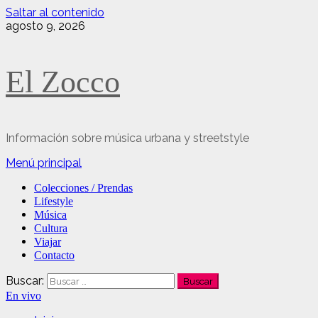
Saltar al contenido
agosto 9, 2026
El Zocco
Información sobre música urbana y streetstyle
Menú principal
Colecciones / Prendas
Lifestyle
Música
Cultura
Viajar
Contacto
Buscar:
En vivo