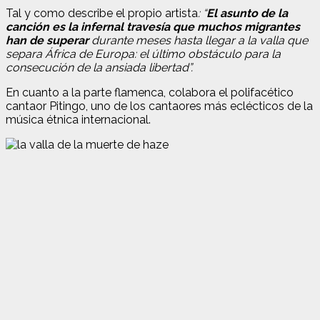
Tal y como describe el propio artista
: “
El asunto de la
canción es la infernal travesía que muchos migrantes
han de superar
durante meses hasta llegar a la valla que
separa África de Europa: el último obstáculo para la
consecución de la ansiada libertad”.
En cuanto a la parte flamenca, colabora el polifacético
cantaor Pitingo, uno de los cantaores más eclécticos de la
música étnica internacional.