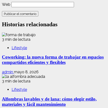
Web
Historias relacionadas
3 min de lectura
Lifestyle
Coworking: la nueva forma de trabajar en espacios
compartidos eficientes y flexibles
admin
mayo 8, 2026
3 min de lectura
Lifestyle
Alfombras lavables y de lana: cómo elegir estilo,
materiales y fácil mantenimiento