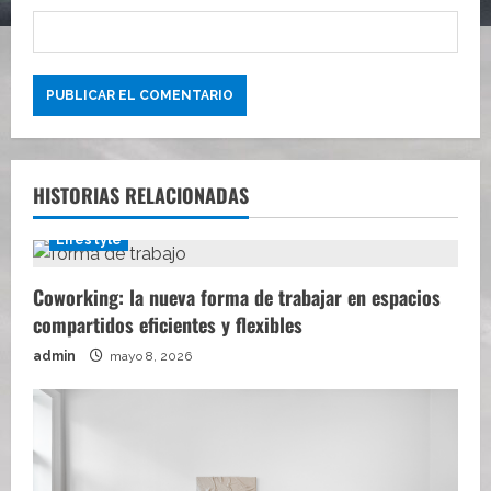
HISTORIAS RELACIONADAS
Lifestyle
Coworking: la nueva forma de trabajar en espacios
compartidos eficientes y flexibles
admin
mayo 8, 2026