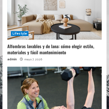
Lifestyle
Alfombras lavables y de lana: cómo elegir estilo,
materiales y fácil mantenimiento
admin
mayo 7, 2026