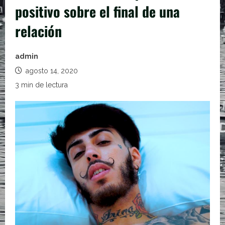
positivo sobre el final de una
relación
admin
agosto 14, 2020
3 min de lectura