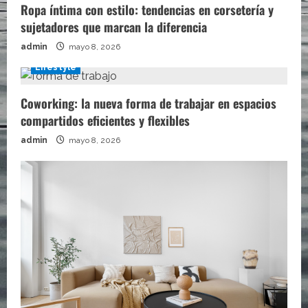
Ropa íntima con estilo: tendencias en corsetería y
sujetadores que marcan la diferencia
admin
mayo 8, 2026
Lifestyle
Coworking: la nueva forma de trabajar en espacios
compartidos eficientes y flexibles
admin
mayo 8, 2026