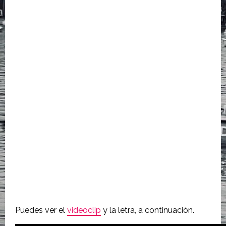
Puedes ver el
videoclip
y la letra, a continuación.