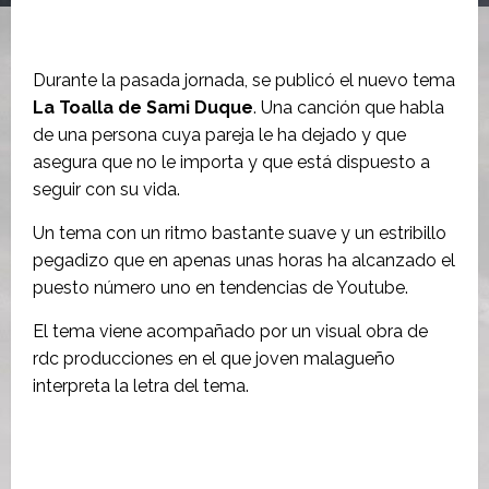
Durante la pasada jornada, se publicó el nuevo tema
La Toalla de Sami Duque
. Una canción que habla
de una persona cuya pareja le ha dejado y que
asegura que no le importa y que está dispuesto a
seguir con su vida.
Un tema con un ritmo bastante suave y un estribillo
pegadizo que en apenas unas horas ha alcanzado el
puesto número uno en tendencias de Youtube.
El tema viene acompañado por un visual obra de
rdc producciones en el que joven malagueño
interpreta la letra del tema.