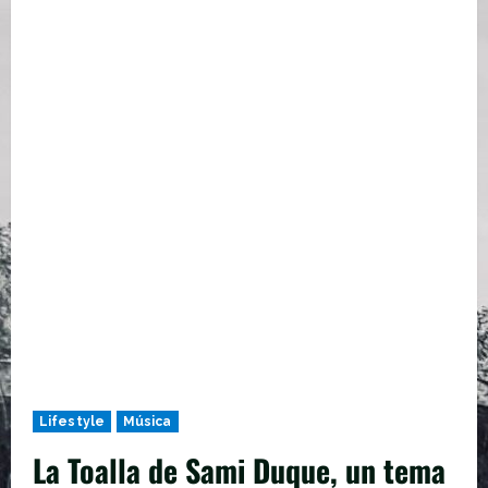
Lifestyle
Música
La Toalla de Sami Duque, un tema