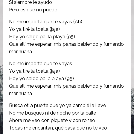
Si siempre le ayudo
Pero es que no puede
No me importa que te vayas (Ah)
Yo ya tiré la toalla (jaja)
Hoy yo salgo pa´ la playa (95)
Que allí me esperan mis panas bebiendo y fumando
marihuana
No me importa que te vayas
Yo ya tire la toalla (jaja)
Hoy yo salgo pa la playa (95)
Que allí me esperan mis panas bebiendo y fumando
marihuana
Busca otra puerta que yo ya cambié la llave
No me busques ni de noche por la calle
Ahora me veo con piquete y con roneo
Todas me encantan, qué pasa que no te veo