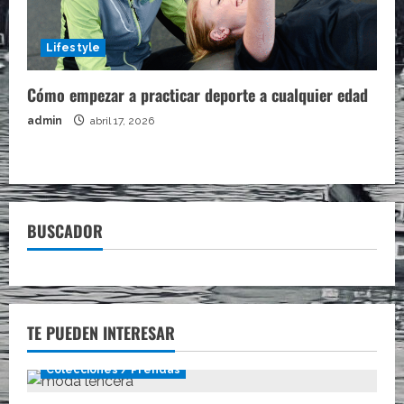
Lifestyle
Cómo empezar a practicar deporte a cualquier edad
admin
abril 17, 2026
BUSCADOR
TE PUEDEN INTERESAR
Colecciones / Prendas