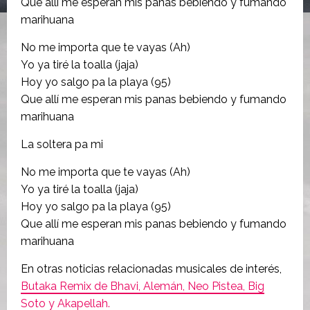
Que allí me esperan mis panas bebiendo y fumando
marihuana
No me importa que te vayas (Ah)
Yo ya tiré la toalla (jaja)
Hoy yo salgo pa la playa (95)
Que allí me esperan mis panas bebiendo y fumando
marihuana
La soltera pa mi
No me importa que te vayas (Ah)
Yo ya tiré la toalla (jaja)
Hoy yo salgo pa la playa (95)
Que allí me esperan mis panas bebiendo y fumando
marihuana
En otras noticias relacionadas musicales de interés,
Butaka Remix de Bhavi, Alemán, Neo Pistea, Big
Soto y Akapellah.