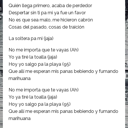
Quién llega primero, acaba de perdedor
Despertar sin ti pa mi ya fue un favor
No es que sea malo, me hicieron cabrón
Cosas del pasado, cosas de traición
La soltera pa mi (jaja)
No me importa que te vayas (Ah)
Yo ya tiré la toalla (jaja)
Hoy yo salgo pa la playa (95)
Que allí me esperan mis panas bebiendo y fumando
marihuana
No me importa que te vayas (Ah)
Yo ya tiré la toalla (jaja)
Hoy yo salgo pa la playa (95)
Que allí me esperan mis panas bebiendo y fumando
marihuana