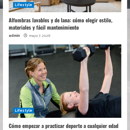
Lifestyle
Alfombras lavables y de lana: cómo elegir estilo,
materiales y fácil mantenimiento
admin
mayo 7, 2026
Lifestyle
Cómo empezar a practicar deporte a cualquier edad