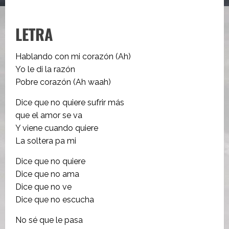
LETRA
Hablando con mi corazón (Ah)
Yo le di la razón
Pobre corazón (Ah waah)
Dice que no quiere sufrir más
que el amor se va
Y viene cuando quiere
La soltera pa mi
Dice que no quiere
Dice que no ama
Dice que no ve
Dice que no escucha
No sé que le pasa