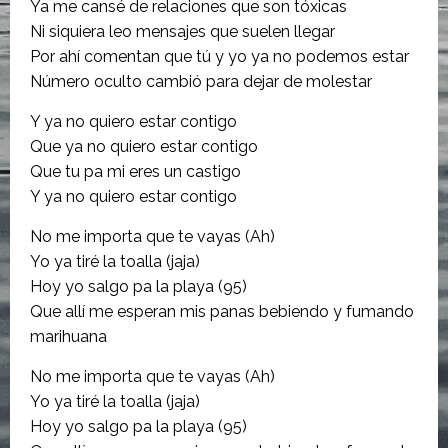
Ya me cansé de relaciones que son tóxicas
Ni siquiera leo mensajes que suelen llegar
Por ahí comentan que tú y yo ya no podemos estar
Número oculto cambió para dejar de molestar
Y ya no quiero estar contigo
Que ya no quiero estar contigo
Que tu pa mi eres un castigo
Y ya no quiero estar contigo
No me importa que te vayas (Ah)
Yo ya tiré la toalla (jaja)
Hoy yo salgo pa la playa (95)
Que allí me esperan mis panas bebiendo y fumando
marihuana
No me importa que te vayas (Ah)
Yo ya tiré la toalla (jaja)
Hoy yo salgo pa la playa (95)